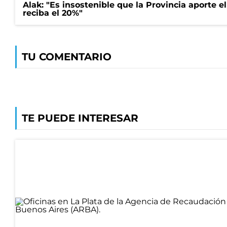
Alak: "Es insostenible que la Provincia aporte e
reciba el 20%"
TU COMENTARIO
TE PUEDE INTERESAR