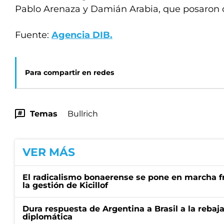
Pablo Arenaza y Damián Arabia, que posaron co
Fuente:
Agencia DIB.
Para compartir en redes
Temas
Bullrich
VER MÁS
El radicalismo bonaerense se pone en marcha fr
la gestión de Kicillof
Dura respuesta de Argentina a Brasil a la rebaja
diplomática