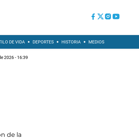
TILO DE VIDA
DEPORTES
HISTORIA
MEDIOS
de 2026 - 16:39
n de la