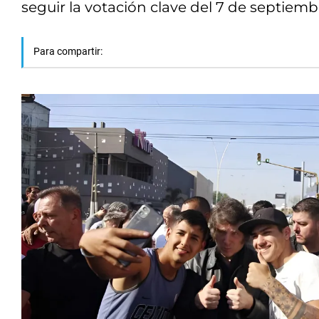
seguir la votación clave del 7 de septiemb
Para compartir: