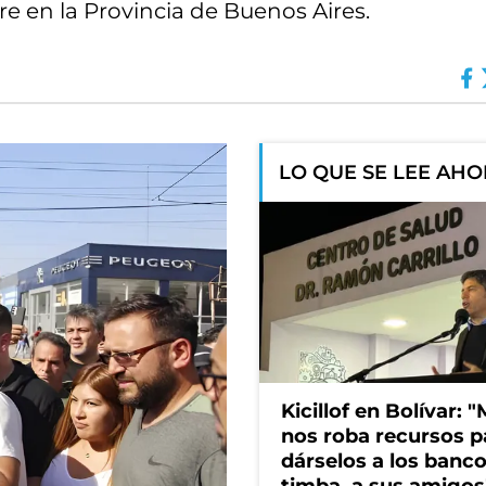
re en la Provincia de Buenos Aires.
LO QUE SE LEE AH
Kicillof en Bolívar: "
nos roba recursos p
dárselos a los bancos