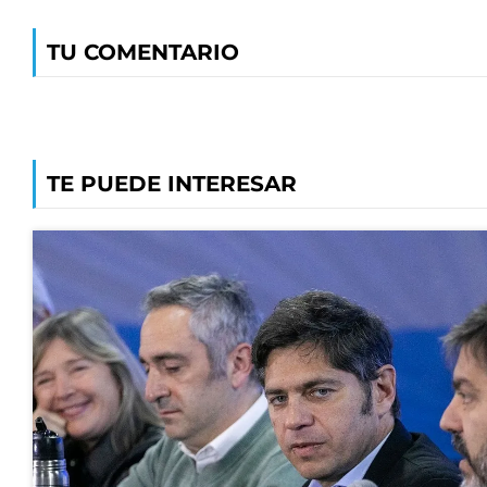
TU COMENTARIO
TE PUEDE INTERESAR