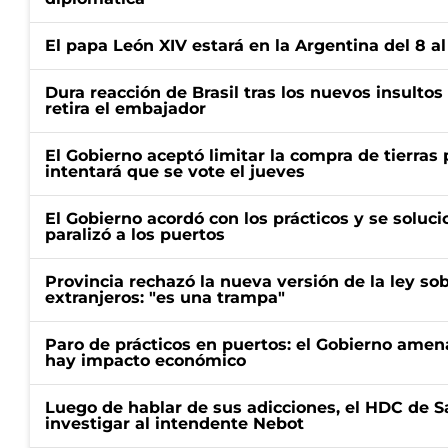
El papa León XIV estará en la Argentina del 8 a
Dura reacción de Brasil tras los nuevos insultos 
retira el embajador
El Gobierno aceptó limitar la compra de tierras 
intentará que se vote el jueves
El Gobierno acordó con los prácticos y se soluci
paralizó a los puertos
Provincia rechazó la nueva versión de la ley sob
extranjeros: "es una trampa"
Paro de prácticos en puertos: el Gobierno amen
hay impacto económico
Luego de hablar de sus adicciones, el HDC de S
investigar al intendente Nebot