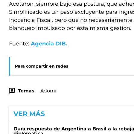
Acotaron, siempre bajo esa postura, que adhe
Simplificado es un paso excluyente para ingre
Inocencia Fiscal, pero que no necesariamente 
blanqueo impulsado por esta misma gestión.
Fuente:
Agencia DIB.
Para compartir en redes
Temas
Adorni
VER MÁS
Dura respuesta de Argentina a Brasil a la rebaja
diplomática