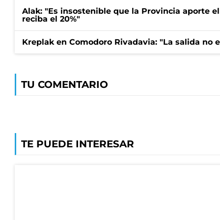
Alak: "Es insostenible que la Provincia aporte e
reciba el 20%"
Kreplak en Comodoro Rivadavia: "La salida no es
TU COMENTARIO
TE PUEDE INTERESAR