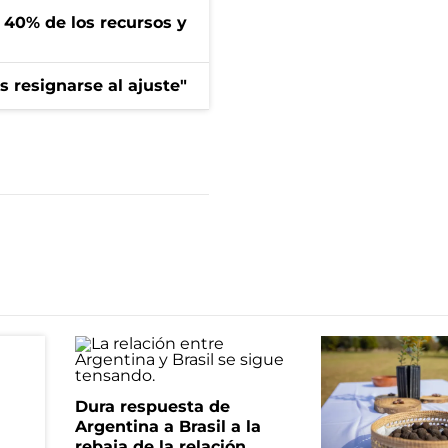
l 40% de los recursos y
 resignarse al ajuste"
Dura respuesta de
Argentina a Brasil a la
rebaja de la relación