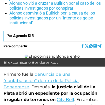
Alonso volvió a cruzar a Bullrich por el caso de los
policías investigados por conspirar
Alonso desmintió a Bullrich por la causa de los
policías investigados por un “intento de golpe
institucional”
Por
Agencia DIB
Para compartir:
El excomisario Bondarenko.
Primero fue la
denuncia de una
“confabulación” dentro de la Policía
Bonaerense
. Después,
la justicia civil de La
Plata abrió un expediente por la ocupación
irregular de terrenos en
City Bell
. En ambas