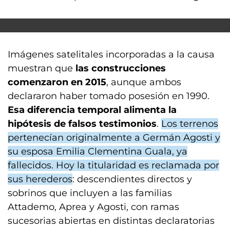
Imágenes satelitales incorporadas a la causa
muestran que
las construcciones
comenzaron en 2015
, aunque ambos
declararon haber tomado posesión en 1990.
Esa diferencia temporal alimenta la
hipótesis de falsos testimonios
.
Los terrenos
pertenecían originalmente a Germán Agosti y
su esposa Emilia Clementina Guala, ya
fallecidos. Hoy la titularidad es reclamada por
sus herederos
: descendientes directos y
sobrinos que incluyen a las familias
Attademo, Aprea y Agosti, con ramas
sucesorias abiertas en distintas declaratorias