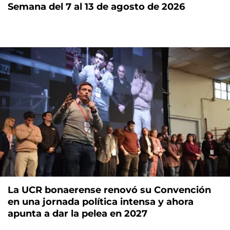
Semana del 7 al 13 de agosto de 2026
La UCR bonaerense renovó su Convención
en una jornada política intensa y ahora
apunta a dar la pelea en 2027