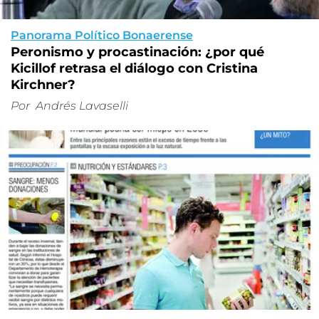
Panorama Político Bonaerense
Peronismo y procastinación: ¿por qué
Kicillof retrasa el diálogo con Cristina
Kirchner?
Por
Andrés Lavaselli