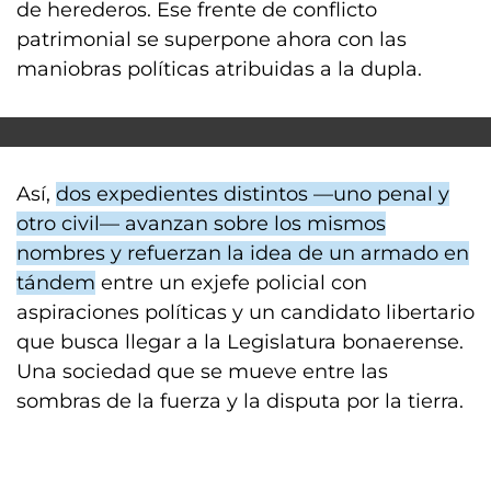
de herederos.
Ese frente de conflicto
patrimonial se superpone ahora con las
maniobras políticas atribuidas a la dupla.
Así,
dos expedientes distintos —uno penal y
otro civil— avanzan sobre los mismos
nombres y refuerzan la idea de un armado en
tándem
entre un exjefe policial con
aspiraciones políticas y un candidato libertario
que busca llegar a la Legislatura bonaerense.
Una sociedad que se mueve entre las
sombras de la fuerza y la disputa por la tierra.