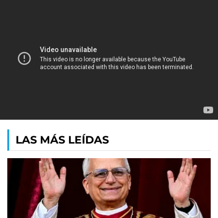
LAS MÁS LEÍDAS