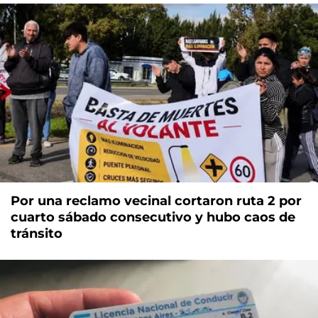
Por una reclamo vecinal cortaron ruta 2 por
cuarto sábado consecutivo y hubo caos de
tránsito