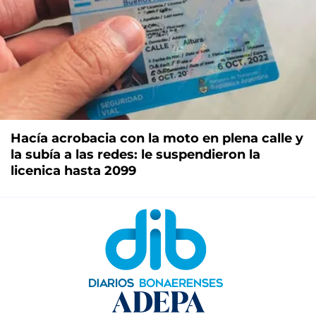
Hacía acrobacia con la moto en plena calle y
la subía a las redes: le suspendieron la
licenica hasta 2099