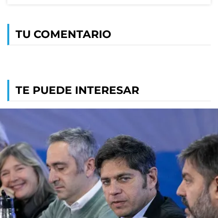
TU COMENTARIO
TE PUEDE INTERESAR