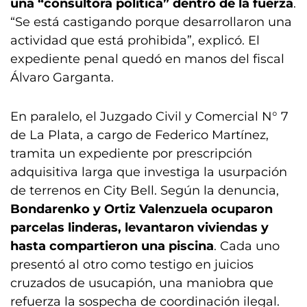
una “consultora política” dentro de la fuerza
.
“Se está castigando porque desarrollaron una
actividad que está prohibida”, explicó. El
expediente penal quedó en manos del fiscal
Álvaro Garganta.
En paralelo, el Juzgado Civil y Comercial N° 7
de La Plata, a cargo de Federico Martínez,
tramita un expediente por prescripción
adquisitiva larga que investiga la usurpación
de terrenos en City Bell. Según la denuncia,
Bondarenko y Ortiz Valenzuela ocuparon
parcelas linderas, levantaron viviendas y
hasta compartieron una piscina
. Cada uno
presentó al otro como testigo en juicios
cruzados de usucapión, una maniobra que
refuerza la sospecha de coordinación ilegal.