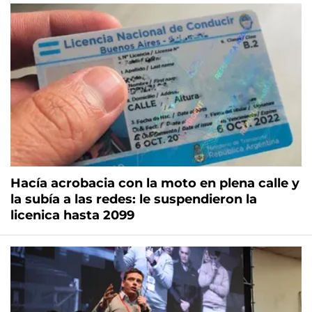
Hacía acrobacia con la moto en plena calle y
la subía a las redes: le suspendieron la
licenica hasta 2099