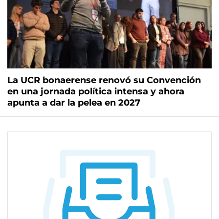
La UCR bonaerense renovó su Convención
en una jornada política intensa y ahora
apunta a dar la pelea en 2027