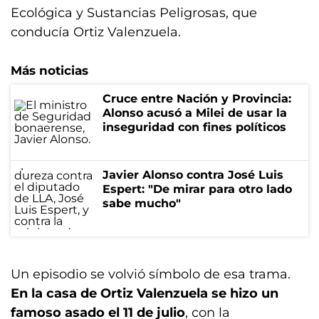
Ecológica y Sustancias Peligrosas, que
conducía Ortiz Valenzuela.
Más noticias
Cruce entre Nación y Provincia:
Alonso acusó a Milei de usar la
inseguridad con fines políticos
Javier Alonso contra José Luis
Espert: "De mirar para otro lado
sabe mucho"
Un episodio se volvió símbolo de esa trama.
En la casa de Ortiz Valenzuela se hizo un
famoso asado el 11 de julio
, con la