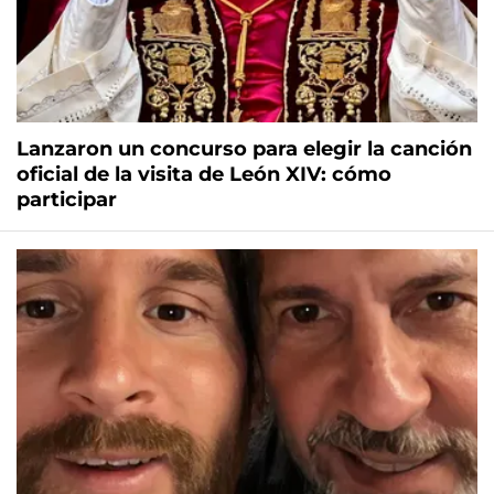
Lanzaron un concurso para elegir la canción
oficial de la visita de León XIV: cómo
participar