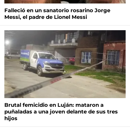
Falleció en un sanatorio rosarino Jorge
Messi, el padre de Lionel Messi
Brutal femicidio en Luján: mataron a
puñaladas a una joven delante de sus tres
hijos