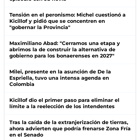
Tensión en el peronismo: Michel cuestionó a
Kicillof y pidió que se concentren en
"gobernar la Provincia"
Maximiliano Abad: "Cerramos una etapa y
abrimos la de construir la alternativa de
gobierno para los bonaerenses en 2027"
Milei, presente en la asunción de De la
Espriella, tuvo una intensa agenda en
Colombia
Kicillof dio el primer paso para eliminar el
límite a la reelección de los intendentes
Tras la caída de la extranjerización de tierras,
ahora advierten que podría frenarse Zona Fría
en el Senado