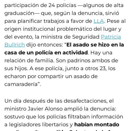
participación de 24 policías —algunos de alta
graduación— que, según la denuncia, sirvió
para planificar trabajos a favor de
LLA
. Pese al
origen institucional problemático del lugar y
del evento, la ministra de Seguridad
Patricia
Bullrich
dijo entonces: “
El asado se hizo en la
casa de un policía en actividad
. Hay una
relación de familia. Son padrinos ambos de
sus hijos. A ese policía, junto a otros 23, los
echaron por compartir un asado de
camaradería”.
Un día después de las desafectaciones, el
ministro Javier Alonso amplió la denuncia:
sostuvo que los policías filtraban información
a legisladores libertarios y
habían montado