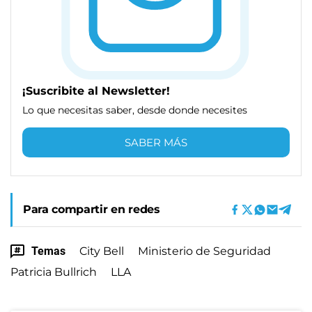
¡Suscribite al Newsletter!
Lo que necesitas saber, desde donde necesites
SABER MÁS
Para compartir en redes
Temas
City Bell
Ministerio de Seguridad
Patricia Bullrich
LLA