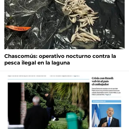
Chascomús: operativo nocturno contra la
pesca ilegal en la laguna