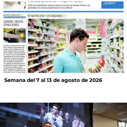
Semana del 7 al 13 de agosto de 2026