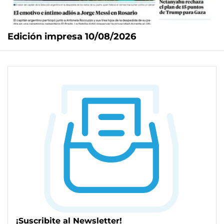
Edición impresa 10/08/2026
¡Suscribite al Newsletter!