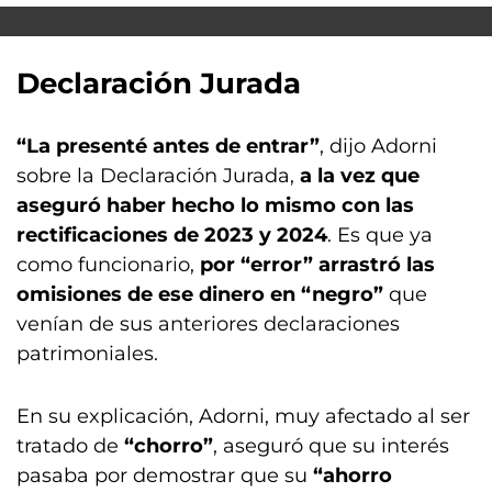
Declaración Jurada
“La presenté antes de entrar”
, dijo Adorni
sobre la Declaración Jurada,
a la vez que
aseguró haber hecho lo mismo con las
rectificaciones de 2023 y 2024
. Es que ya
como funcionario,
por “error” arrastró las
omisiones de ese dinero en “negro”
que
venían de sus anteriores declaraciones
patrimoniales.
En su explicación, Adorni, muy afectado al ser
tratado de
“chorro”
, aseguró que su interés
pasaba por demostrar que su
“ahorro