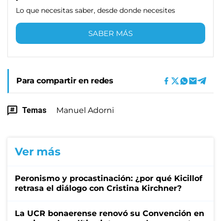
Lo que necesitas saber, desde donde necesites
SABER MÁS
Para compartir en redes
Temas
Manuel Adorni
Ver más
Peronismo y procastinación: ¿por qué Kicillof
retrasa el diálogo con Cristina Kirchner?
La UCR bonaerense renovó su Convención en