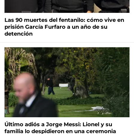
Las 90 muertes del fentanilo: cómo vive en
prisión García Furfaro a un año de su
detención
Último adiós a Jorge Messi: Lionel y su
familia lo despidieron en una ceremonia