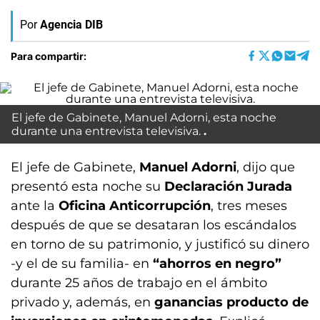
Por
Agencia DIB
Para compartir:
El jefe de Gabinete, Manuel Adorni, esta noche
durante una entrevista televisiva.
El jefe de Gabinete,
Manuel Adorni
, dijo que
presentó esta noche su
Declaración Jurada
ante la
Oficina Anticorrupción
, tres meses
después de que se desataran los escándalos
en torno de su patrimonio, y justificó su dinero
-y el de su familia- en
“ahorros en negro”
durante 25 años de trabajo en el ámbito
privado y, además, en
ganancias producto de