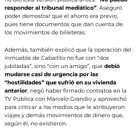
responder al tribunal mediático”
. Aseguró
poder demostrar que el ahorro era previo,
pues tiene documentos que dan cuenta de
los movimientos de billeteras.
Además, también explicó que la operación del
inmueble de Caballito no fue con “dos
jubiladas”, sino “con un amigo”, que
debió
mudarse casi de urgencia por las
“hostilidades” que sufrió en su vivienda
anterior
, negó haber firmado contratos en la
TV Pública con Marcelo Grandio y aprovechó
para criticar a los medios que le atribuyeron
viajes y demás movimientos de dinero que,
según él, no existieron.