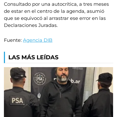
Consultado por una autocrítica, a tres meses
de estar en el centro de la agenda, asumió
que se equivocó al arrastrar ese error en las
Declaraciones Juradas.
Fuente:
Agencia DIB
LAS MÁS LEÍDAS