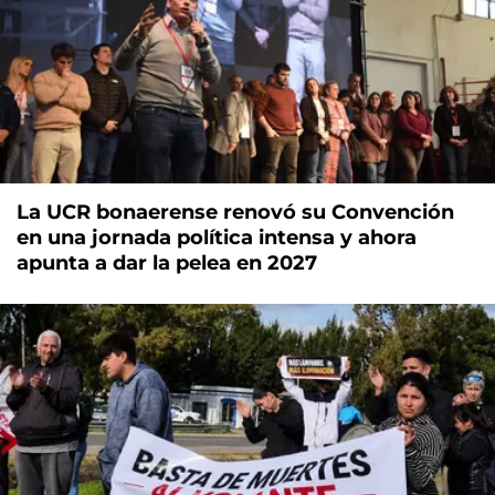
La UCR bonaerense renovó su Convención
en una jornada política intensa y ahora
apunta a dar la pelea en 2027