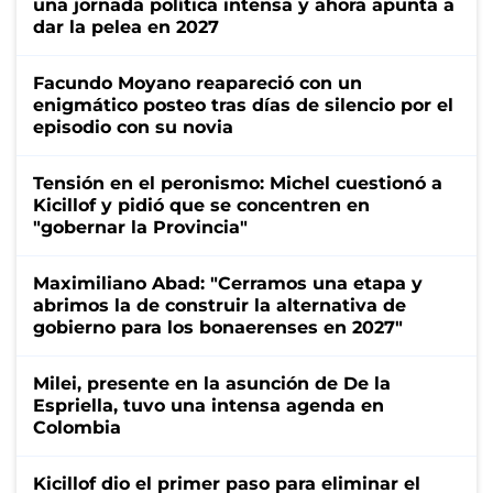
una jornada política intensa y ahora apunta a
dar la pelea en 2027
Facundo Moyano reapareció con un
enigmático posteo tras días de silencio por el
episodio con su novia
Tensión en el peronismo: Michel cuestionó a
Kicillof y pidió que se concentren en
"gobernar la Provincia"
Maximiliano Abad: "Cerramos una etapa y
abrimos la de construir la alternativa de
gobierno para los bonaerenses en 2027"
Milei, presente en la asunción de De la
Espriella, tuvo una intensa agenda en
Colombia
Kicillof dio el primer paso para eliminar el