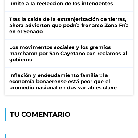
límite a la reelección de los intendentes
Tras la caída de la extranjerización de tierras,
ahora advierten que podría frenarse Zona Fría
en el Senado
Los movimentos sociales y los gremios
marcharon por San Cayetano con reclamos al
gobierno
Inflación y endeudamiento familiar: la
economía bonaerense está peor que el
promedio nacional en dos variables clave
TU COMENTARIO