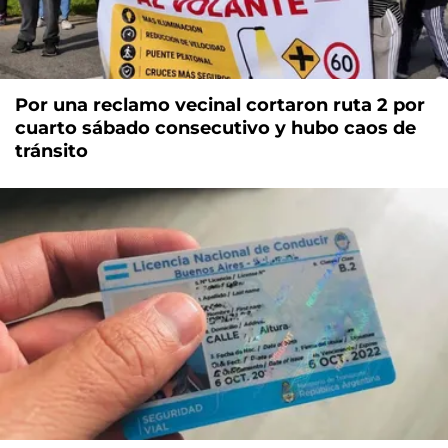
Por una reclamo vecinal cortaron ruta 2 por
cuarto sábado consecutivo y hubo caos de
tránsito