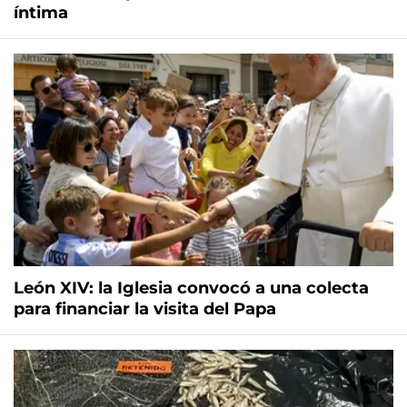
íntima
León XIV: la Iglesia convocó a una colecta
para financiar la visita del Papa