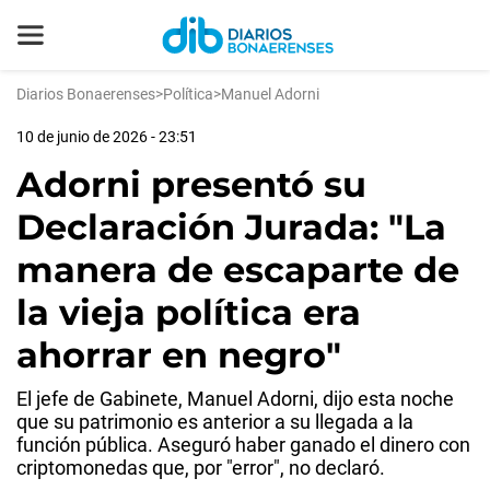
Diarios Bonaerenses
>
Política
>
Manuel Adorni
10 de junio de 2026 - 23:51
Adorni presentó su
Declaración Jurada: "La
manera de escaparte de
la vieja política era
ahorrar en negro"
El jefe de Gabinete, Manuel Adorni, dijo esta noche
que su patrimonio es anterior a su llegada a la
función pública. Aseguró haber ganado el dinero con
criptomonedas que, por "error", no declaró.