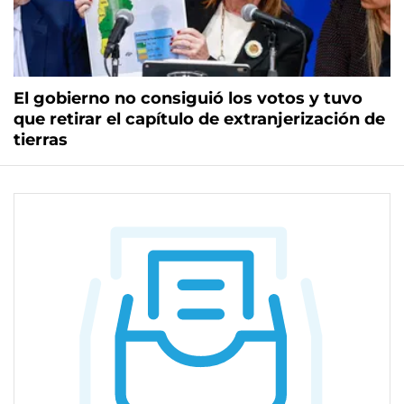
El gobierno no consiguió los votos y tuvo
que retirar el capítulo de extranjerización de
tierras