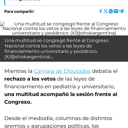
Para compartir:
Una multitud se congregó frente al Congreso
Nacional contra los vetos a las leyes de
financiamiento universitario y pediátrico.
(X/@shokargentina)
Mientras la
Cámara de Diputados
debatía el
rechazo a los vetos
de las leyes de
financiamiento en pediatría y universitario,
una multitud acompañó la sesión frente al
Congreso.
Desde el mediodía, columnas de distintos
gremios y agrupaciones políticas, los