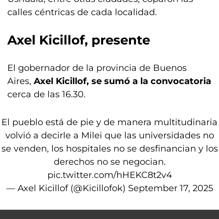
calles céntricas de cada localidad.
Axel Kicillof, presente
El gobernador de la provincia de Buenos
Aires,
Axel Kicillof, se sumó a la convocatoria
cerca de las 16.30.
El pueblo está de pie y de manera multitudinaria
volvió a decirle a Milei que las universidades no
se venden, los hospitales no se desfinancian y los
derechos no se negocian.
pic.twitter.com/hHEKC8t2v4
— Axel Kicillof (@Kicillofok)
September 17, 2025