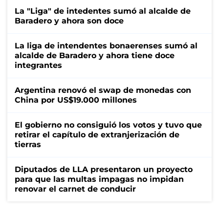
La "Liga" de intedentes sumó al alcalde de
Baradero y ahora son doce
La liga de intendentes bonaerenses sumó al
alcalde de Baradero y ahora tiene doce
integrantes
Argentina renovó el swap de monedas con
China por US$19.000 millones
El gobierno no consiguió los votos y tuvo que
retirar el capítulo de extranjerización de
tierras
Diputados de LLA presentaron un proyecto
para que las multas impagas no impidan
renovar el carnet de conducir