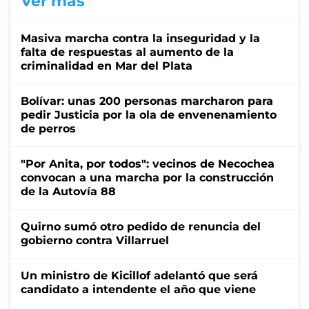
Ver más
Masiva marcha contra la inseguridad y la
falta de respuestas al aumento de la
criminalidad en Mar del Plata
Bolívar: unas 200 personas marcharon para
pedir Justicia por la ola de envenenamiento
de perros
"Por Anita, por todos": vecinos de Necochea
convocan a una marcha por la construcción
de la Autovía 88
Quirno sumó otro pedido de renuncia del
gobierno contra Villarruel
Un ministro de Kicillof adelantó que será
candidato a intendente el año que viene