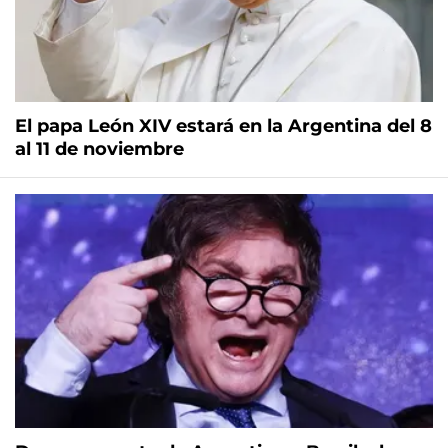
El papa León XIV estará en la Argentina del 8
al 11 de noviembre