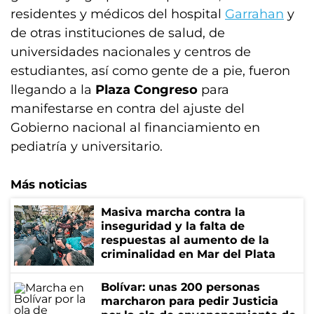
residentes y médicos del hospital
Garrahan
y
de otras instituciones de salud, de
universidades nacionales y centros de
estudiantes, así como gente de a pie, fueron
llegando a la
Plaza Congreso
para
manifestarse en contra del ajuste del
Gobierno nacional al financiamiento en
pediatría y universitario.
Más noticias
Masiva marcha contra la
inseguridad y la falta de
respuestas al aumento de la
criminalidad en Mar del Plata
Bolívar: unas 200 personas
marcharon para pedir Justicia