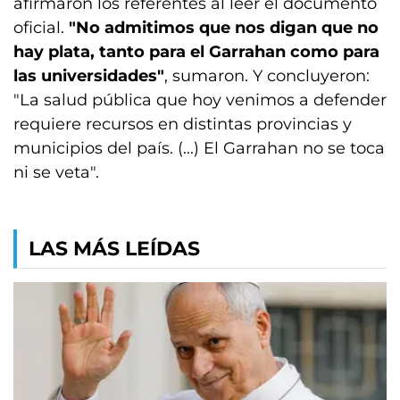
afirmaron los referentes al leer el documento
oficial.
"No admitimos que nos digan que no
hay plata, tanto para el Garrahan como para
las universidades"
, sumaron. Y concluyeron:
"La salud pública que hoy venimos a defender
requiere recursos en distintas provincias y
municipios del país. (...) El Garrahan no se toca
ni se veta".
LAS MÁS LEÍDAS