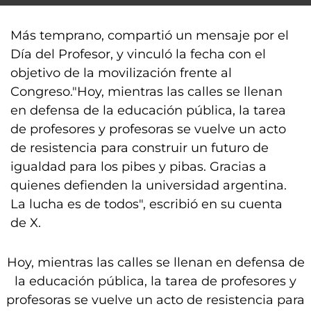
Más temprano, compartió un mensaje por el
Día del Profesor, y vinculó la fecha con el
objetivo de la movilización frente al
Congreso."Hoy, mientras las calles se llenan
en defensa de la educación pública, la tarea
de profesores y profesoras se vuelve un acto
de resistencia para construir un futuro de
igualdad para los pibes y pibas. Gracias a
quienes defienden la universidad argentina.
La lucha es de todos", escribió en su cuenta
de X.
Hoy, mientras las calles se llenan en defensa de
la educación pública, la tarea de profesores y
profesoras se vuelve un acto de resistencia para