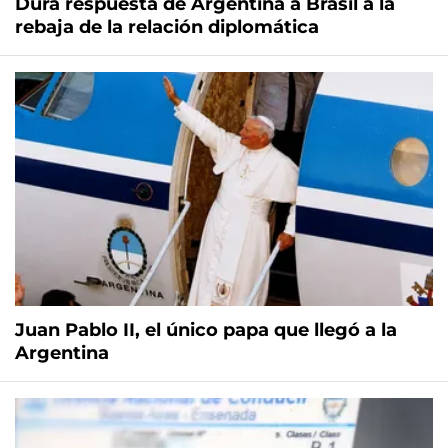
Dura respuesta de Argentina a Brasil a la
rebaja de la relación diplomática
Juan Pablo II, el único papa que llegó a la
Argentina