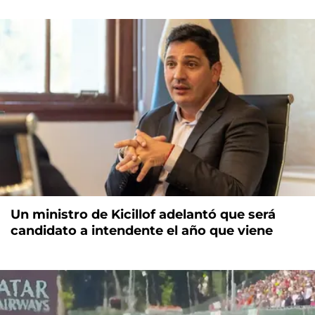
Un ministro de Kicillof adelantó que será
candidato a intendente el año que viene