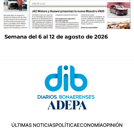
Semana del 6 al 12 de agosto de 2026
ÚLTIMAS NOTICIAS
POLÍTICA
ECONOMÍA
OPINIÓN