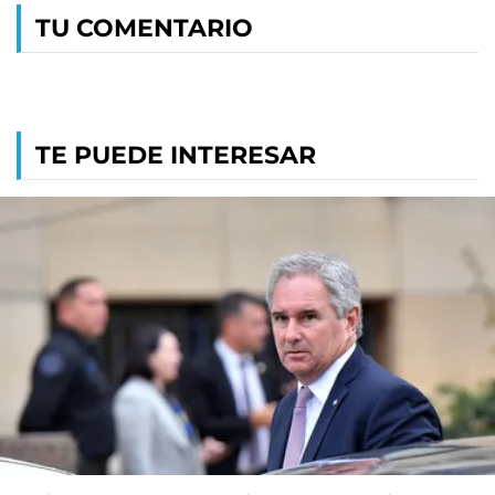
TU COMENTARIO
TE PUEDE INTERESAR