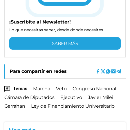
¡Suscribite al Newsletter!
Lo que necesitas saber, desde donde necesites
SABER MÁS
Para compartir en redes
Temas
Marcha
Veto
Congreso Nacional
Cámara de Diputados
Ejecutivo
Javier Milei
Garrahan
Ley de Financiamiento Universitario