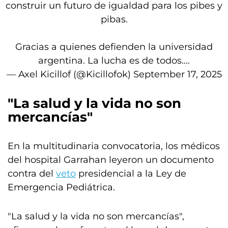
construir un futuro de igualdad para los pibes y
pibas.
Gracias a quienes defienden la universidad
argentina. La lucha es de todos.…
— Axel Kicillof (@Kicillofok)
September 17, 2025
"La salud y la vida no son
mercancías"
En la multitudinaria convocatoria, los médicos
del hospital Garrahan leyeron un documento
contra del
veto
presidencial a la Ley de
Emergencia Pediátrica.
"La salud y la vida no son mercancías",