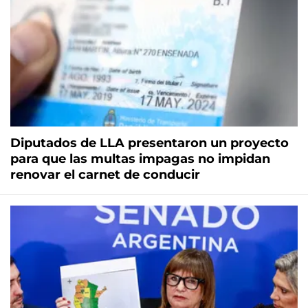
Diputados de LLA presentaron un proyecto
para que las multas impagas no impidan
renovar el carnet de conducir