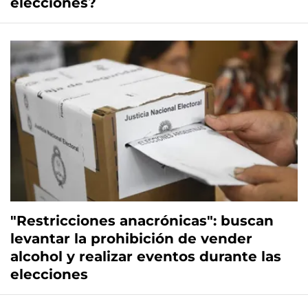
elecciones?
"Restricciones anacrónicas": buscan
levantar la prohibición de vender
alcohol y realizar eventos durante las
elecciones