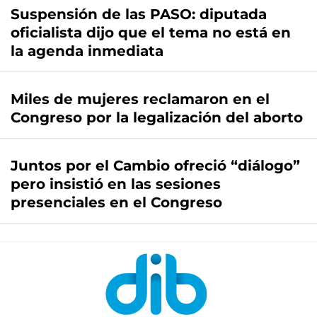
Suspensión de las PASO: diputada
oficialista dijo que el tema no está en
la agenda inmediata
Miles de mujeres reclamaron en el
Congreso por la legalización del aborto
Juntos por el Cambio ofreció “diálogo”
pero insistió en las sesiones
presenciales en el Congreso