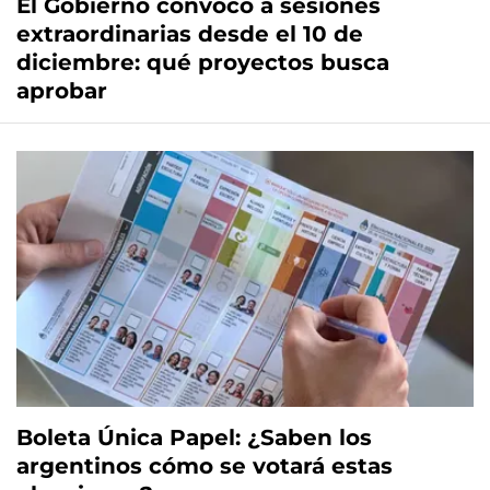
El Gobierno convocó a sesiones
extraordinarias desde el 10 de
diciembre: qué proyectos busca
aprobar
Boleta Única Papel: ¿Saben los
argentinos cómo se votará estas