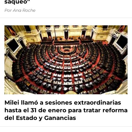
saqueo”
Por
Ana Roche
Milei llamó a sesiones extraordinarias
hasta el 31 de enero para tratar reforma
del Estado y Ganancias