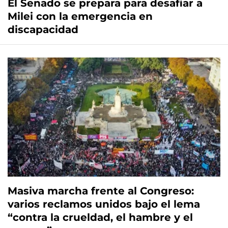
El Senado se prepara para desafiar a
Milei con la emergencia en
discapacidad
Masiva marcha frente al Congreso:
varios reclamos unidos bajo el lema
“contra la crueldad, el hambre y el