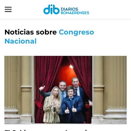
Noticias sobre
Congreso
Nacional