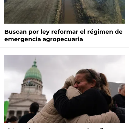
Buscan por ley reformar el régimen de
emergencia agropecuaria