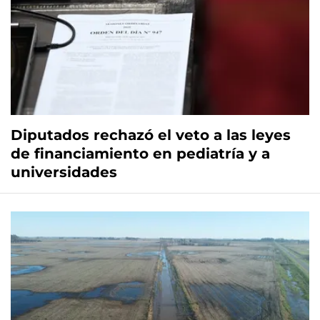
Diputados rechazó el veto a las leyes
de financiamiento en pediatría y a
universidades