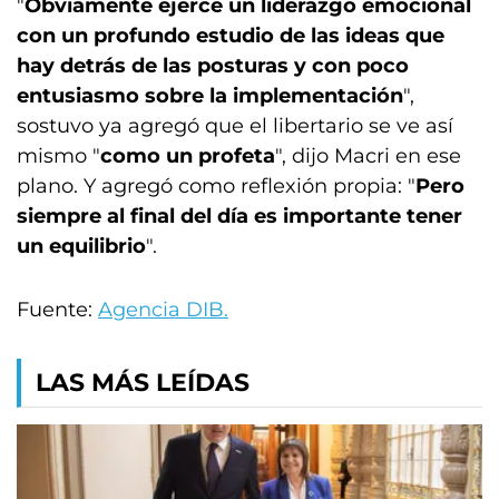
"
Obviamente ejerce un liderazgo emocional
con un profundo estudio de las ideas que
hay detrás de las posturas y con poco
entusiasmo sobre la implementación
",
sostuvo ya agregó que el libertario se ve así
mismo "
como un profeta
", dijo Macri en ese
plano. Y agregó como reflexión propia: "
Pero
siempre al final del día es importante tener
un equilibrio
".
Fuente:
Agencia DIB.
LAS MÁS LEÍDAS