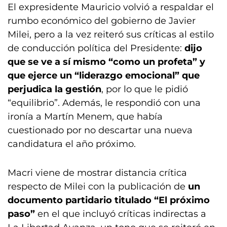
El expresidente Mauricio volvió a respaldar el
rumbo económico del gobierno de Javier
Milei, pero a la vez reiteró sus críticas al estilo
de conducción política del Presidente:
dijo
que se ve a sí mismo “como un profeta” y
que ejerce un “liderazgo emocional” que
perjudica la gestión
, por lo que le pidió
“equilibrio”. Además, le respondió con una
ironía a Martín Menem, que había
cuestionado por no descartar una nueva
candidatura el año próximo.
Macri viene de mostrar distancia crítica
respecto de Milei con la publicación de
un
documento partidario titulado “El próximo
paso”
en el que incluyó críticas indirectas a