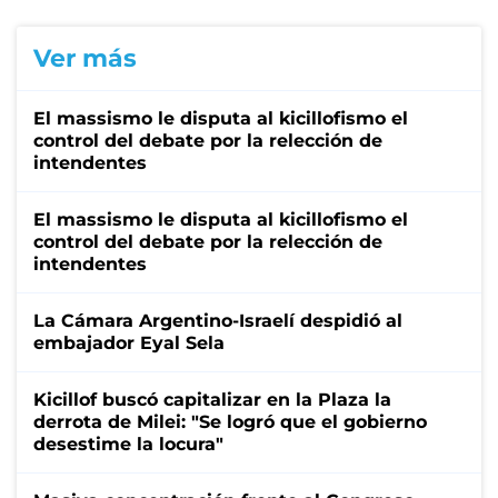
Ver más
El massismo le disputa al kicillofismo el
control del debate por la relección de
intendentes
El massismo le disputa al kicillofismo el
control del debate por la relección de
intendentes
La Cámara Argentino-Israelí despidió al
embajador Eyal Sela
Kicillof buscó capitalizar en la Plaza la
derrota de Milei: "Se logró que el gobierno
desestime la locura"