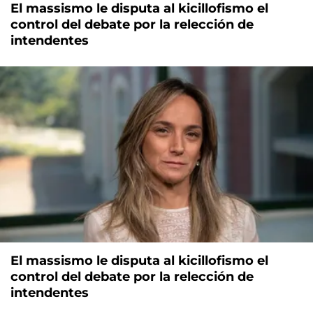
El massismo le disputa al kicillofismo el
control del debate por la relección de
intendentes
El massismo le disputa al kicillofismo el
control del debate por la relección de
intendentes