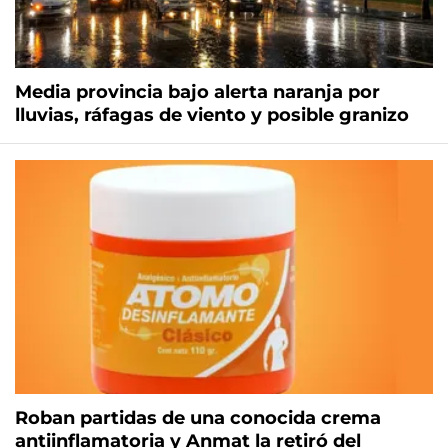
Media provincia bajo alerta naranja por
lluvias, ráfagas de viento y posible granizo
Roban partidas de una conocida crema
antiinflamatoria y Anmat la retiró del