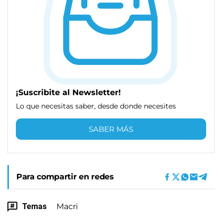
¡Suscribite al Newsletter!
Lo que necesitas saber, desde donde necesites
SABER MÁS
Para compartir en redes
Temas
Macri