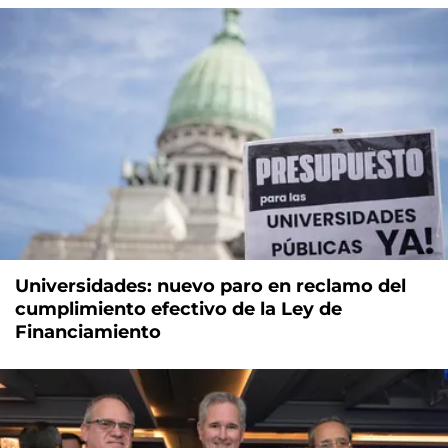
Universidades: nuevo paro en reclamo del
cumplimiento efectivo de la Ley de
Financiamiento