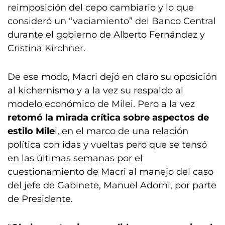
reimposición del cepo cambiario y lo que
consideró un “vaciamiento” del Banco Central
durante el gobierno de Alberto Fernández y
Cristina Kirchner.
De ese modo, Macri dejó en claro su oposición
al kichernismo y a la vez su respaldo al
modelo económico de Milei. Pero a la vez
retomó la mirada crítica sobre aspectos de
estilo Mile
i, en el marco de una relación
política con idas y vueltas pero que se tensó
en las últimas semanas por el
cuestionamiento de Macri al manejo del caso
del jefe de Gabinete, Manuel Adorni, por parte
de Presidente.