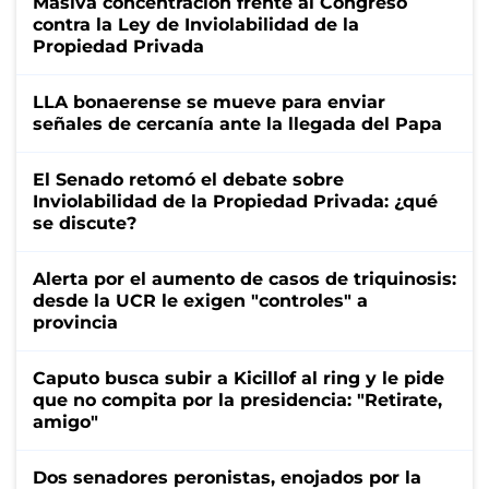
Masiva concentración frente al Congreso
contra la Ley de Inviolabilidad de la
Propiedad Privada
LLA bonaerense se mueve para enviar
señales de cercanía ante la llegada del Papa
El Senado retomó el debate sobre
Inviolabilidad de la Propiedad Privada: ¿qué
se discute?
Alerta por el aumento de casos de triquinosis:
desde la UCR le exigen "controles" a
provincia
Caputo busca subir a Kicillof al ring y le pide
que no compita por la presidencia: "Retirate,
amigo"
Dos senadores peronistas, enojados por la