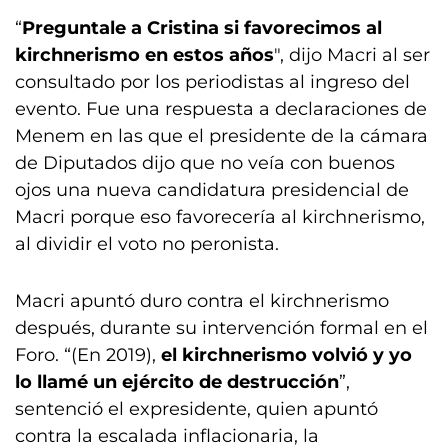
“
Preguntale a Cristina si favorecimos al
kirchnerismo en estos años
", dijo Macri al ser
consultado por los periodistas al ingreso del
evento. Fue una respuesta a declaraciones de
Menem en las que el presidente de la cámara
de Diputados dijo que no veía con buenos
ojos una nueva candidatura presidencial de
Macri porque eso favorecería al kirchnerismo,
al dividir el voto no peronista.
Macri apuntó duro contra el kirchnerismo
después, durante su intervención formal en el
Foro. “(En 2019),
el kirchnerismo volvió y yo
lo llamé un ejército de destrucción
”,
sentenció el expresidente, quien apuntó
contra la escalada inflacionaria, la