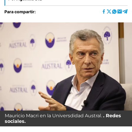
Para compartir:
Mauricio Macri en la Universdidad Austral.
Redes
sociales.