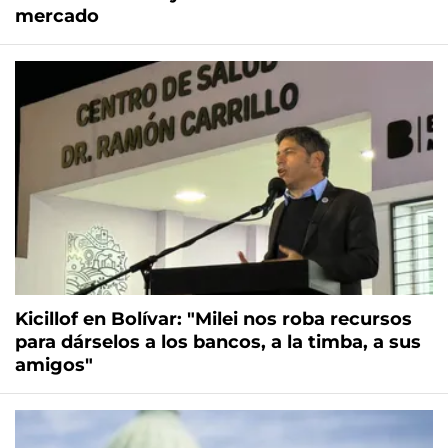
mercado
Kicillof en Bolívar: "Milei nos roba recursos
para dárselos a los bancos, a la timba, a sus
amigos"