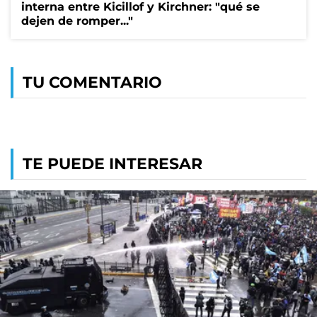
interna entre Kicillof y Kirchner: "qué se
dejen de romper..."
TU COMENTARIO
TE PUEDE INTERESAR