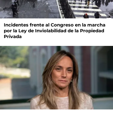
Incidentes frente al Congreso en la marcha
por la Ley de Inviolabilidad de la Propiedad
Privada