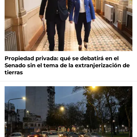
Propiedad privada: qué se debatirá en el
Senado sin el tema de la extranjerización de
tierras