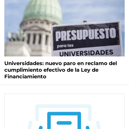
Universidades: nuevo paro en reclamo del
cumplimiento efectivo de la Ley de
Financiamiento