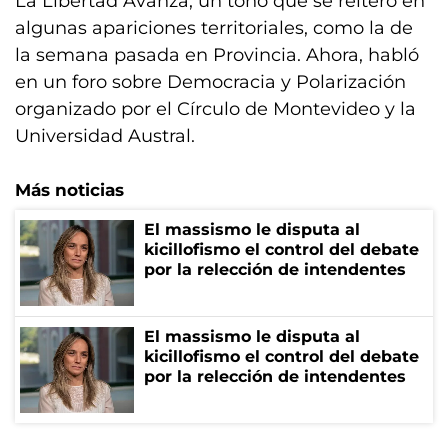
La Libertad Avanza, un tono que se reiteró en
algunas apariciones territoriales, como la de
la semana pasada en Provincia. Ahora, habló
en un foro sobre Democracia y Polarización
organizado por el Círculo de Montevideo y la
Universidad Austral.
Más noticias
El massismo le disputa al
kicillofismo el control del debate
por la relección de intendentes
El massismo le disputa al
kicillofismo el control del debate
por la relección de intendentes