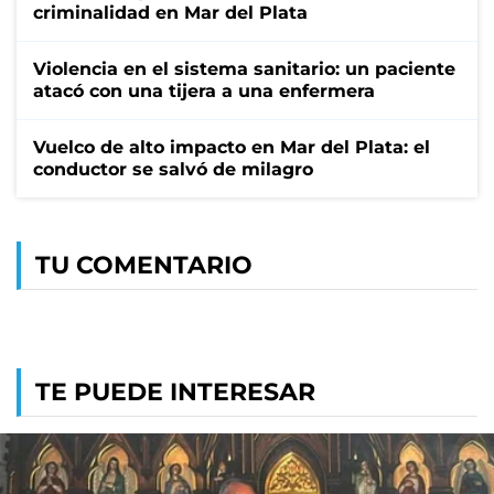
criminalidad en Mar del Plata
Violencia en el sistema sanitario: un paciente
atacó con una tijera a una enfermera
Vuelco de alto impacto en Mar del Plata: el
conductor se salvó de milagro
TU COMENTARIO
TE PUEDE INTERESAR