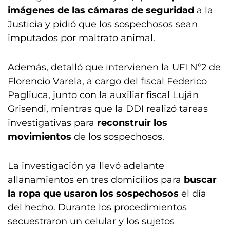
imágenes de las cámaras de seguridad
a la
Justicia y pidió que los sospechosos sean
imputados por maltrato animal.
Además, detalló que intervienen la UFI Nº2 de
Florencio Varela, a cargo del fiscal Federico
Pagliuca, junto con la auxiliar fiscal Luján
Grisendi, mientras que la DDI realizó tareas
investigativas para
reconstruir los
movimientos
de los sospechosos.
La investigación ya llevó adelante
allanamientos en tres domicilios para
buscar
la ropa que usaron los sospechosos
el día
del hecho. Durante los procedimientos
secuestraron un celular y los sujetos