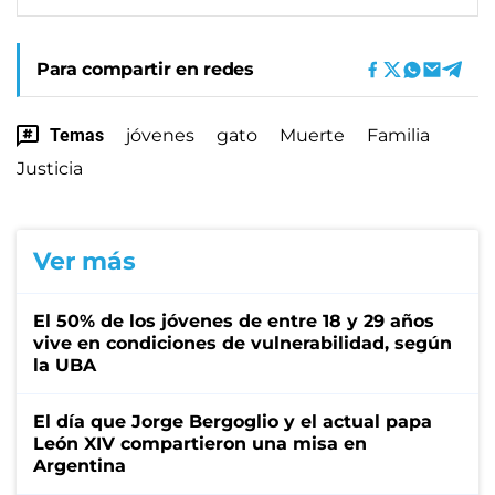
Para compartir en redes
Temas
jóvenes
gato
Muerte
Familia
Justicia
Ver más
El 50% de los jóvenes de entre 18 y 29 años
vive en condiciones de vulnerabilidad, según
la UBA
El día que Jorge Bergoglio y el actual papa
León XIV compartieron una misa en
Argentina