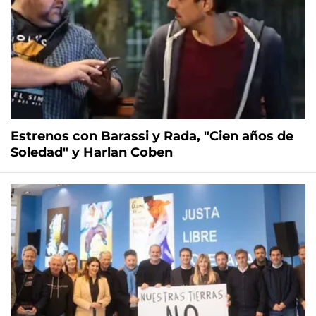
Estrenos con Barassi y Rada, "Cien años de
Soledad" y Harlan Coben