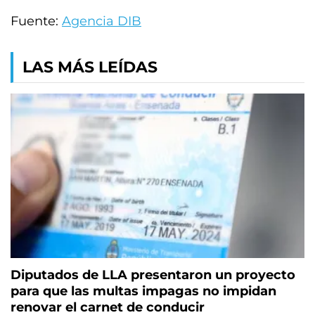
Fuente:
Agencia DIB
LAS MÁS LEÍDAS
Diputados de LLA presentaron un proyecto
para que las multas impagas no impidan
renovar el carnet de conducir