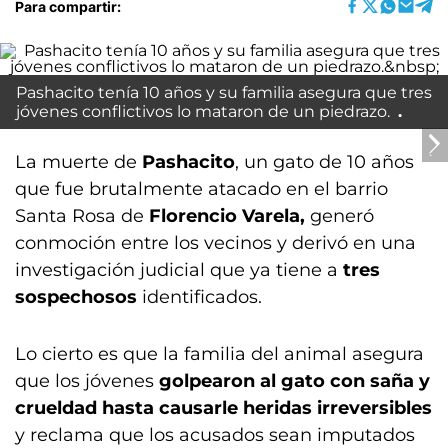
Para compartir:
Pashacito tenía 10 años y su familia asegura que tres
jóvenes conflictivos lo mataron de un piedrazo.
La muerte de
Pashacito
, un gato de 10 años
que fue brutalmente atacado en el barrio
Santa Rosa de
Florencio Varela,
generó
conmoción entre los vecinos y derivó en una
investigación judicial que ya tiene a
tres
sospechosos
identificados.
Lo cierto es que la familia del animal asegura
que los jóvenes
golpearon al gato con saña y
crueldad hasta causarle heridas irreversibles
y reclama que los acusados sean imputados