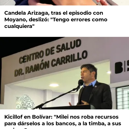
Candela Arizaga, tras el episodio con
Moyano, deslizó: "Tengo errores como
cualquiera"
Kicillof en Bolívar: "Milei nos roba recursos
para dárselos a los bancos, a la timba, a sus