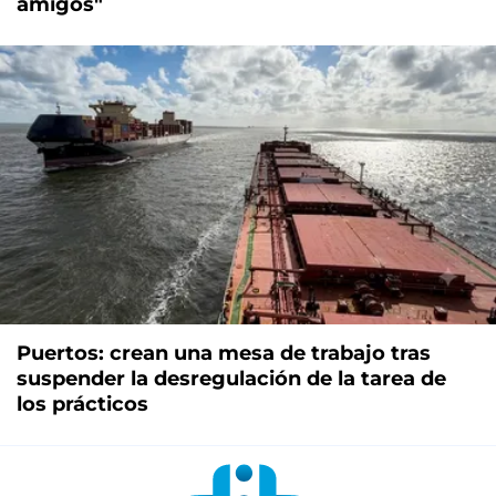
amigos"
Puertos: crean una mesa de trabajo tras
suspender la desregulación de la tarea de
los prácticos