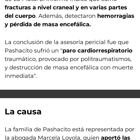
fracturas a nivel craneal y en varias partes
del cuerpo
. Además, detectaron
hemorragias
y pérdida de masa encefálica.
La conclusión de la asesoría pericial fue que
Pashacito sufrió un "
paro cardiorrespiratorio
traumático, provocado por politraumatismos,
y destrucción de masa encefálica con muerte
inmediata".
La causa
La familia de Pashacito está representada por
la abogada Marcela Loyola, quien
aportó las