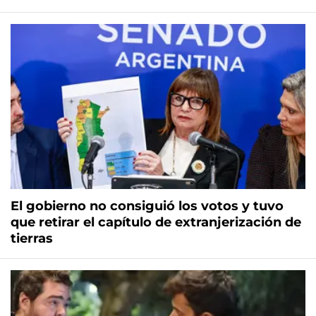
El gobierno no consiguió los votos y tuvo
que retirar el capítulo de extranjerización de
tierras