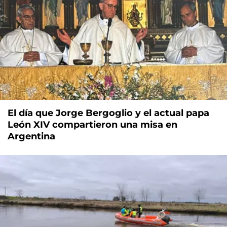
El día que Jorge Bergoglio y el actual papa
León XIV compartieron una misa en
Argentina