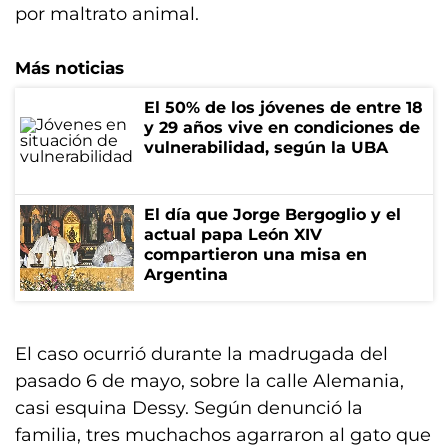
por maltrato animal.
Más noticias
El 50% de los jóvenes de entre 18
y 29 años vive en condiciones de
vulnerabilidad, según la UBA
El día que Jorge Bergoglio y el
actual papa León XIV
compartieron una misa en
Argentina
El caso ocurrió durante la madrugada del
pasado 6 de mayo, sobre la calle Alemania,
casi esquina Dessy. Según denunció la
familia, tres muchachos agarraron al gato que