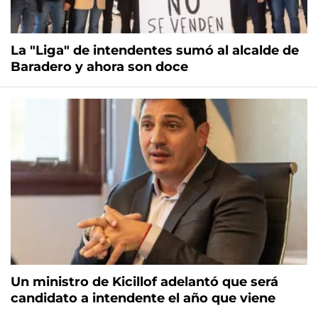
La "Liga" de intendentes sumó al alcalde de
Baradero y ahora son doce
Un ministro de Kicillof adelantó que será
candidato a intendente el año que viene