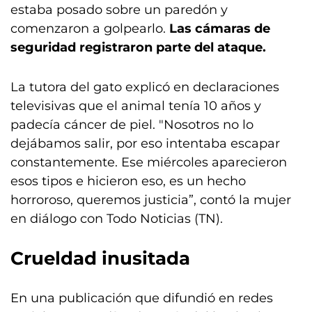
estaba posado sobre un paredón y
comenzaron a golpearlo.
Las cámaras de
seguridad registraron parte del ataque.
La tutora del gato explicó en declaraciones
televisivas que el animal tenía 10 años y
padecía cáncer de piel. "Nosotros no lo
dejábamos salir, por eso intentaba escapar
constantemente. Ese miércoles aparecieron
esos tipos e hicieron eso, es un hecho
horroroso, queremos justicia”, contó la mujer
en diálogo con Todo Noticias (TN).
Crueldad inusitada
En una publicación que difundió en redes