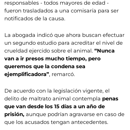
responsables - todos mayores de edad -
fueron trasladados a una comisaría para ser
notificados de la causa.
La abogada indicó que ahora buscan efectuar
un segundo estudio para acreditar el nivel de
crueldad ejercido sobre el animal.
“Nunca
van a ir presos mucho tiempo, pero
queremos que la condena sea
ejemplificadora”
, remarcó.
De acuerdo con la legislación vigente, el
delito de maltrato animal contempla
penas
que van desde los 15 días a un año de
prisión,
aunque podrían agravarse en caso de
que los acusados tengan antecedentes.