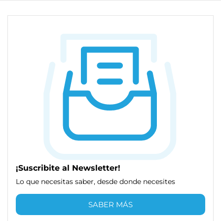
¡Suscribite al Newsletter!
Lo que necesitas saber, desde donde necesites
SABER MÁS