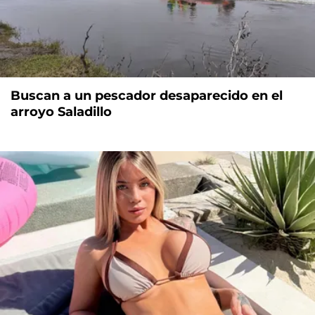
Buscan a un pescador desaparecido en el
arroyo Saladillo