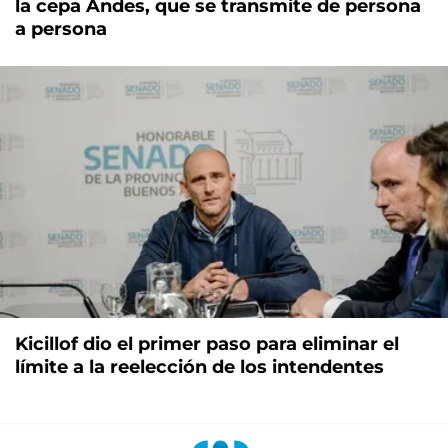
la cepa Andes, que se transmite de persona
a persona
Kicillof dio el primer paso para eliminar el
límite a la reelección de los intendentes