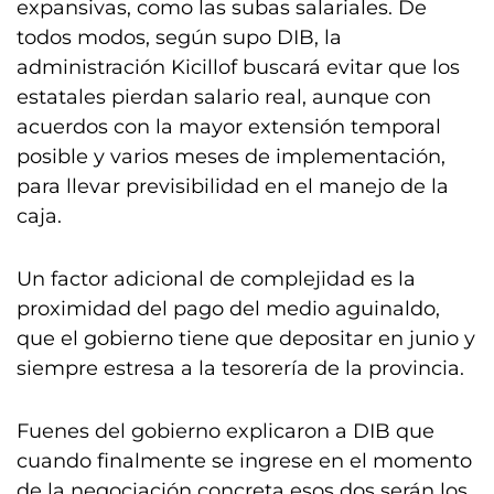
expansivas, como las subas salariales. De
todos modos, según supo DIB, la
administración Kicillof buscará evitar que los
estatales pierdan salario real, aunque con
acuerdos con la mayor extensión temporal
posible y varios meses de implementación,
para llevar previsibilidad en el manejo de la
caja.
Un factor adicional de complejidad es la
proximidad del pago del medio aguinaldo,
que el gobierno tiene que depositar en junio y
siempre estresa a la tesorería de la provincia.
Fuenes del gobierno explicaron a DIB que
cuando finalmente se ingrese en el momento
de la negociación concreta esos dos serán los