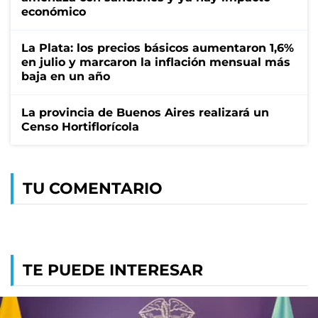
económico
La Plata: los precios básicos aumentaron 1,6%
en julio y marcaron la inflación mensual más
baja en un año
La provincia de Buenos Aires realizará un
Censo Hortiflorícola
TU COMENTARIO
TE PUEDE INTERESAR