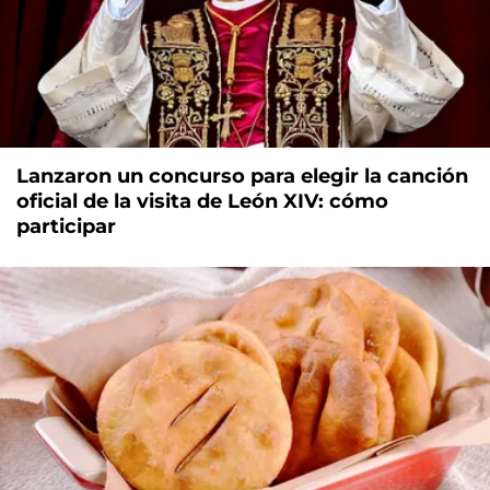
Lanzaron un concurso para elegir la canción
oficial de la visita de León XIV: cómo
participar