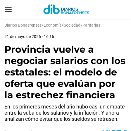
Diarios Bonaerenses
>
Economía
>
Sociedad
>
Paritarias
21 de mayo de 2026 - 16:16
Provincia vuelve a
negociar salarios con los
estatales: el modelo de
oferta que evalúan por
la estrechez financiera
En los primeres meses del año hubo casi un empate
entre la suba de los salarios y la inflación. Y ahora
analizan cómo evitar que los sueldos se retrasen.