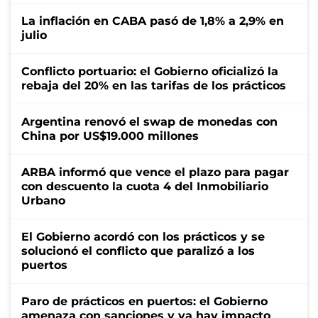
La inflación en CABA pasó de 1,8% a 2,9% en
julio
Conflicto portuario: el Gobierno oficializó la
rebaja del 20% en las tarifas de los prácticos
Argentina renovó el swap de monedas con
China por US$19.000 millones
ARBA informó que vence el plazo para pagar
con descuento la cuota 4 del Inmobiliario
Urbano
El Gobierno acordó con los prácticos y se
solucionó el conflicto que paralizó a los
puertos
Paro de prácticos en puertos: el Gobierno
amenaza con sanciones y ya hay impacto