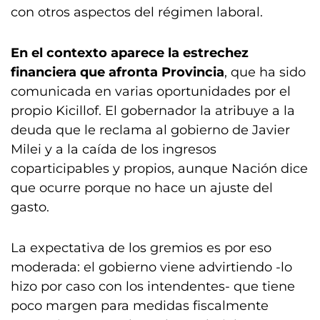
con otros aspectos del régimen laboral.
En el contexto aparece la estrechez
financiera que afronta Provincia
, que ha sido
comunicada en varias oportunidades por el
propio Kicillof. El gobernador la atribuye a la
deuda que le reclama al gobierno de Javier
Milei y a la caída de los ingresos
coparticipables y propios, aunque Nación dice
que ocurre porque no hace un ajuste del
gasto.
La expectativa de los gremios es por eso
moderada: el gobierno viene advirtiendo -lo
hizo por caso con los intendentes- que tiene
poco margen para medidas fiscalmente