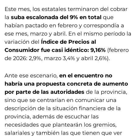
Este mes, los estatales terminaron del cobrar
la
suba escalonada del 9% en total
que
habían pactado en febrero y correspondía a
ese mes, marzo y abril. En el mismo período la
variación del
Índice de Precios al
Consumidor fue casi idéntico: 9,16%
(febrero
de 2026: 2,9%, marzo 3,4% y abril 2,6%).
Ante ese escenario,
en el encuentro no
habría una propuesta concreta de aumento
por parte de las autoridades
de la provincia,
sino que se centrarían en comunicar una
descripción de la situación financiera de la
provincia, además de escuchar las
necesidades que plantearán los gremios,
salariales y también las que tienen que ver