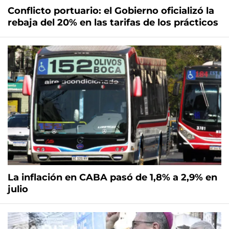
Conflicto portuario: el Gobierno oficializó la
rebaja del 20% en las tarifas de los prácticos
La inflación en CABA pasó de 1,8% a 2,9% en
julio