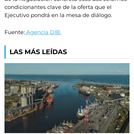
condicionantes clave de la oferta que el
Ejecutivo pondrá en la mesa de diálogo.
Fuente:
Agencia DIB.
LAS MÁS LEÍDAS