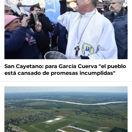
San Cayetano: para García Cuerva "el pueblo
está cansado de promesas incumplidas"