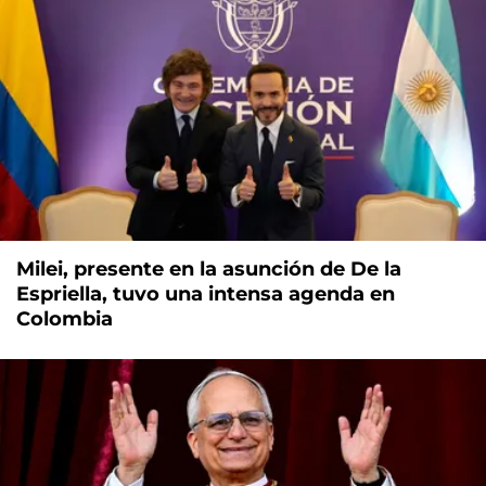
Milei, presente en la asunción de De la
Espriella, tuvo una intensa agenda en
Colombia