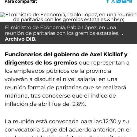
Para compartir:
El ministro de Economía, Pablo López, en una
reunión de paritarias con los gremios estatales.
Archivo DIB.
Funcionarios del gobierno de Axel Kicillof y
dirigentes de los gremios
que representan a
los empleados públicos de la provincia
volverán a discutir el nivel salarial en una
reunión formal de paritarias que se realizará
mañana, tras conocerse que el índice de
inflación de abril fue del 2,6%.
La reunión está convocada para las 12:30 y su
convocatoria surge del acuerdo anterior, en el