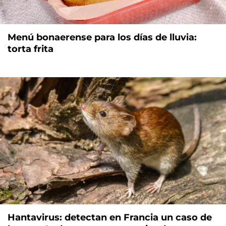
Menú bonaerense para los días de lluvia:
torta frita
Hantavirus: detectan en Francia un caso de