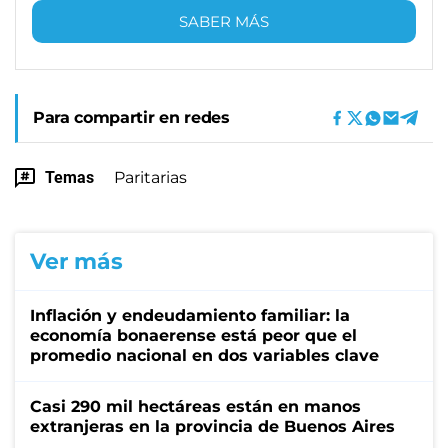
SABER MÁS
Para compartir en redes
Temas
Paritarias
Ver más
Inflación y endeudamiento familiar: la
economía bonaerense está peor que el
promedio nacional en dos variables clave
Casi 290 mil hectáreas están en manos
extranjeras en la provincia de Buenos Aires