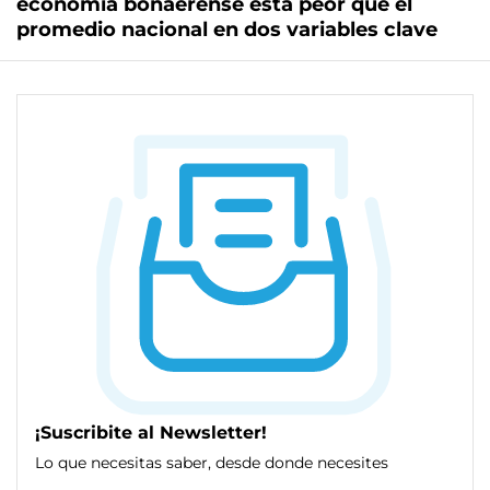
economía bonaerense está peor que el
promedio nacional en dos variables clave
¡Suscribite al Newsletter!
Lo que necesitas saber, desde donde necesites