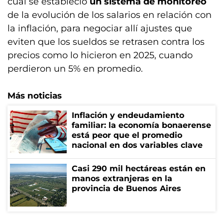
cual se estableció
un sistema de monitoreo
de la evolución de los salarios en relación con
la inflación, para negociar allí ajustes que
eviten que los sueldos se retrasen contra los
precios como lo hicieron en 2025, cuando
perdieron un 5% en promedio.
Más noticias
Inflación y endeudamiento
familiar: la economía bonaerense
está peor que el promedio
nacional en dos variables clave
Casi 290 mil hectáreas están en
manos extranjeras en la
provincia de Buenos Aires