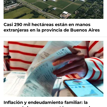
Casi 290 mil hectáreas están en manos
extranjeras en la provincia de Buenos Aires
Inflación y endeudamiento familiar: la