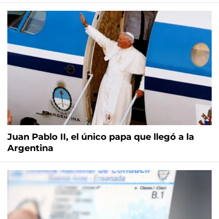
Juan Pablo II, el único papa que llegó a la
Argentina