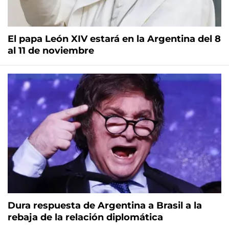
El papa León XIV estará en la Argentina del 8
al 11 de noviembre
Dura respuesta de Argentina a Brasil a la
rebaja de la relación diplomática