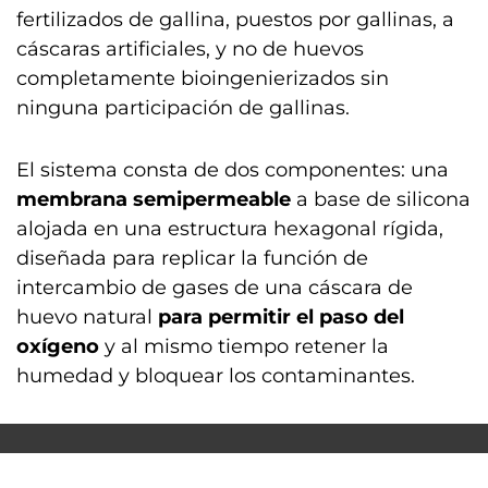
fertilizados de gallina, puestos por gallinas, a
cáscaras artificiales, y no de huevos
completamente bioingenierizados sin
ninguna participación de gallinas.
El sistema consta de dos componentes: una
membrana semipermeable
a base de silicona
alojada en una estructura hexagonal rígida,
diseñada para replicar la función de
intercambio de gases de una cáscara de
huevo natural
para permitir el paso del
oxígeno
y al mismo tiempo retener la
humedad y bloquear los contaminantes.