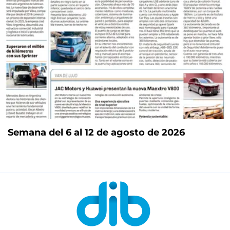
Semana del 6 al 12 de agosto de 2026