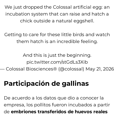
We just dropped the Colossal artificial egg: an
incubation system that can raise and hatch a
chick outside a natural eggshell.
Getting to care for these little birds and watch
them hatch is an incredible feeling.
And this is just the beginning.
pic.twitter.com/stGdLs3Xib
— Colossal Biosciences® (@colossal)
May 21, 2026
Participación de gallinas
De acuerdo a los datos que dio a conocer la
empresa, los pollitos fueron incubados a partir
de
embriones transferidos de huevos reales