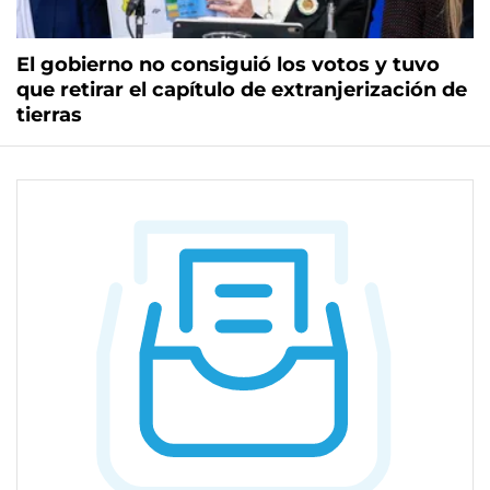
El gobierno no consiguió los votos y tuvo
que retirar el capítulo de extranjerización de
tierras