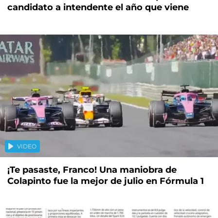
candidato a intendente el año que viene
VIDEO
¡Te pasaste, Franco! Una maniobra de
Colapinto fue la mejor de julio en Fórmula 1