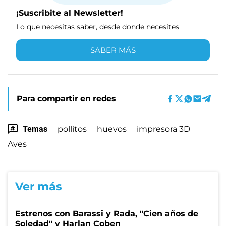
¡Suscribite al Newsletter!
Lo que necesitas saber, desde donde necesites
SABER MÁS
Para compartir en redes
Temas
pollitos
huevos
impresora 3D
Aves
Ver más
Estrenos con Barassi y Rada, "Cien años de
Soledad" y Harlan Coben