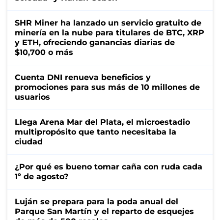
SHR Miner ha lanzado un servicio gratuito de
minería en la nube para titulares de BTC, XRP
y ETH, ofreciendo ganancias diarias de
$10,700 o más
Cuenta DNI renueva beneficios y
promociones para sus más de 10 millones de
usuarios
Llega Arena Mar del Plata, el microestadio
multipropósito que tanto necesitaba la
ciudad
¿Por qué es bueno tomar caña con ruda cada
1º de agosto?
Luján se prepara para la poda anual del
Parque San Martín y el reparto de esquejes