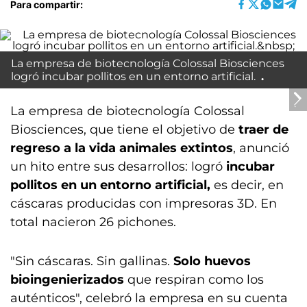
Para compartir:
La empresa de biotecnología Colossal Biosciences
logró incubar pollitos en un entorno artificial.
La empresa de biotecnología Colossal
Biosciences, que tiene el objetivo de
traer de
regreso a la vida animales extintos
, anunció
un hito entre sus desarrollos: logró
incubar
pollitos en un entorno artificial,
es decir, en
cáscaras producidas con impresoras 3D. En
total nacieron 26 pichones.
"Sin cáscaras. Sin gallinas.
Solo huevos
bioingenierizados
que respiran como los
auténticos", celebró la empresa en su cuenta