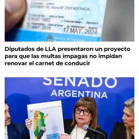
Diputados de LLA presentaron un proyecto
para que las multas impagas no impidan
renovar el carnet de conducir