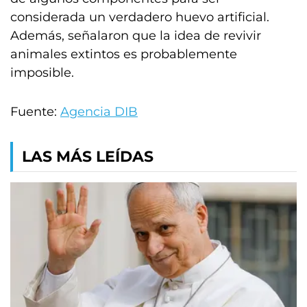
considerada un verdadero huevo artificial.
Además, señalaron que la idea de revivir
animales extintos es probablemente
imposible.
Fuente:
Agencia DIB
LAS MÁS LEÍDAS