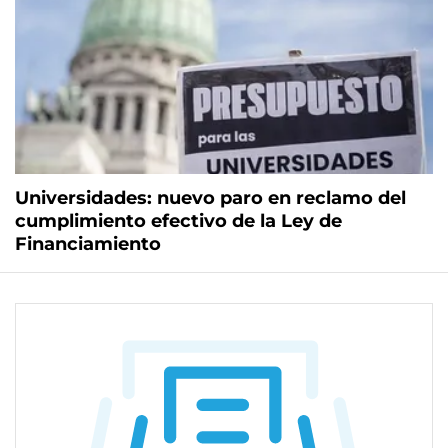
Universidades: nuevo paro en reclamo del
cumplimiento efectivo de la Ley de
Financiamiento