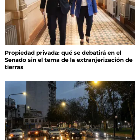
Propiedad privada: qué se debatirá en el
Senado sin el tema de la extranjerización de
tierras