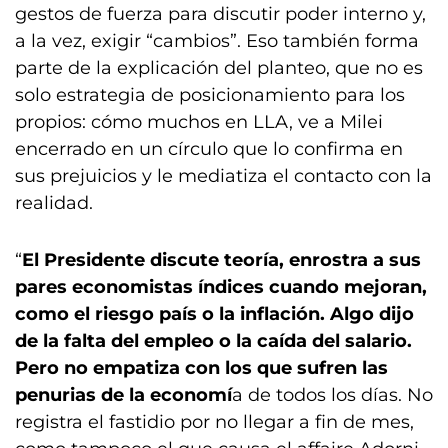
gestos de fuerza para discutir poder interno y,
a la vez, exigir “cambios”. Eso también forma
parte de la explicación del planteo, que no es
solo estrategia de posicionamiento para los
propios: cómo muchos en LLA, ve a Milei
encerrado en un círculo que lo confirma en
sus prejuicios y le mediatiza el contacto con la
realidad.
“
El Presidente discute teoría, enrostra a sus
pares economistas índices cuando mejoran,
como el riesgo país o la inflación. Algo dijo
de la falta del empleo o la caída del salario.
Pero no empatiza con los que sufren las
penurias de la economí
a de todos los días. No
registra el fastidio por no llegar a fin de mes,