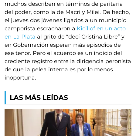
muchos describen en términos de paritaria
del poder, como la de Macri y Milei. De hecho,
el jueves dos jóvenes ligados a un municipio
camporista escracharon a
Kicillof en un acto
en La Plata
al grito de “decí Cristina Libre” y
en Gobernación esperan más episodios de
ese tenor. Pero el acuerdo es un indicio del
creciente registro entre la dirigencia peronista
de que la pelea interna es por lo menos
inoportuna.
LAS MÁS LEÍDAS