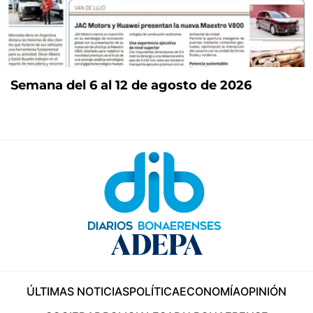
Semana del 6 al 12 de agosto de 2026
ÚLTIMAS NOTICIAS
POLÍTICA
ECONOMÍA
OPINIÓN