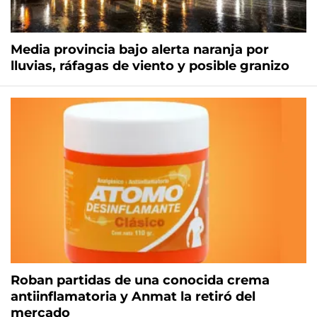
Media provincia bajo alerta naranja por
lluvias, ráfagas de viento y posible granizo
Roban partidas de una conocida crema
antiinflamatoria y Anmat la retiró del
mercado