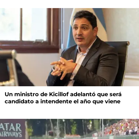
Un ministro de Kicillof adelantó que será
candidato a intendente el año que viene