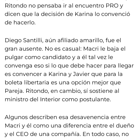
Ritondo no pensaba ir al encuentro PRO y
dicen que la decisión de Karina lo convenció
de hacerlo.
Diego Santilli, aún afiliado amarillo, fue el
gran ausente. No es casual: Macri le baja el
pulgar como candidato y a él tal vez le
convenga eso si lo que debe hacer para llegar
es convencer a Karina y Javier que para la
boleta libertaria es una opción mejor que
Pareja. Ritondo, en cambio, sí sostiene al
ministro del Interior como postulante.
Algunos describen esa desavenencia entre
Macri y él como una diferencia entre el dueño
y el CEO de una compañía. En todo caso, no