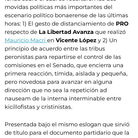
movidas políticas más importantes del
escenario político bonaerense de las últimas
horas: 1) El gesto de distanciamiento de
PRO
respecto de
La Libertad Avanza
que realizó
Mauricio Macri
en
Vicente López
y 2) Un
principio de acuerdo entre las tribus
peronistas para repartirse el control de las
comisiones en el Senado, que encierra una
primera reacción, tímida, aislada y pequeña,
pero novedosa para avanzar en alguna
dirección que no sea la repetición ad
nauseam de la interna interminable entre
kicillofistas y cristinistas.
Presentada bajo el mismo eslogan que sirvió
de título para el documento partidario que la