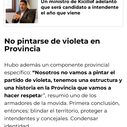
Un ministro de Kicillof adelantó
que será candidato a intendente
el año que viene
No pintarse de violeta en
Provincia
Hubo además un componente provincial
específico:
“Nosotros no vamos a pintar el
partido de violeta, tenemos una estructura y
una historia en la Provincia que vamos a
hacer respeta
r”, resumió uno de los
armadores de la movida. Primera conclusión,
entonces: blindar el territorio, proteger a
intendentes y concejales. Condensar
identidad.