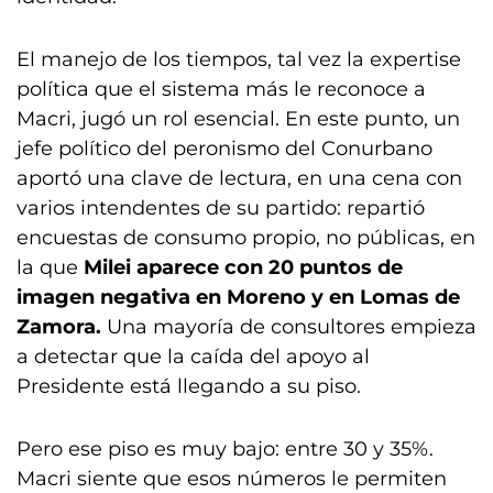
El manejo de los tiempos, tal vez la expertise
política que el sistema más le reconoce a
Macri, jugó un rol esencial. En este punto, un
jefe político del peronismo del Conurbano
aportó una clave de lectura, en una cena con
varios intendentes de su partido: repartió
encuestas de consumo propio, no públicas, en
la que
Milei aparece con 20 puntos de
imagen negativa en Moreno y en Lomas de
Zamora.
Una mayoría de consultores empieza
a detectar que la caída del apoyo al
Presidente está llegando a su piso.
Pero ese piso es muy bajo: entre 30 y 35%.
Macri siente que esos números le permiten