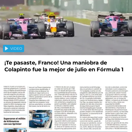
VIDEO
¡Te pasaste, Franco! Una maniobra de
Colapinto fue la mejor de julio en Fórmula 1