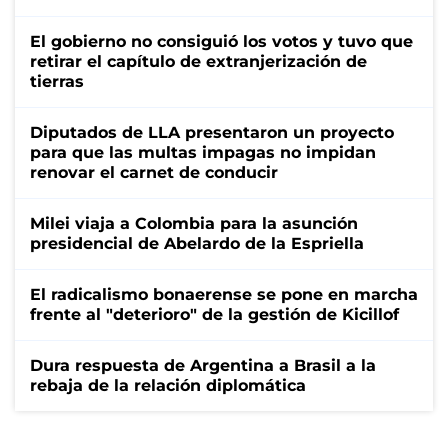
El gobierno no consiguió los votos y tuvo que
retirar el capítulo de extranjerización de
tierras
Diputados de LLA presentaron un proyecto
para que las multas impagas no impidan
renovar el carnet de conducir
Milei viaja a Colombia para la asunción
presidencial de Abelardo de la Espriella
El radicalismo bonaerense se pone en marcha
frente al "deterioro" de la gestión de Kicillof
Dura respuesta de Argentina a Brasil a la
rebaja de la relación diplomática