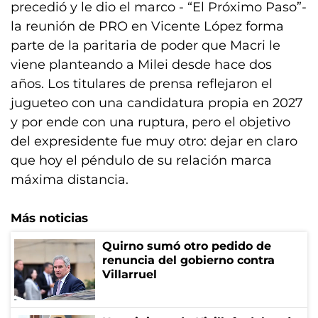
precedió y le dio el marco - “El Próximo Paso”-
la reunión de PRO en Vicente López forma
parte de la paritaria de poder que Macri le
viene planteando a Milei desde hace dos
años. Los titulares de prensa reflejaron el
jugueteo con una candidatura propia en 2027
y por ende con una ruptura, pero el objetivo
del expresidente fue muy otro: dejar en claro
que hoy el péndulo de su relación marca
máxima distancia.
Más noticias
Quirno sumó otro pedido de
renuncia del gobierno contra
Villarruel