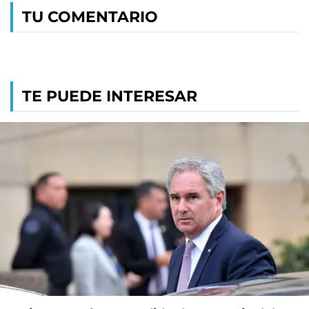
TU COMENTARIO
TE PUEDE INTERESAR