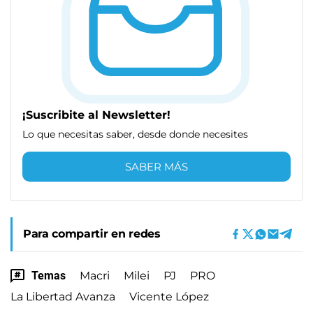
¡Suscribite al Newsletter!
Lo que necesitas saber, desde donde necesites
SABER MÁS
Para compartir en redes
Temas
Macri
Milei
PJ
PRO
La Libertad Avanza
Vicente López