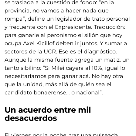
se traslada a la cuestión de fondo: “en la
provincia, no vamos a hacer nada que
rompa”, define un legislador de trato personal
y frecuente con el Expresidente. Traducción:
para ganarle al peronismo el sillón que hoy
ocupa Axel Kicillof deben ir juntos. Y sumar a
sectores de la UCR. Ese es el diagnóstico.
Aunque la misma fuente agrega un matiz, un
tanto sibilino: “Si Milei cayera al 10%, igual lo
necesitaríamos para ganar acá. No hay otra
que la unidad, más allá de quién sea el
candidato bonaerense… o nacional”.
Un acuerdo entre mil
desacuerdos
El viernes por la noche, tras una pulseada