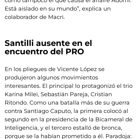
como tampoco el que causa el affaire Adorni.
Está aislado en su mundo”, explica un
colaborador de Macri.
Santilli ausente en el
encuentro del PRO
En los pliegues de Vicente López se
produjeron algunos movimientos
interesantes. El principal lo protagonizó el trio
Karina Milei, Sebastián Pareja, Cristian
Ritondo. Como una batalla más de su guerra
contra Santiago Caputo, la primera colocó al
segundo en la presidencia de la Bicameral de
Inteligencia, y el tercero estalló de bronca,
porque se la habían prometido a él. Paradoja: