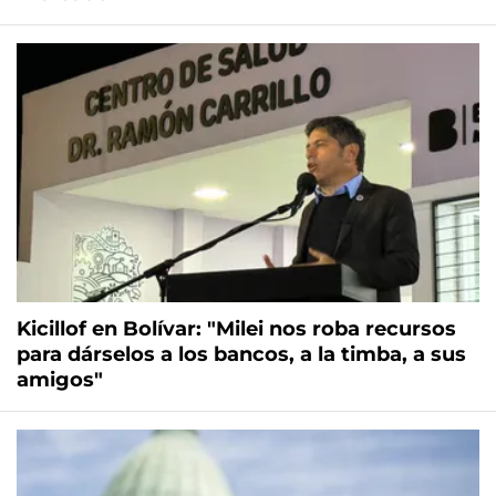
Kicillof en Bolívar: "Milei nos roba recursos
para dárselos a los bancos, a la timba, a sus
amigos"