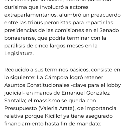
durísima que involucró a actores
extraparlamentarios, alumbró un preacuerdo
entre las tribus peronistas para repartir las
presidencias de las comisiones en el Senado
bonaerense, que podría terminar con la
parálisis de cinco largos meses en la
Legislatura.
Reducido a sus términos básicos, consiste en
lo siguiente: La Cámpora logró retener
Asuntos Constitucionales -clave para el lobby
judicial- en manos de Emanuel González
Santalla; el massismo se queda con
Presupuesto (Valeria Arata), de importancia
relativa porque Kicillof ya tiene asegurado
financiamiento hasta fin de mandato;