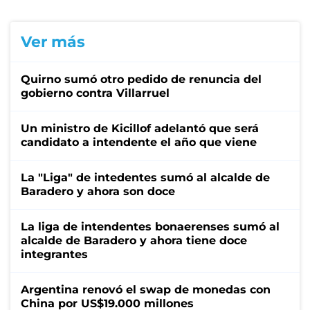
Ver más
Quirno sumó otro pedido de renuncia del
gobierno contra Villarruel
Un ministro de Kicillof adelantó que será
candidato a intendente el año que viene
La "Liga" de intedentes sumó al alcalde de
Baradero y ahora son doce
La liga de intendentes bonaerenses sumó al
alcalde de Baradero y ahora tiene doce
integrantes
Argentina renovó el swap de monedas con
China por US$19.000 millones