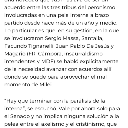
acuerdo entre las tres tribus del peronismo
involucradas en una pela interna a brazo
partido desde hace más de un año y medio.
Lo particular es que, en su gestión, en la que
se involucraron Sergio Massa, Santalla,
Facundo Tignanelli, Juan Pablo De Jesús y
Magario (FR, Cámpora, insaurraldismo-
intendentes y MDF) se habló explícitamente
de la necesidad avanzar con acuerdos allí
donde se puede para aprovechar el mal
momento de Milei.
“Hay que terminar con la parálisis de la
interna”, se escuchó. Vale por ahora solo para
el Senado y no implica ninguna solución a la
pelea entre el axelismo y el cristinismo, que