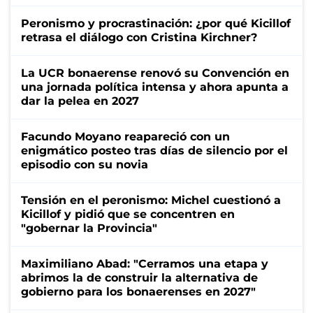
Peronismo y procrastinación: ¿por qué Kicillof
retrasa el diálogo con Cristina Kirchner?
La UCR bonaerense renovó su Convención en
una jornada política intensa y ahora apunta a
dar la pelea en 2027
Facundo Moyano reapareció con un
enigmático posteo tras días de silencio por el
episodio con su novia
Tensión en el peronismo: Michel cuestionó a
Kicillof y pidió que se concentren en
"gobernar la Provincia"
Maximiliano Abad: "Cerramos una etapa y
abrimos la de construir la alternativa de
gobierno para los bonaerenses en 2027"