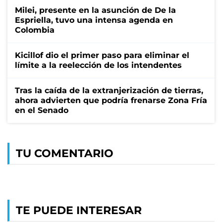
Milei, presente en la asunción de De la
Espriella, tuvo una intensa agenda en
Colombia
Kicillof dio el primer paso para eliminar el
límite a la reelección de los intendentes
Tras la caída de la extranjerización de tierras,
ahora advierten que podría frenarse Zona Fría
en el Senado
TU COMENTARIO
TE PUEDE INTERESAR