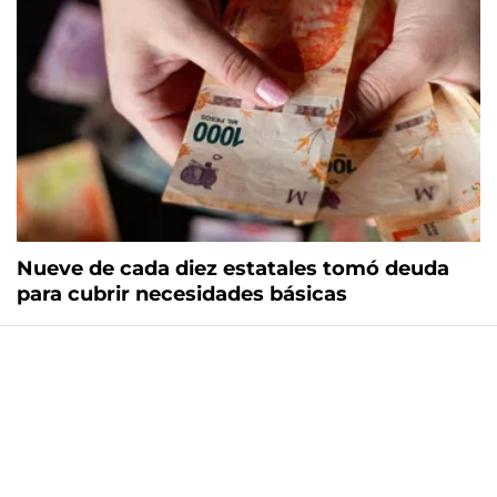
Nueve de cada diez estatales tomó deuda
para cubrir necesidades básicas