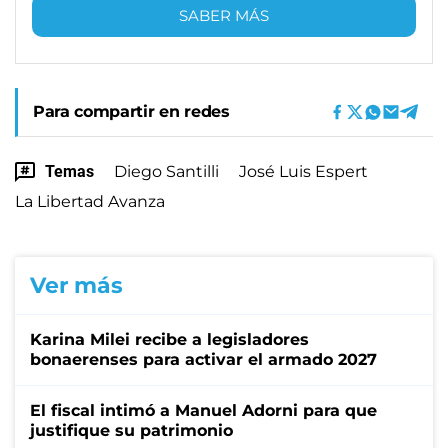
SABER MÁS
Para compartir en redes
Temas
Diego Santilli
José Luis Espert
La Libertad Avanza
Ver más
Karina Milei recibe a legisladores
bonaerenses para activar el armado 2027
El fiscal intimó a Manuel Adorni para que
justifique su patrimonio