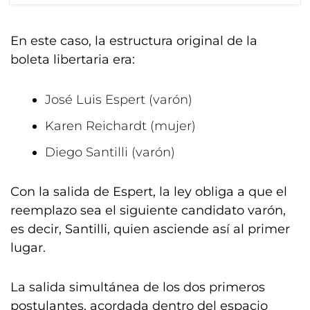
En este caso, la estructura original de la
boleta libertaria era:
José Luis Espert (varón)
Karen Reichardt (mujer)
Diego Santilli (varón)
Con la salida de Espert, la ley obliga a que el
reemplazo sea el siguiente candidato varón,
es decir, Santilli, quien asciende así al primer
lugar.
La salida simultánea de los dos primeros
postulantes, acordada dentro del espacio