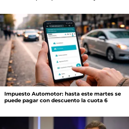
Impuesto Automotor: hasta este martes se
puede pagar con descuento la cuota 6