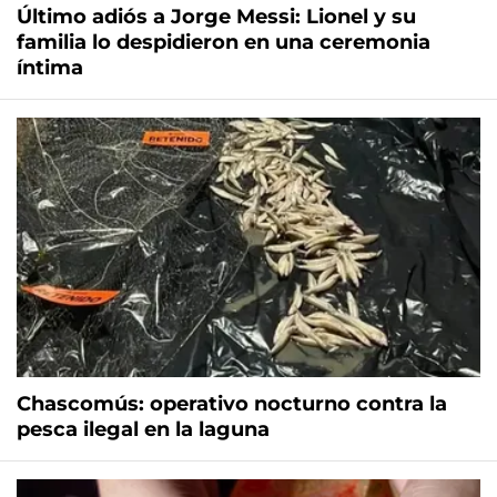
Último adiós a Jorge Messi: Lionel y su
familia lo despidieron en una ceremonia
íntima
Chascomús: operativo nocturno contra la
pesca ilegal en la laguna