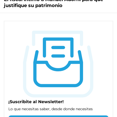
justifique su patrimonio
¡Suscribite al Newsletter!
Lo que necesitas saber, desde donde necesites