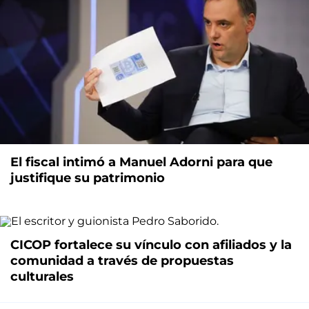
El fiscal intimó a Manuel Adorni para que
justifique su patrimonio
CICOP fortalece su vínculo con afiliados y la
comunidad a través de propuestas
culturales