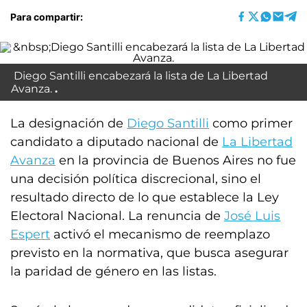
Para compartir:
Diego Santilli encabezará la lista de La Libertad
Avanza.
La designación de
Diego Santilli
como primer
candidato a diputado nacional de
La Libertad
Avanza
en la provincia de Buenos Aires no fue
una decisión política discrecional, sino el
resultado directo de lo que establece la Ley
Electoral Nacional. La renuncia de
José Luis
Espert
activó el mecanismo de reemplazo
previsto en la normativa, que busca asegurar
la paridad de género en las listas.