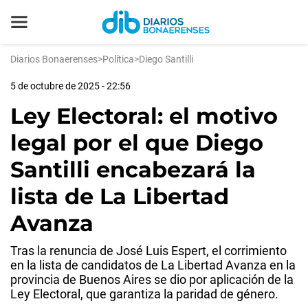
Diarios Bonaerenses
>
Política
>
Diego Santilli
5 de octubre de 2025 - 22:56
Ley Electoral: el motivo
legal por el que Diego
Santilli encabezará la
lista de La Libertad
Avanza
Tras la renuncia de José Luis Espert, el corrimiento
en la lista de candidatos de La Libertad Avanza en la
provincia de Buenos Aires se dio por aplicación de la
Ley Electoral, que garantiza la paridad de género.