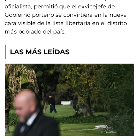
oficialista, permitió que el exvicejefe de
Gobierno porteño se convirtiera en la nueva
cara visible de la lista libertaria en el distrito
más poblado del país.
LAS MÁS LEÍDAS