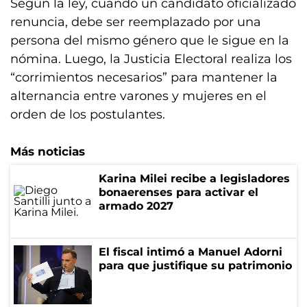
Según la ley, cuando un candidato oficializado
renuncia, debe ser reemplazado por una
persona del mismo género que le sigue en la
nómina. Luego, la Justicia Electoral realiza los
“corrimientos necesarios” para mantener la
alternancia entre varones y mujeres en el
orden de los postulantes.
Más noticias
Karina Milei recibe a legisladores
bonaerenses para activar el
armado 2027
El fiscal intimó a Manuel Adorni
para que justifique su patrimonio