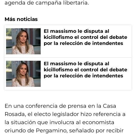
agenda de campaña libertaria.
Más noticias
El massismo le disputa al
kicillofismo el control del debate
por la relección de intendentes
El massismo le disputa al
kicillofismo el control del debate
por la relección de intendentes
En una conferencia de prensa en la Casa
Rosada, el electo legislador hizo referencia a
la situación que involucra al economista
oriundo de Pergamino, señalado por recibir