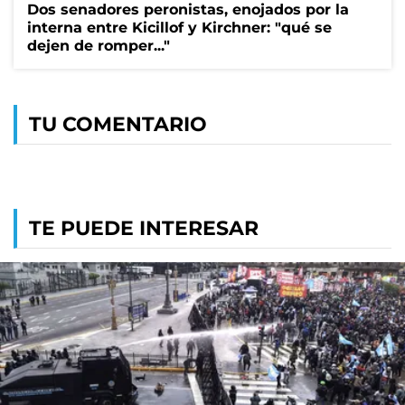
Dos senadores peronistas, enojados por la
interna entre Kicillof y Kirchner: "qué se
dejen de romper..."
TU COMENTARIO
TE PUEDE INTERESAR