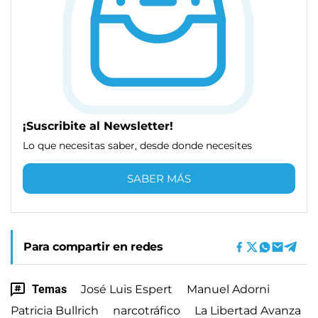
¡Suscribite al Newsletter!
Lo que necesitas saber, desde donde necesites
SABER MÁS
Para compartir en redes
Temas
José Luis Espert
Manuel Adorni
Patricia Bullrich
narcotráfico
La Libertad Avanza