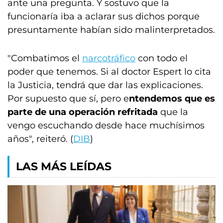
ante una pregunta. Y sostuvo que la
funcionaría iba a aclarar sus dichos porque
presuntamente habían sido malinterpretados.
"Combatimos el
narcotráfico
con todo el
poder que tenemos. Si al doctor Espert lo cita
la Justicia, tendrá que dar las explicaciones.
Por supuesto que sí, pero e
ntendemos que es
parte de una operación refritada
que la
vengo escuchando desde hace muchísimos
años", reiteró. (
DIB
)
LAS MÁS LEÍDAS