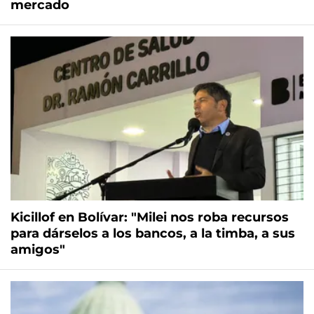
mercado
Kicillof en Bolívar: "Milei nos roba recursos
para dárselos a los bancos, a la timba, a sus
amigos"