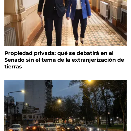
Propiedad privada: qué se debatirá en el
Senado sin el tema de la extranjerización de
tierras