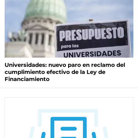
Universidades: nuevo paro en reclamo del
cumplimiento efectivo de la Ley de
Financiamiento