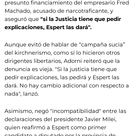
presunto financiamiento del empresario Fred
Machado, acusado de narcotraficante, y
aseguró que
"si la Justicia tiene que pedir
explicaciones, Espert las dará".
Aunque evitó de hablar de “campaña sucia”
del kirchnerismo, como sí lo hicieron otros
dirigentes libertarios, Adorni reiteró que la
denuncia es vieja. "Si la justicia tiene que
pedir explicaciones, las pedirá y Espert las
dará. No hay cambio adicional con respecto a
nada", lanzó.
Asimismo, negó "incompatibilidad" entre las
declaraciones del presidente Javier Milei,
quien reafirmó a Espert como primer
candidato a diputado por la provincia de