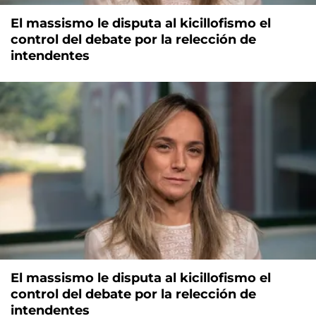
El massismo le disputa al kicillofismo el
control del debate por la relección de
intendentes
El massismo le disputa al kicillofismo el
control del debate por la relección de
intendentes