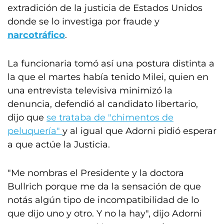
extradición de la justicia de Estados Unidos
donde se lo investiga por fraude y
narcotráfico
.
La funcionaria tomó así una postura distinta a
la que el martes había tenido Milei, quien en
una entrevista televisiva minimizó la
denuncia, defendió al candidato libertario,
dijo que
se trataba de "chimentos de
peluquería"
y al igual que Adorni pidió esperar
a que actúe la Justicia.
"Me nombras el Presidente y la doctora
Bullrich porque me da la sensación de que
notás algún tipo de incompatibilidad de lo
que dijo uno y otro. Y no la hay", dijo Adorni