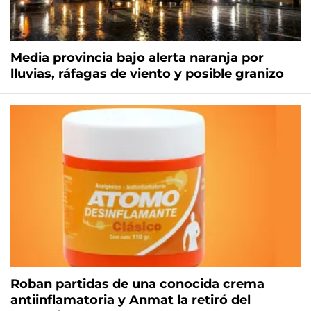
Media provincia bajo alerta naranja por
lluvias, ráfagas de viento y posible granizo
Roban partidas de una conocida crema
antiinflamatoria y Anmat la retiró del