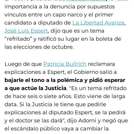
importancia a la denuncia por supuestos
vínculos entre un capo narco y el primer
candidato a diputado de
La Libertad Avanza
,
José Luis Espert
, dijo que es un tema
“refritado” y ratificó su lugar en la boleta de
las elecciones de octubre.
Luego de que
Patricia Bullrich
reclamara
explicaciones a Espert, el Gobierno salió a
bajarle el tono a la polémica y pidió esperar
a que actúe la Justicia
. "Es un tema refritado
de hace seis o siete años. Esto viene de larga
data. Si la Justicia le tiene que pedirle
explicaciones al diputado Espert, se la pedirá
y el doctor se las dará", dijo Adorni y negó que
el escándalo público vaya a cambiar la