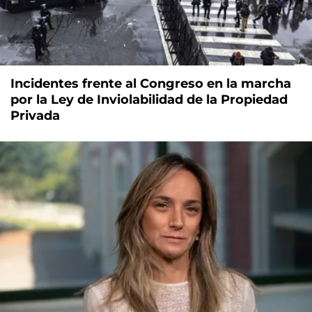
Incidentes frente al Congreso en la marcha
por la Ley de Inviolabilidad de la Propiedad
Privada