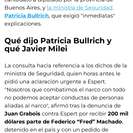
Buenos Aires, y
la ministra de Seguridad,
Patricia Bullrich
, que exigió "inmediatas"
explicaciones.
Qué dijo Patricia Bullrich y
qué Javier Milei
La consulta hacía referencia a los dichos de la
ministra de Seguridad, quien horas antes le
pidió una aclaración urgente a Espert.
"Nosotros que combatimos el narco con todo
no podemos aceptar conductas de personas
aliadas al narco", afirmó tras la denuncia de
Juan Grabois
contra Espert por recibir
200 mil
dólares parte de Federico “Fred” Machado
,
detenido en el país y con un pedido de