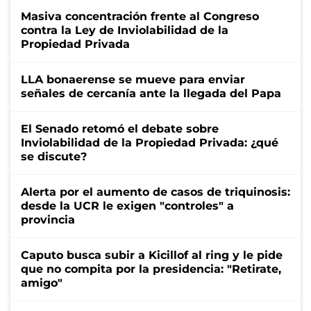
Masiva concentración frente al Congreso
contra la Ley de Inviolabilidad de la
Propiedad Privada
LLA bonaerense se mueve para enviar
señales de cercanía ante la llegada del Papa
El Senado retomó el debate sobre
Inviolabilidad de la Propiedad Privada: ¿qué
se discute?
Alerta por el aumento de casos de triquinosis:
desde la UCR le exigen "controles" a
provincia
Caputo busca subir a Kicillof al ring y le pide
que no compita por la presidencia: "Retirate,
amigo"