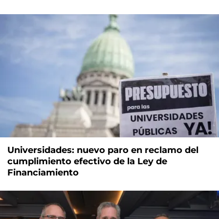
Universidades: nuevo paro en reclamo del
cumplimiento efectivo de la Ley de
Financiamiento