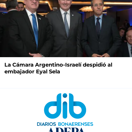
La Cámara Argentino-Israelí despidió al
embajador Eyal Sela