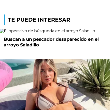
TE PUEDE INTERESAR
Buscan a un pescador desaparecido en el
arroyo Saladillo