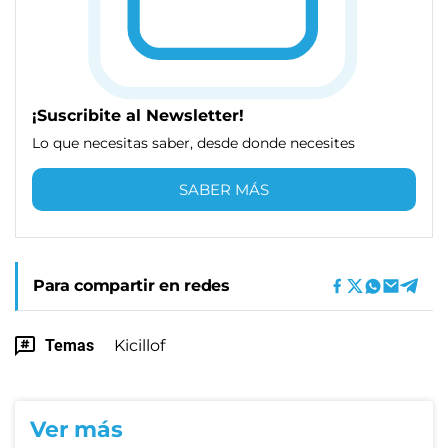
¡Suscribite al Newsletter!
Lo que necesitas saber, desde donde necesites
SABER MÁS
Para compartir en redes
Temas
Kicillof
Ver más