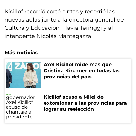
Kicillof recorrió cortó cintas y recorrió las
nuevas aulas junto a la directora general de
Cultura y Educación, Flavia Terihggi y al
intendente Nicolás Mantegazza.
Más noticias
Axel Kicillof mide más que
Cristina Kirchner en todas las
provincias del país
Kicillof acusó a Milei de
extorsionar a las provincias para
lograr su reelección