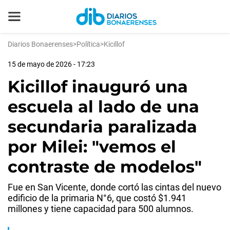
Diarios Bonaerenses
>
Política
>
Kicillof
15 de mayo de 2026 - 17:23
Kicillof inauguró una
escuela al lado de una
secundaria paralizada
por Milei: "vemos el
contraste de modelos"
Fue en San Vicente, donde cortó las cintas del nuevo
edificio de la primaria N°6, que costó $1.941
millones y tiene capacidad para 500 alumnos.