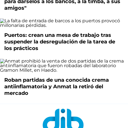
para dárselos a los bancos, a la timba, a sus
amigos"
Puertos: crean una mesa de trabajo tras
suspender la desregulación de la tarea de
los prácticos
Roban partidas de una conocida crema
antiinflamatoria y Anmat la retiró del
mercado