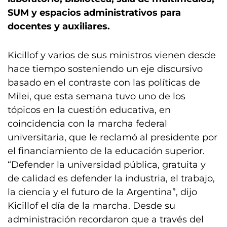
SUM y espacios administrativos para
docentes y auxiliares.
Kicillof y varios de sus ministros vienen desde
hace tiempo sosteniendo un eje discursivo
basado en el contraste con las políticas de
Milei, que esta semana tuvo uno de los
tópicos en la cuestión educativa, en
coincidencia con la marcha federal
universitaria, que le reclamó al presidente por
el financiamiento de la educación superior.
“Defender la universidad pública, gratuita y
de calidad es defender la industria, el trabajo,
la ciencia y el futuro de la Argentina”, dijo
Kicillof el día de la marcha. Desde su
administración recordaron que a través del