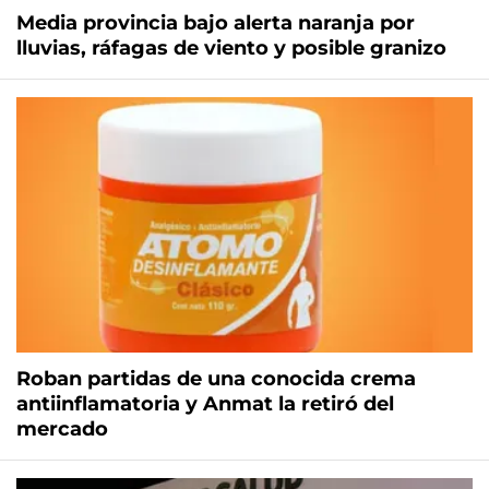
Media provincia bajo alerta naranja por
lluvias, ráfagas de viento y posible granizo
Roban partidas de una conocida crema
antiinflamatoria y Anmat la retiró del
mercado