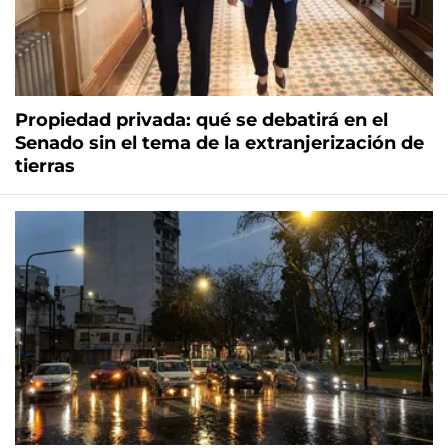
Propiedad privada: qué se debatirá en el
Senado sin el tema de la extranjerización de
tierras