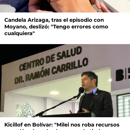
Candela Arizaga, tras el episodio con
Moyano, deslizó: "Tengo errores como
cualquiera"
Kicillof en Bolívar: "Milei nos roba recursos