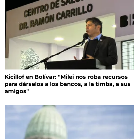
Kicillof en Bolívar: "Milei nos roba recursos
para dárselos a los bancos, a la timba, a sus
amigos"