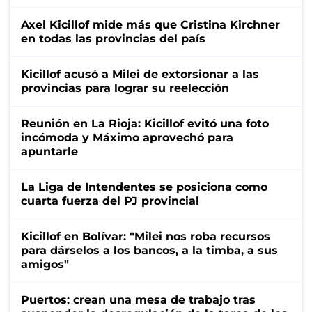
Axel Kicillof mide más que Cristina Kirchner
en todas las provincias del país
Kicillof acusó a Milei de extorsionar a las
provincias para lograr su reelección
Reunión en La Rioja: Kicillof evitó una foto
incómoda y Máximo aprovechó para
apuntarle
La Liga de Intendentes se posiciona como
cuarta fuerza del PJ provincial
Kicillof en Bolívar: "Milei nos roba recursos
para dárselos a los bancos, a la timba, a sus
amigos"
Puertos: crean una mesa de trabajo tras