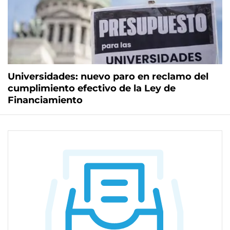
Universidades: nuevo paro en reclamo del
cumplimiento efectivo de la Ley de
Financiamiento