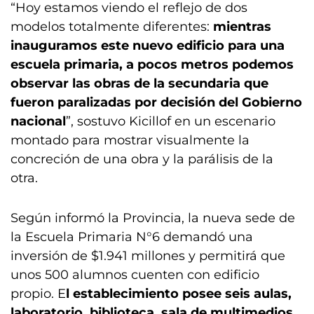
“Hoy estamos viendo el reflejo de dos
modelos totalmente diferentes:
mientras
inauguramos este nuevo edificio para una
escuela primaria, a pocos metros podemos
observar las obras de la secundaria que
fueron paralizadas por decisión del Gobierno
nacional
”, sostuvo Kicillof en un escenario
montado para mostrar visualmente la
concreción de una obra y la parálisis de la
otra.
Según informó la Provincia, la nueva sede de
la Escuela Primaria N°6 demandó una
inversión de $1.941 millones y permitirá que
unos 500 alumnos cuenten con edificio
propio. E
l establecimiento posee seis aulas,
laboratorio, biblioteca, sala de multimedios,