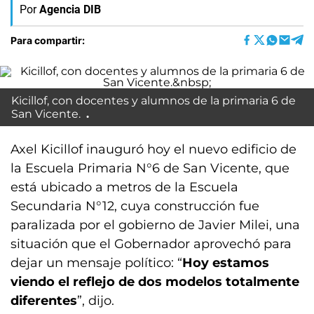
Por
Agencia DIB
Para compartir:
Kicillof, con docentes y alumnos de la primaria 6 de
San Vicente.
Axel Kicillof inauguró hoy el nuevo edificio de
la Escuela Primaria N°6 de San Vicente, que
está ubicado a metros de la Escuela
Secundaria N°12, cuya construcción fue
paralizada por el gobierno de Javier Milei, una
situación que el Gobernador aprovechó para
dejar un mensaje político: “
Hoy estamos
viendo el reflejo de dos modelos totalmente
diferentes
”, dijo.