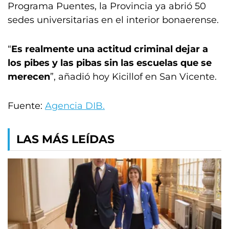
Programa Puentes, la Provincia ya abrió 50
sedes universitarias en el interior bonaerense.
“
Es realmente una actitud criminal dejar a
los pibes y las pibas sin las escuelas que se
merecen
”, añadió hoy Kicillof en San Vicente.
Fuente:
Agencia DIB.
LAS MÁS LEÍDAS