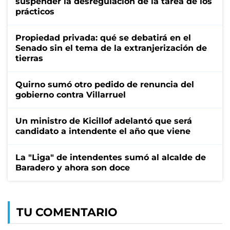
suspender la desregulación de la tarea de los
prácticos
Propiedad privada: qué se debatirá en el
Senado sin el tema de la extranjerización de
tierras
Quirno sumó otro pedido de renuncia del
gobierno contra Villarruel
Un ministro de Kicillof adelantó que será
candidato a intendente el año que viene
La "Liga" de intendentes sumó al alcalde de
Baradero y ahora son doce
TU COMENTARIO