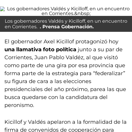
Los gobernadores Valdés y Kicilloff, en un encuentro
en Corrientes.
Prensa Gobernación.
El gobernador Axel Kicillof protagonizó hoy
una llamativa foto política
junto a su par de
Corrientes, Juan Pablo Valdéz, al que visitó
como parte de una gira por esa provincia que
forma parte de la estrategia para “federalizar”
su figura de cara a las elecciones
presidenciales del año próximo, parea las que
busca quedarse con la candidatura del
peronismo.
Kicillof y Valdés apelaron a la formalidad de la
firma de convenidos de cooperación para