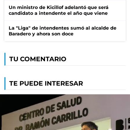
Un ministro de Kicillof adelantó que será
candidato a intendente el año que viene
La "Liga" de intendentes sumó al alcalde de
Baradero y ahora son doce
TU COMENTARIO
TE PUEDE INTERESAR