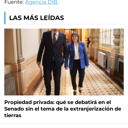
Fuente:
Agencia DIB.
LAS MÁS LEÍDAS
Propiedad privada: qué se debatirá en el
Senado sin el tema de la extranjerización de
tierras