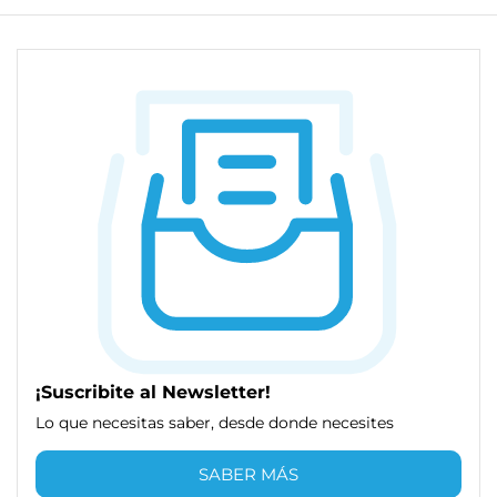
¡Suscribite al Newsletter!
Lo que necesitas saber, desde donde necesites
SABER MÁS