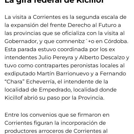
La gira federal de Kicillof
La visita a Corrientes es la segunda escala de
la expansión del frente Derecho al Futuro a
las provincias que se oficializa con la visita al
Gobernador, y que comnenbz´+o en Córdoba.
Esta parada estuvo coordinada por los ex
intendentes Julio Pereyra y Alberto Descalzo y
tuvo como contrapartes peronistas locales al
exdiputado Martín Barrionuevo y a Fernando
“Chara” Echeverría, el intendente de la
localidad de Empedrado, localidad donde
Kicillof abrió su paso por la Provincia.
Entre los convenios que se firmaron en
Corrientes figuran la incorporación de
productores arroceros de Corrientes al