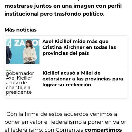
mostrarse juntos en una imagen con perfil
institucional pero trasfondo político.
Más noticias
Axel Kicillof mide más que
Cristina Kirchner en todas las
provincias del país
Kicillof acusó a Milei de
extorsionar a las provincias para
lograr su reelección
“Con la firma de estos acuerdos venimos a
poner en valor el federalismo a poner en valor
el federalismo: con Corrientes
compartimos