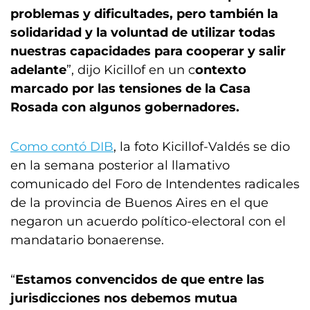
problemas y dificultades, pero también la
solidaridad y la voluntad de utilizar todas
nuestras capacidades para cooperar y salir
adelante
”, dijo Kicillof en un c
ontexto
marcado por las tensiones de la Casa
Rosada con algunos gobernadores.
Como contó DIB
, la foto Kicillof-Valdés se dio
en la semana posterior al llamativo
comunicado del Foro de Intendentes radicales
de la provincia de Buenos Aires en el que
negaron un acuerdo político-electoral con el
mandatario bonaerense.
“
Estamos convencidos de que entre las
jurisdicciones nos debemos mutua