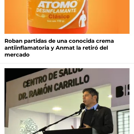
Roban partidas de una conocida crema
antiinflamatoria y Anmat la retiró del
mercado