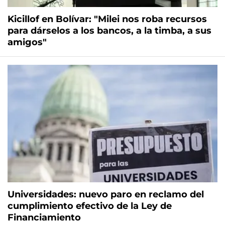
Kicillof en Bolívar: "Milei nos roba recursos
para dárselos a los bancos, a la timba, a sus
amigos"
Universidades: nuevo paro en reclamo del
cumplimiento efectivo de la Ley de
Financiamiento