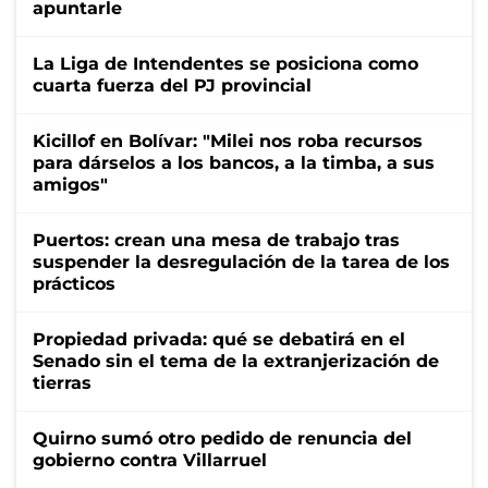
apuntarle
La Liga de Intendentes se posiciona como
cuarta fuerza del PJ provincial
Kicillof en Bolívar: "Milei nos roba recursos
para dárselos a los bancos, a la timba, a sus
amigos"
Puertos: crean una mesa de trabajo tras
suspender la desregulación de la tarea de los
prácticos
Propiedad privada: qué se debatirá en el
Senado sin el tema de la extranjerización de
tierras
Quirno sumó otro pedido de renuncia del
gobierno contra Villarruel