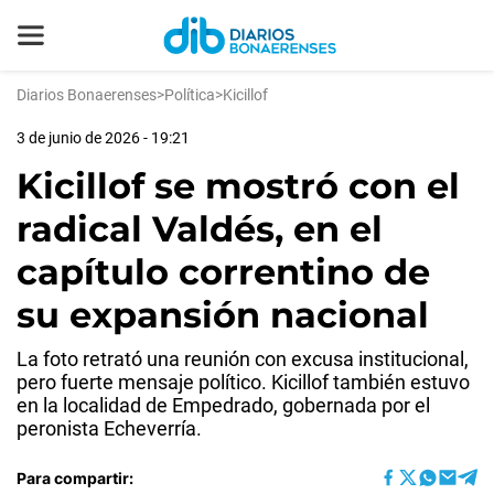
Diarios Bonaerenses
>
Política
>
Kicillof
3 de junio de 2026 - 19:21
Kicillof se mostró con el
radical Valdés, en el
capítulo correntino de
su expansión nacional
La foto retrató una reunión con excusa institucional,
pero fuerte mensaje político. Kicillof también estuvo
en la localidad de Empedrado, gobernada por el
peronista Echeverría.
Para compartir: