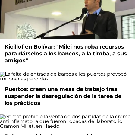
Kicillof en Bolívar: "Milei nos roba recursos
para dárselos a los bancos, a la timba, a sus
amigos"
Puertos: crean una mesa de trabajo tras
suspender la desregulación de la tarea de
los prácticos