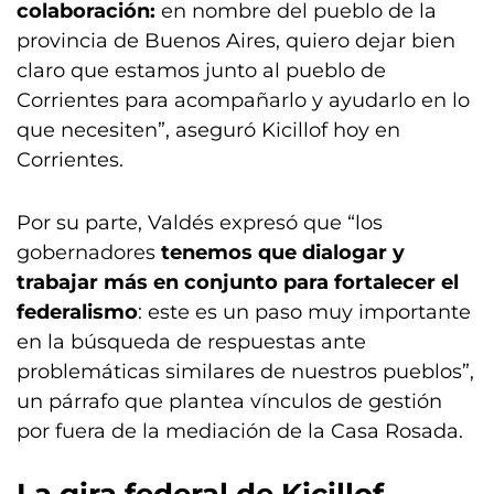
colaboración:
en nombre del pueblo de la
provincia de Buenos Aires, quiero dejar bien
claro que estamos junto al pueblo de
Corrientes para acompañarlo y ayudarlo en lo
que necesiten”, aseguró Kicillof hoy en
Corrientes.
Por su parte, Valdés expresó que “los
gobernadores
tenemos que dialogar y
trabajar más en conjunto para fortalecer el
federalismo
: este es un paso muy importante
en la búsqueda de respuestas ante
problemáticas similares de nuestros pueblos”,
un párrafo que plantea vínculos de gestión
por fuera de la mediación de la Casa Rosada.