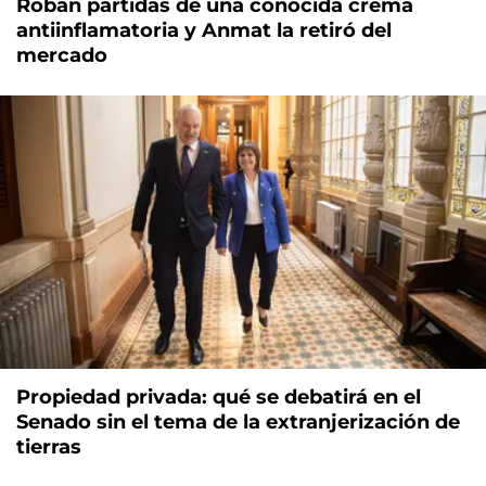
Roban partidas de una conocida crema
antiinflamatoria y Anmat la retiró del
mercado
Propiedad privada: qué se debatirá en el
Senado sin el tema de la extranjerización de
tierras