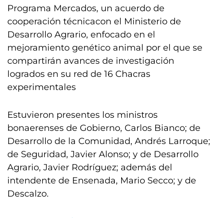
Programa Mercados, un acuerdo de
cooperación técnicacon el Ministerio de
Desarrollo Agrario, enfocado en el
mejoramiento genético animal por el que se
compartirán avances de investigación
logrados en su red de 16 Chacras
experimentales
Estuvieron presentes los ministros
bonaerenses de Gobierno, Carlos Bianco; de
Desarrollo de la Comunidad, Andrés Larroque;
de Seguridad, Javier Alonso; y de Desarrollo
Agrario, Javier Rodríguez; además del
intendente de Ensenada, Mario Secco; y de
Descalzo.