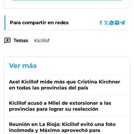
Para compartir en redes
Temas
Kicillof
Ver más
Axel Kicillof mide más que Cristina Kirchner
en todas las provincias del país
Kicillof acusó a Milei de extorsionar a las
provincias para lograr su reelección
Reunión en La Rioja: Kicillof evitó una foto
incómoda y Máximo aprovechó para