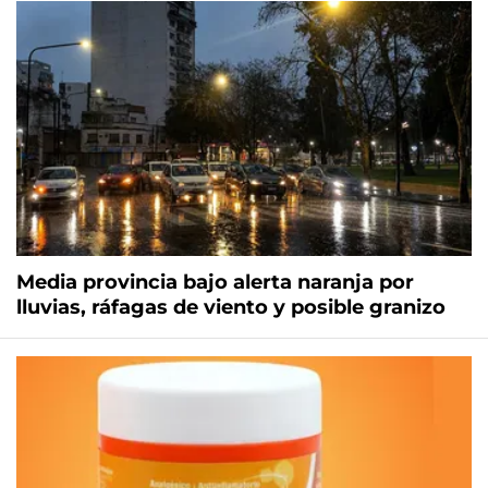
Media provincia bajo alerta naranja por
lluvias, ráfagas de viento y posible granizo