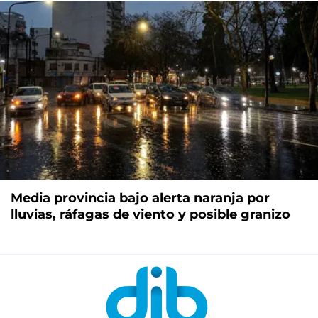
Media provincia bajo alerta naranja por
lluvias, ráfagas de viento y posible granizo