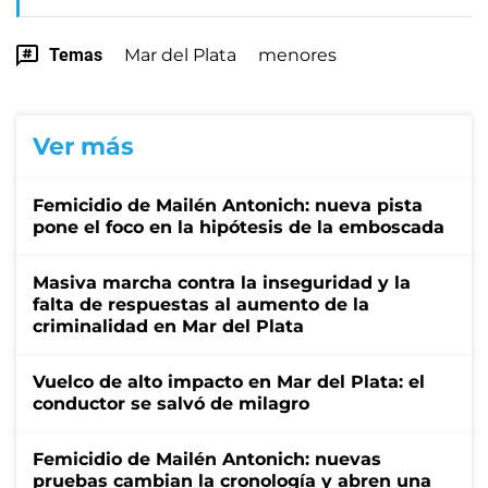
Temas
Mar del Plata
menores
Ver más
Femicidio de Mailén Antonich: nueva pista
pone el foco en la hipótesis de la emboscada
Masiva marcha contra la inseguridad y la
falta de respuestas al aumento de la
criminalidad en Mar del Plata
Vuelco de alto impacto en Mar del Plata: el
conductor se salvó de milagro
Femicidio de Mailén Antonich: nuevas
pruebas cambian la cronología y abren una