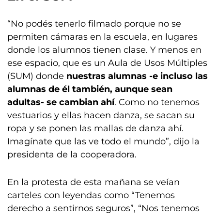
“No podés tenerlo filmado porque no se
permiten cámaras en la escuela, en lugares
donde los alumnos tienen clase. Y menos en
ese espacio, que es un Aula de Usos Múltiples
(SUM) donde
nuestras alumnas -e incluso las
alumnas de él también, aunque sean
adultas- se cambian ahí
. Como no tenemos
vestuarios y ellas hacen danza, se sacan su
ropa y se ponen las mallas de danza ahí.
Imagínate que las ve todo el mundo”, dijo la
presidenta de la cooperadora.
En la protesta de esta mañana se veían
carteles con leyendas como “Tenemos
derecho a sentirnos seguros”, “Nos tenemos