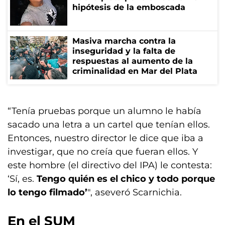
hipótesis de la emboscada
Masiva marcha contra la
inseguridad y la falta de
respuestas al aumento de la
criminalidad en Mar del Plata
“Tenía pruebas porque un alumno le había
sacado una letra a un cartel que tenían ellos.
Entonces, nuestro director le dice que iba a
investigar, que no creía que fueran ellos. Y
este hombre (el directivo del IPA) le contesta:
‘Sí, es.
Tengo quién es el chico y todo porque
lo tengo filmado’
", aseveró Scarnichia.
En el SUM