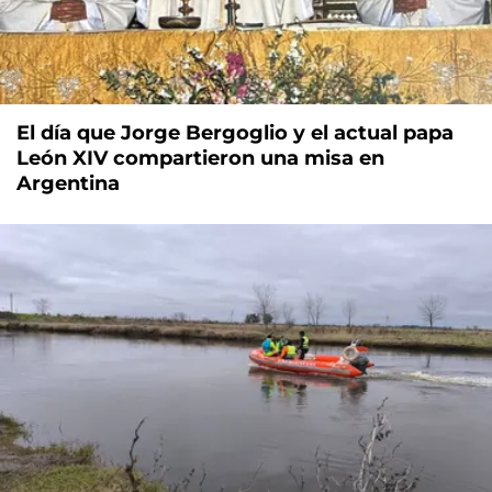
El día que Jorge Bergoglio y el actual papa
León XIV compartieron una misa en
Argentina