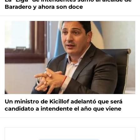
Baradero y ahora son doce
Un ministro de Kicillof adelantó que será
candidato a intendente el año que viene