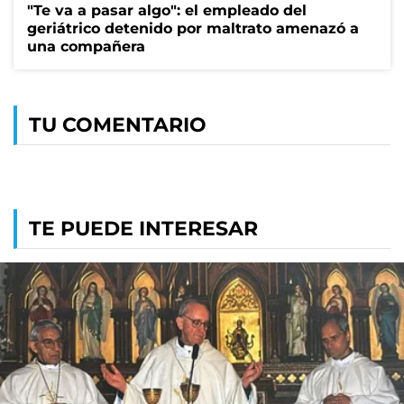
"Te va a pasar algo": el empleado del
geriátrico detenido por maltrato amenazó a
una compañera
TU COMENTARIO
TE PUEDE INTERESAR