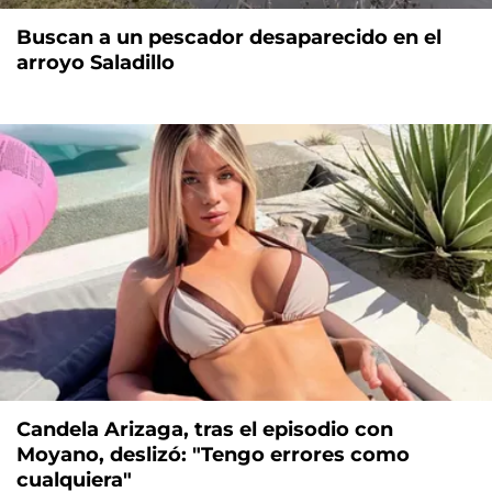
Buscan a un pescador desaparecido en el
arroyo Saladillo
Candela Arizaga, tras el episodio con
Moyano, deslizó: "Tengo errores como
cualquiera"