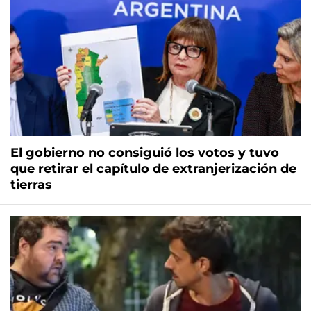
El gobierno no consiguió los votos y tuvo
que retirar el capítulo de extranjerización de
tierras