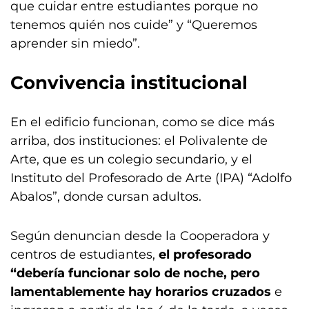
que cuidar entre estudiantes porque no
tenemos quién nos cuide” y “Queremos
aprender sin miedo”.
Convivencia institucional
En el edificio funcionan, como se dice más
arriba, dos instituciones: el Polivalente de
Arte, que es un colegio secundario, y el
Instituto del Profesorado de Arte (IPA) “Adolfo
Abalos”, donde cursan adultos.
Según denuncian desde la Cooperadora y
centros de estudiantes,
el profesorado
“debería funcionar solo de noche, pero
lamentablemente hay horarios cruzados
e