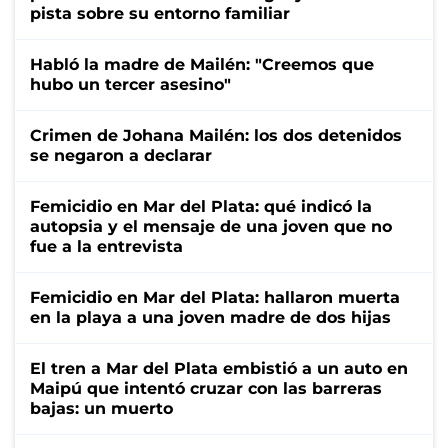
pista sobre su entorno familiar
Habló la madre de Mailén: "Creemos que
hubo un tercer asesino"
Crimen de Johana Mailén: los dos detenidos
se negaron a declarar
Femicidio en Mar del Plata: qué indicó la
autopsia y el mensaje de una joven que no
fue a la entrevista
Femicidio en Mar del Plata: hallaron muerta
en la playa a una joven madre de dos hijas
El tren a Mar del Plata embistió a un auto en
Maipú que intentó cruzar con las barreras
bajas: un muerto