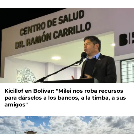
Kicillof en Bolívar: "Milei nos roba recursos
para dárselos a los bancos, a la timba, a sus
amigos"