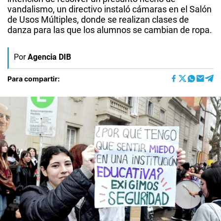
vandalismo, un directivo instaló cámaras en el Salón
de Usos Múltiples, donde se realizan clases de
danza para las que los alumnos se cambian de ropa.
Por
Agencia DIB
Para compartir: