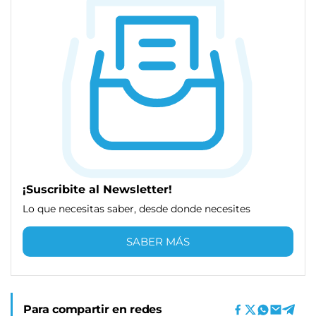
¡Suscribite al Newsletter!
Lo que necesitas saber, desde donde necesites
SABER MÁS
Para compartir en redes