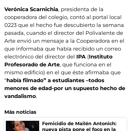
Verónica Scarnichia
, presidenta de la
cooperadora del colegio, contó al portal local
0223 que el hecho fue descubierto la semana
pasada, cuando el director del Polivalente de
Arte envió un mensaje a la Cooperadora en el
que informaba que había recibido un correo
electrónico del director del
IPA
(
Instituto
Profesorado de Arte
, que funciona en el
mismo edificio) en el que éste afirmaba que
"
había filmado” a estudiantes –todos
menores de edad-por un supuesto hecho de
vandalismo
.
Más noticias
Femicidio de Mailén Antonich:
nueva pista pone el foco en la