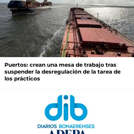
Puertos: crean una mesa de trabajo tras
suspender la desregulación de la tarea de
los prácticos