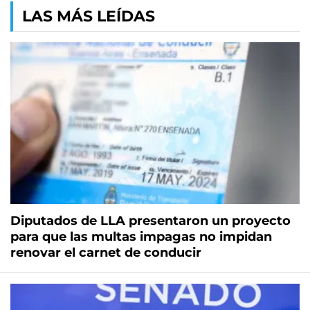
LAS MÁS LEÍDAS
Diputados de LLA presentaron un proyecto
para que las multas impagas no impidan
renovar el carnet de conducir