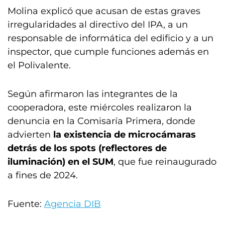
Molina explicó que acusan de estas graves
irregularidades al directivo del IPA, a un
responsable de informática del edificio y a un
inspector, que cumple funciones además en
el Polivalente.
Según afirmaron las integrantes de la
cooperadora, este miércoles realizaron la
denuncia en la Comisaría Primera, donde
advierten
la existencia de microcámaras
detrás de los spots (reflectores de
iluminación) en el SUM
, que fue reinaugurado
a fines de 2024.
Fuente:
Agencia DIB