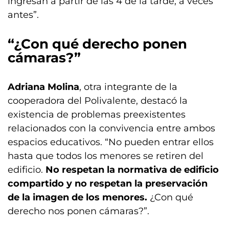
ingresan a partir de las 4 de la tarde, a veces
antes”.
“¿Con qué derecho ponen
cámaras?”
Adriana Molina
, otra integrante de la
cooperadora del Polivalente, destacó la
existencia de problemas preexistentes
relacionados con la convivencia entre ambos
espacios educativos. “No pueden entrar ellos
hasta que todos los menores se retiren del
edificio.
No respetan la normativa de edificio
compartido y no respetan la preservación
de la imagen de los menores.
¿Con qué
derecho nos ponen cámaras?”.