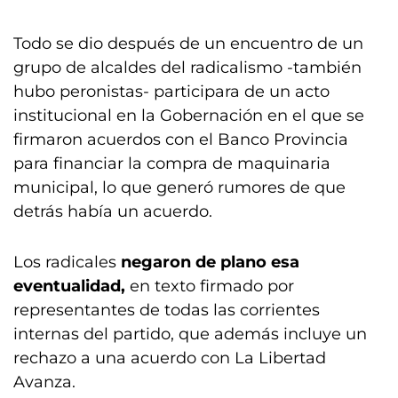
Todo se dio después de un encuentro de un
grupo de alcaldes del radicalismo -también
hubo peronistas- participara de un acto
institucional en la Gobernación en el que se
firmaron acuerdos con el Banco Provincia
para financiar la compra de maquinaria
municipal, lo que generó rumores de que
detrás había un acuerdo.
Los radicales
negaron de plano esa
eventualidad,
en texto firmado por
representantes de todas las corrientes
internas del partido, que además incluye un
rechazo a una acuerdo con La Libertad
Avanza.