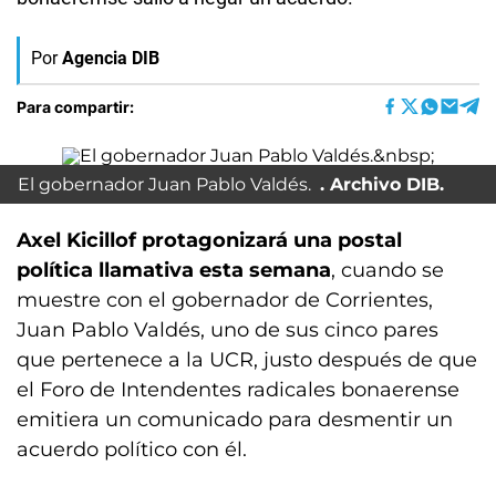
Por
Agencia DIB
Para compartir:
El gobernador Juan Pablo Valdés.
Archivo DIB.
Axel Kicillof protagonizará una postal
política llamativa esta semana
, cuando se
muestre con el gobernador de Corrientes,
Juan Pablo Valdés, uno de sus cinco pares
que pertenece a la UCR, justo después de que
el Foro de Intendentes radicales bonaerense
emitiera un comunicado para desmentir un
acuerdo político con él.