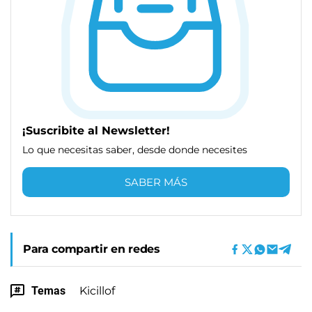
¡Suscribite al Newsletter!
Lo que necesitas saber, desde donde necesites
SABER MÁS
Para compartir en redes
Temas
Kicillof