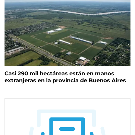
Casi 290 mil hectáreas están en manos
extranjeras en la provincia de Buenos Aires