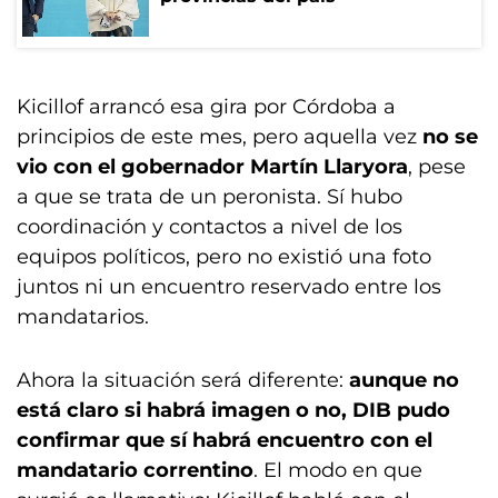
Kicillof arrancó esa gira por Córdoba a
principios de este mes, pero aquella vez
no se
vio con el gobernador Martín Llaryora
, pese
a que se trata de un peronista. Sí hubo
coordinación y contactos a nivel de los
equipos políticos, pero no existió una foto
juntos ni un encuentro reservado entre los
mandatarios.
Ahora la situación será diferente:
aunque no
está claro si habrá imagen o no, DIB pudo
confirmar que sí habrá encuentro con el
mandatario correntino
. El modo en que