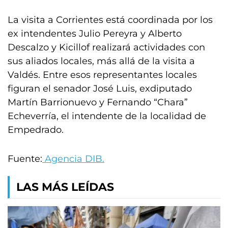
La visita a Corrientes está coordinada por los
ex intendentes Julio Pereyra y Alberto
Descalzo y Kicillof realizará actividades con
sus aliados locales, más allá de la visita a
Valdés. Entre esos representantes locales
figuran el senador José Luis, exdiputado
Martín Barrionuevo y Fernando “Chara”
Echeverría, el intendente de la localidad de
Empedrado.
Fuente:
Agencia DIB.
LAS MÁS LEÍDAS