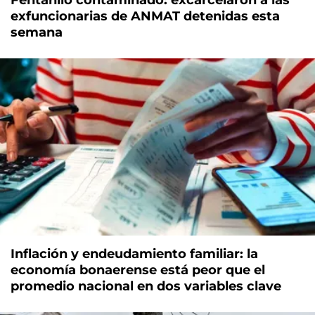
exfuncionarias de ANMAT detenidas esta
semana
Inflación y endeudamiento familiar: la
economía bonaerense está peor que el
promedio nacional en dos variables clave