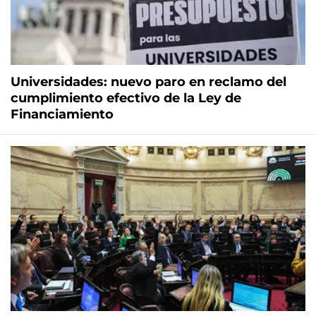
Universidades: nuevo paro en reclamo del
cumplimiento efectivo de la Ley de
Financiamiento