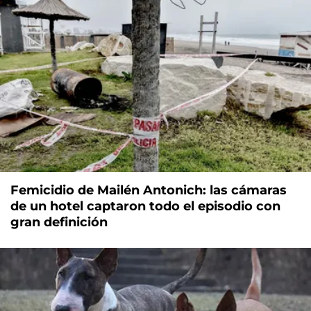
Femicidio de Mailén Antonich: las cámaras
de un hotel captaron todo el episodio con
gran definición