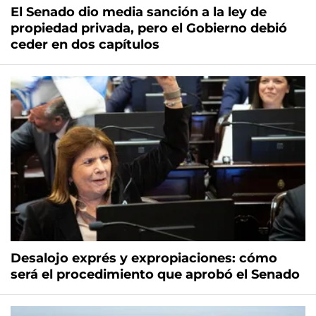
El Senado dio media sanción a la ley de
propiedad privada, pero el Gobierno debió
ceder en dos capítulos
Desalojo exprés y expropiaciones: cómo
será el procedimiento que aprobó el Senado