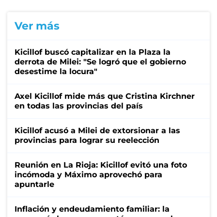
Ver más
Kicillof buscó capitalizar en la Plaza la
derrota de Milei: "Se logró que el gobierno
desestime la locura"
Axel Kicillof mide más que Cristina Kirchner
en todas las provincias del país
Kicillof acusó a Milei de extorsionar a las
provincias para lograr su reelección
Reunión en La Rioja: Kicillof evitó una foto
incómoda y Máximo aprovechó para
apuntarle
Inflación y endeudamiento familiar: la