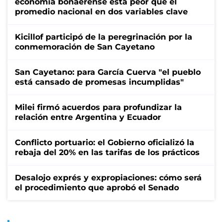
economía bonaerense está peor que el
promedio nacional en dos variables clave
Kicillof participó de la peregrinación por la
conmemoración de San Cayetano
San Cayetano: para García Cuerva "el pueblo
está cansado de promesas incumplidas"
Milei firmó acuerdos para profundizar la
relación entre Argentina y Ecuador
Conflicto portuario: el Gobierno oficializó la
rebaja del 20% en las tarifas de los prácticos
Desalojo exprés y expropiaciones: cómo será
el procedimiento que aprobó el Senado