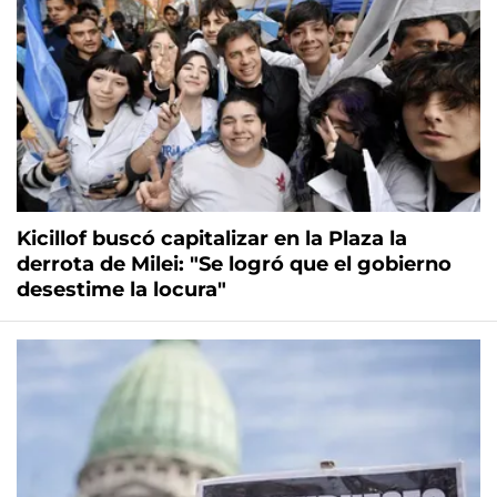
Kicillof buscó capitalizar en la Plaza la
derrota de Milei: "Se logró que el gobierno
desestime la locura"