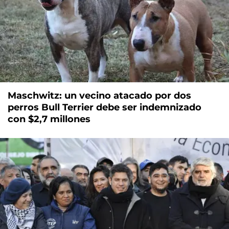
Maschwitz: un vecino atacado por dos
perros Bull Terrier debe ser indemnizado
con $2,7 millones