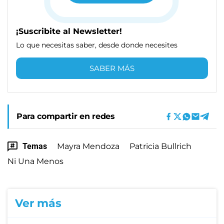
¡Suscribite al Newsletter!
Lo que necesitas saber, desde donde necesites
SABER MÁS
Para compartir en redes
Temas
Mayra Mendoza
Patricia Bullrich
Ni Una Menos
Ver más