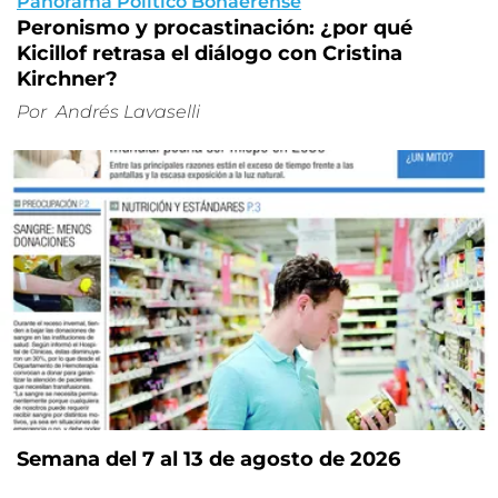
Panorama Político Bonaerense
Peronismo y procastinación: ¿por qué
Kicillof retrasa el diálogo con Cristina
Kirchner?
Por
Andrés Lavaselli
Semana del 7 al 13 de agosto de 2026