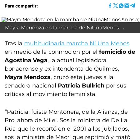
Para compartir:
Mayra Mendoza en la marcha de NiUnaMenos.
Tras la
multitudinaria marcha Ni Una Menos
en medio de la conmoción por el
femicidio de
Agostina Vega
, la actual legisladora
bonaerense y ex intendenta de Quilmes,
Mayra Mendoza
, cruzó este jueves a la
senadora nacional
Patricia Bullrich
por sus
críticas al movimiento feminista.
“Patricia, fuiste Montonera, de la Alianza, de
Pro, ahora de Milei. Sos la ministra de De La
Rúa que le recortó en el 2001 a los jubilados,
sos la ministra de Macri que reprimió y mató