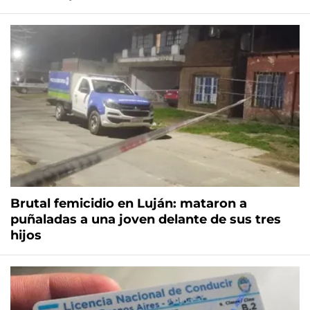
Brutal femicidio en Luján: mataron a
puñaladas a una joven delante de sus tres
hijos