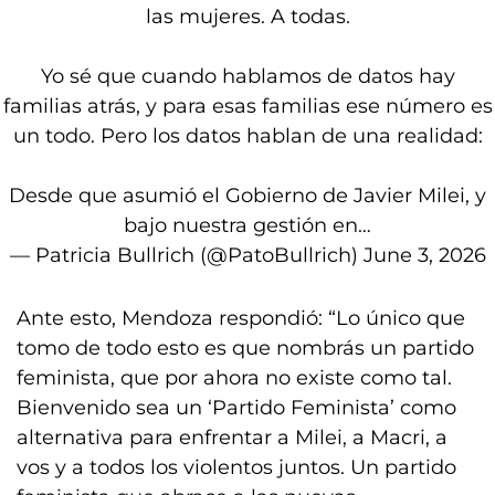
las mujeres. A todas.
Yo sé que cuando hablamos de datos hay
familias atrás, y para esas familias ese número es
un todo. Pero los datos hablan de una realidad:
Desde que asumió el Gobierno de Javier Milei, y
bajo nuestra gestión en…
— Patricia Bullrich (@PatoBullrich)
June 3, 2026
Ante esto, Mendoza respondió: “Lo único que
tomo de todo esto es que nombrás un partido
feminista, que por ahora no existe como tal.
Bienvenido sea un ‘Partido Feminista’ como
alternativa para enfrentar a Milei, a Macri, a
vos y a todos los violentos juntos. Un partido