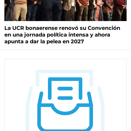
La UCR bonaerense renovó su Convención
en una jornada política intensa y ahora
apunta a dar la pelea en 2027