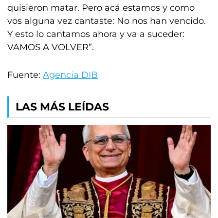
quisieron matar. Pero acá estamos y como
vos alguna vez cantaste: No nos han vencido.
Y esto lo cantamos ahora y va a suceder:
VAMOS A VOLVER”.
Fuente:
Agencia DIB
LAS MÁS LEÍDAS