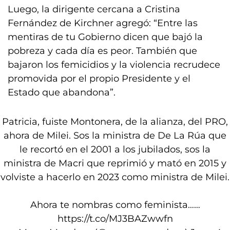
Luego, la dirigente cercana a Cristina
Fernández de Kirchner agregó: “Entre las
mentiras de tu Gobierno dicen que bajó la
pobreza y cada día es peor. También que
bajaron los femicidios y la violencia recrudece
promovida por el propio Presidente y el
Estado que abandona”.
Patricia, fuiste Montonera, de la alianza, del PRO,
ahora de Milei. Sos la ministra de De La Rúa que
le recortó en el 2001 a los jubilados, sos la
ministra de Macri que reprimió y mató en 2015 y
volviste a hacerlo en 2023 como ministra de Milei.
Ahora te nombras como feminista……
https://t.co/MJ3BAZwwfn