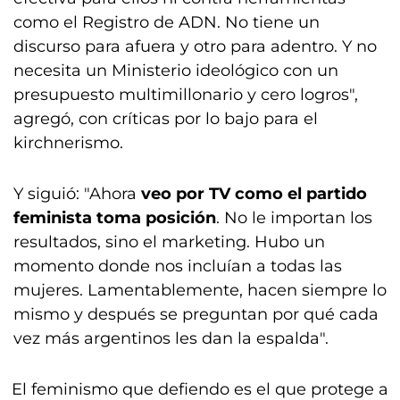
como el Registro de ADN. No tiene un
discurso para afuera y otro para adentro. Y no
necesita un Ministerio ideológico con un
presupuesto multimillonario y cero logros",
agregó, con críticas por lo bajo para el
kirchnerismo.
Y siguió: "Ahora
veo por TV como el partido
feminista toma posición
. No le importan los
resultados, sino el marketing. Hubo un
momento donde nos incluían a todas las
mujeres. Lamentablemente, hacen siempre lo
mismo y después se preguntan por qué cada
vez más argentinos les dan la espalda".
El feminismo que defiendo es el que protege a