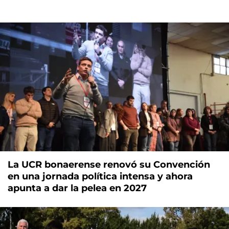
La UCR bonaerense renovó su Convención
en una jornada política intensa y ahora
apunta a dar la pelea en 2027