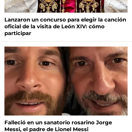
Lanzaron un concurso para elegir la canción
oficial de la visita de León XIV: cómo
participar
Falleció en un sanatorio rosarino Jorge
Messi, el padre de Lionel Messi