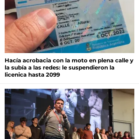
Hacía acrobacia con la moto en plena calle y
la subía a las redes: le suspendieron la
licenica hasta 2099