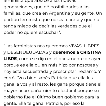
feminista que abrace a las nuevas
generaciones, que dé posibilidades a las
familias, que crea en Argentina y su gente. Un
partido feminista que no sea careta y que no
tenga miedo de decir las verdades que el
poder no quiere escuchar”.
“Las feministas nos queremos VIVAS, LIBRES
y DESENDEUDADAS y
queremos a CRISTINA
LIBRE
, como se dijo en el documento de ayer,
porque es ella quien más hizo por nosotras y
hoy está secuestrada y proscripta”, reclamó. Y
cerró: “Vos bien sabés Patricia que ella les
gana, a vos y al resto, les gana porque tiene el
mayor acompañamiento electoral porque su
gobierno fue el último buen gobierno para la
gente. Ella te gana, Patricia, por eso la