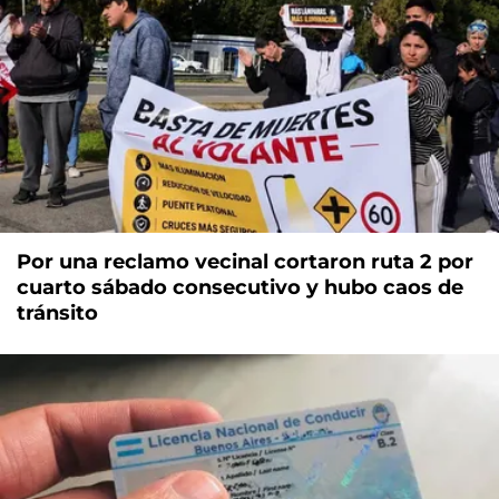
Por una reclamo vecinal cortaron ruta 2 por
cuarto sábado consecutivo y hubo caos de
tránsito