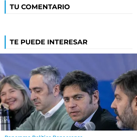
TU COMENTARIO
TE PUEDE INTERESAR