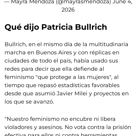
— Mayra Mendoza (@mayrasmendoza)
June 4,
2026
Qué dijo Patricia Bullrich
Bullrich, en el mismo día de la multitudinaria
marcha en Buenos Aires y con réplicas en
ciudades de todo el país, había usado sus
redes para decir que ella defiende al
feminismo "que protege a las mujeres", al
tiempo que repasó estadísticas favorables
desde que asumió Javier Milei y proyectos en
los que se avanzó.
"Nuestro feminismo no encubre ni libera
violadores y asesinos. No vota contra la prisión
efectiva para ellos ni contra herramientas