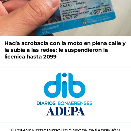
Hacía acrobacia con la moto en plena calle y
la subía a las redes: le suspendieron la
licenica hasta 2099
ÚLTIMAS NOTICIAS
POLÍTICA
ECONOMÍA
OPINIÓN