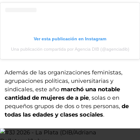
Ver esta publicación en Instagram
Una publicación compartida por Agencia DIB (@agenciadib)
Además de las organizaciones feministas,
agrupaciones políticas, universitarias y
sindicales, este año
marchó una notable
cantidad de mujeres de a pie
, solas o en
pequeños grupos de dos o tres personas,
de
todas las edades y clases sociales
.