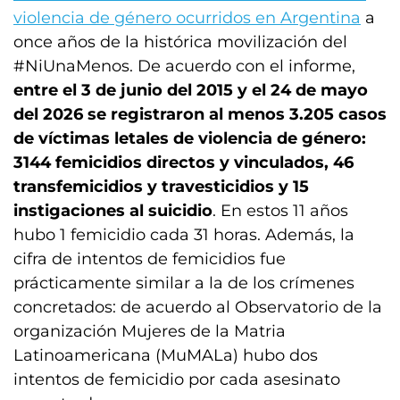
violencia de género ocurridos en Argentina
a
once años de la histórica movilización del
#NiUnaMenos. De acuerdo con el informe,
entre el 3 de junio del 2015 y el 24 de mayo
del 2026 se registraron al menos 3.205 casos
de víctimas letales de violencia de género:
3144 femicidios directos y vinculados, 46
transfemicidios y travesticidios y 15
instigaciones al suicidio
. En estos 11 años
hubo 1 femicidio cada 31 horas. Además, la
cifra de intentos de femicidios fue
prácticamente similar a la de los crímenes
concretados: de acuerdo al Observatorio de la
organización Mujeres de la Matria
Latinoamericana (MuMALa) hubo dos
intentos de femicidio por cada asesinato