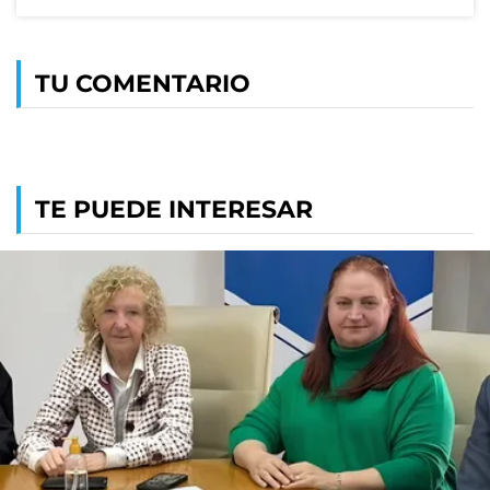
TU COMENTARIO
TE PUEDE INTERESAR