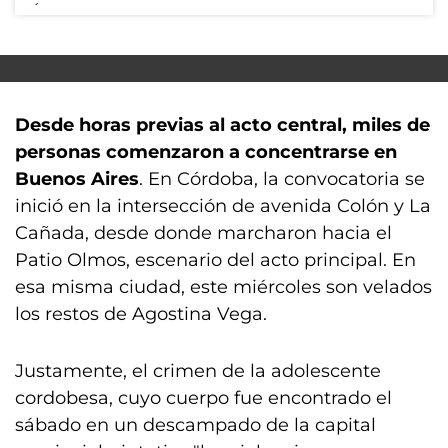
Desde horas previas al acto central, miles de
personas comenzaron a concentrarse en
Buenos Aires
. En Córdoba, la convocatoria se
inició en la intersección de avenida Colón y La
Cañada, desde donde marcharon hacia el
Patio Olmos, escenario del acto principal. En
esa misma ciudad, este miércoles son velados
los restos de Agostina Vega.
Justamente, el crimen de la adolescente
cordobesa, cuyo cuerpo fue encontrado el
sábado en un descampado de la capital