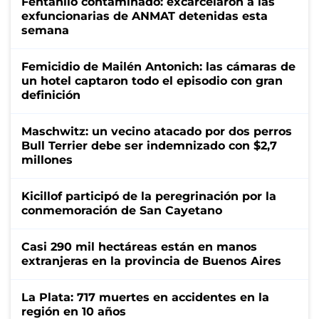
Fentanilo contaminado: excarcelaron a las
exfuncionarias de ANMAT detenidas esta
semana
Femicidio de Mailén Antonich: las cámaras de
un hotel captaron todo el episodio con gran
definición
Maschwitz: un vecino atacado por dos perros
Bull Terrier debe ser indemnizado con $2,7
millones
Kicillof participó de la peregrinación por la
conmemoración de San Cayetano
Casi 290 mil hectáreas están en manos
extranjeras en la provincia de Buenos Aires
La Plata: 717 muertes en accidentes en la
región en 10 años