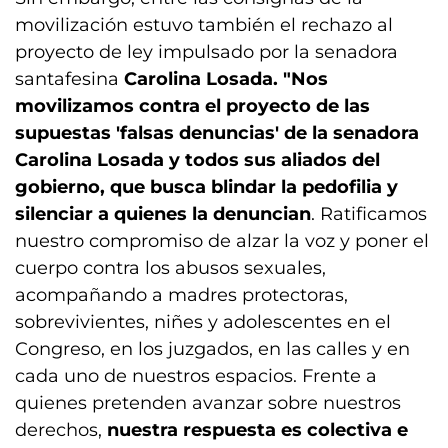
movilización estuvo también el rechazo al
proyecto de ley impulsado por la senadora
santafesina
Carolina Losada. "Nos
movilizamos contra el proyecto de las
supuestas 'falsas denuncias' de la senadora
Carolina Losada y todos sus aliados del
gobierno, que busca blindar la pedofilia y
silenciar a quienes la denuncian
. Ratificamos
nuestro compromiso de alzar la voz y poner el
cuerpo contra los abusos sexuales,
acompañando a madres protectoras,
sobrevivientes, niñes y adolescentes en el
Congreso, en los juzgados, en las calles y en
cada uno de nuestros espacios. Frente a
quienes pretenden avanzar sobre nuestros
derechos,
nuestra respuesta es colectiva e