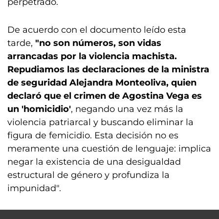
perpetrado.
De acuerdo con el documento leído esta
tarde,
"no son números, son vidas
arrancadas por la violencia machista.
Repudiamos las declaraciones de la ministra
de seguridad Alejandra Monteoliva, quien
declaró que el crimen de Agostina Vega es
un 'homicidio'
, negando una vez más la
violencia patriarcal y buscando eliminar la
figura de femicidio. Esta decisión no es
meramente una cuestión de lenguaje: implica
negar la existencia de una desigualdad
estructural de género y profundiza la
impunidad".