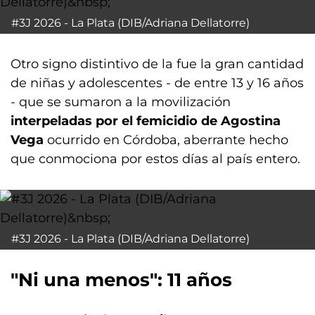
#3J 2026 - La Plata (DIB/Adriana Dellatorre)
Otro signo distintivo de la fue la gran cantidad
de niñas y adolescentes - de entre 13 y 16 años
- que se sumaron a la movilización
interpeladas por el femicidio de Agostina
Vega
ocurrido en Córdoba, aberrante hecho
que conmociona por estos días al país entero.
#3J 2026 - La Plata (DIB/Adriana Dellatorre)
"Ni una menos": 11 años