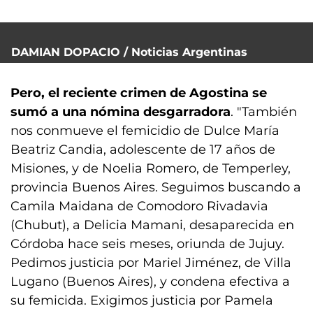
DAMIAN DOPACIO / Noticias Argentinas
Pero, el reciente crimen de Agostina se
sumó a una nómina desgarradora
. "También
nos conmueve el femicidio de Dulce María
Beatriz Candia, adolescente de 17 años de
Misiones, y de Noelia Romero, de Temperley,
provincia Buenos Aires. Seguimos buscando a
Camila Maidana de Comodoro Rivadavia
(Chubut), a Delicia Mamani, desaparecida en
Córdoba hace seis meses, oriunda de Jujuy.
Pedimos justicia por Mariel Jiménez, de Villa
Lugano (Buenos Aires), y condena efectiva a
su femicida. Exigimos justicia por Pamela