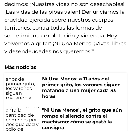
decimos: ¡Nuestras vidas no son desechables!
¡Las vidas de las pibas valen! Denunciamos la
crueldad ejercida sobre nuestros cuerpos-
territorios, contra todas las formas de
sometimiento, explotación y violencia. Hoy
volvemos a gritar: ¡Ni Una Menos! ¡Vivas, libres
y desendeudades nos queremos!".
Más noticias
Ni Una Menos: a 11 años del
primer grito, los varones siguen
matando a una mujer cada 33
horas
"Ni Una Menos", el grito que aún
rompe el silencio contra el
machismo: cómo se gestó la
consigna