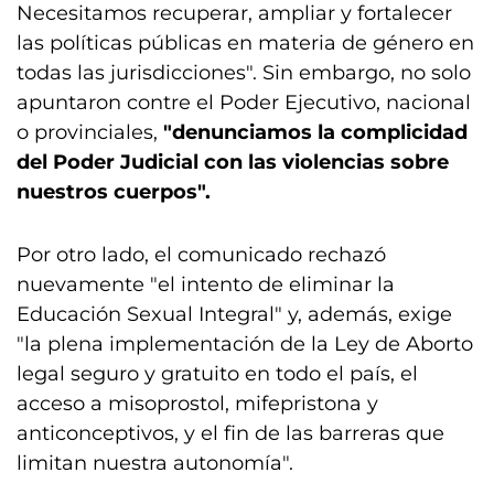
Necesitamos recuperar, ampliar y fortalecer
las políticas públicas en materia de género en
todas las jurisdicciones". Sin embargo, no solo
apuntaron contre el Poder Ejecutivo, nacional
o provinciales,
"denunciamos la complicidad
del Poder Judicial con las violencias sobre
nuestros cuerpos".
Por otro lado, el comunicado rechazó
nuevamente "el intento de eliminar la
Educación Sexual Integral" y, además, exige
"la plena implementación de la Ley de Aborto
legal seguro y gratuito en todo el país, el
acceso a misoprostol, mifepristona y
anticonceptivos, y el fin de las barreras que
limitan nuestra autonomía".