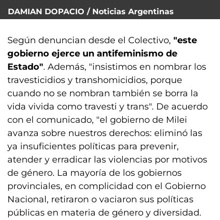
DAMIAN DOPACIO / Noticias Argentinas
Según denuncian desde el Colectivo,
"este
gobierno ejerce un antifeminismo de
Estado"
. Además, "insistimos en nombrar los
travesticidios y transhomicidios, porque
cuando no se nombran también se borra la
vida vivida como travesti y trans". De acuerdo
con el comunicado, "el gobierno de Milei
avanza sobre nuestros derechos: eliminó las
ya insuficientes políticas para prevenir,
atender y erradicar las violencias por motivos
de género. La mayoría de los gobiernos
provinciales, en complicidad con el Gobierno
Nacional, retiraron o vaciaron sus políticas
públicas en materia de género y diversidad.