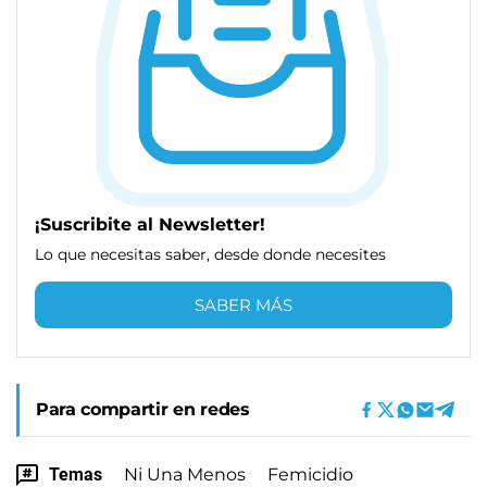
¡Suscribite al Newsletter!
Lo que necesitas saber, desde donde necesites
SABER MÁS
Para compartir en redes
Temas
Ni Una Menos
Femicidio