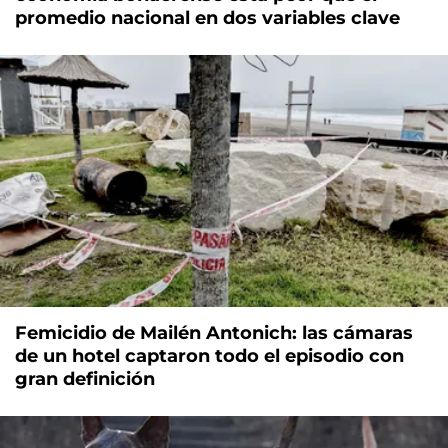
promedio nacional en dos variables clave
Femicidio de Mailén Antonich: las cámaras
de un hotel captaron todo el episodio con
gran definición