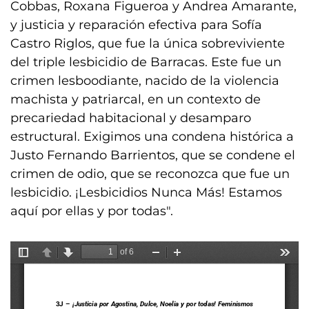
Cobbas, Roxana Figueroa y Andrea Amarante,
y justicia y reparación efectiva para Sofía
Castro Riglos, que fue la única sobreviviente
del triple lesbicidio de Barracas. Este fue un
crimen lesboodiante, nacido de la violencia
machista y patriarcal, en un contexto de
precariedad habitacional y desamparo
estructural. Exigimos una condena histórica a
Justo Fernando Barrientos, que se condene el
crimen de odio, que se reconozca que fue un
lesbicidio. ¡Lesbicidios Nunca Más! Estamos
aquí por ellas y por todas".