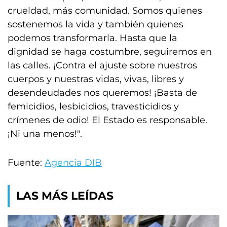
crueldad, más comunidad. Somos quienes
sostenemos la vida y también quienes
podemos transformarla. Hasta que la
dignidad se haga costumbre, seguiremos en
las calles. ¡Contra el ajuste sobre nuestros
cuerpos y nuestras vidas, vivas, libres y
desendeudades nos queremos! ¡Basta de
femicidios, lesbicidios, travesticidios y
crímenes de odio! El Estado es responsable.
¡Ni una menos!".
Fuente:
Agencia DIB
LAS MÁS LEÍDAS