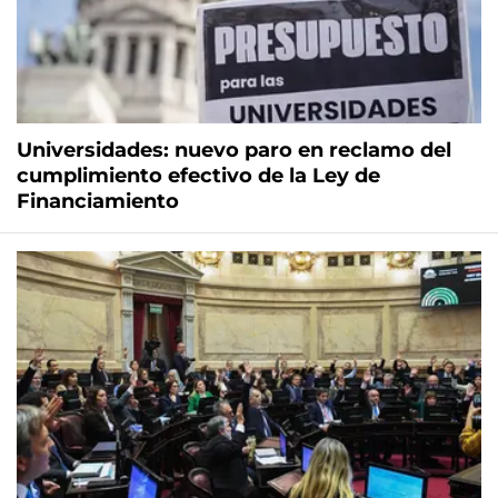
Universidades: nuevo paro en reclamo del
cumplimiento efectivo de la Ley de
Financiamiento