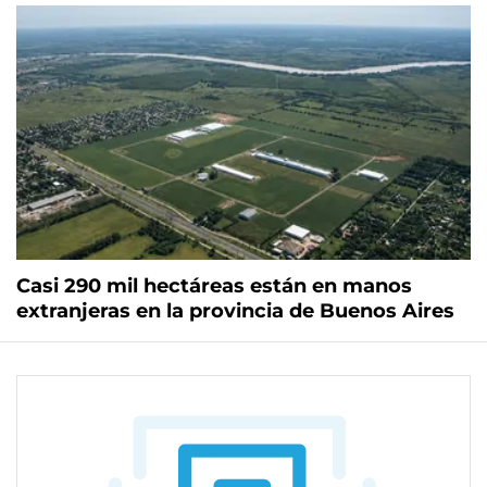
Casi 290 mil hectáreas están en manos
extranjeras en la provincia de Buenos Aires