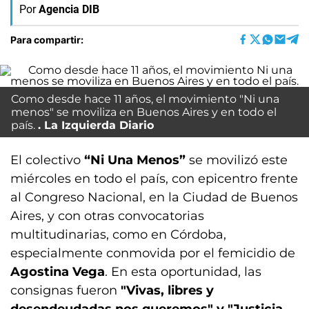
Por
Agencia DIB
Para compartir:
Como desde hace 11 años, el movimiento "Ni una
menos" se moviliza en Buenos Aires y en todo el
país.
La Izquierda Diario
El colectivo
“Ni Una Menos”
se movilizó este
miércoles en todo el país, con epicentro frente
al Congreso Nacional, en la Ciudad de Buenos
Aires, y con otras convocatorias
multitudinarias, como en Córdoba,
especialmente conmovida por el femicidio de
Agostina Vega
. En esta oportunidad, las
consignas fueron
"Vivas, libres y