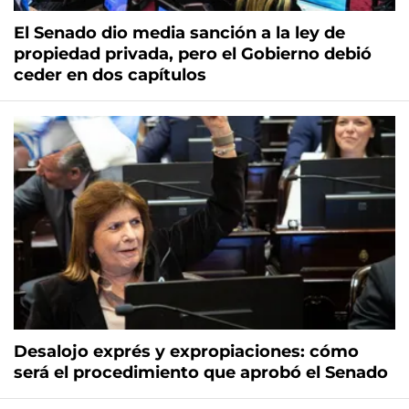
El Senado dio media sanción a la ley de
propiedad privada, pero el Gobierno debió
ceder en dos capítulos
Desalojo exprés y expropiaciones: cómo
será el procedimiento que aprobó el Senado