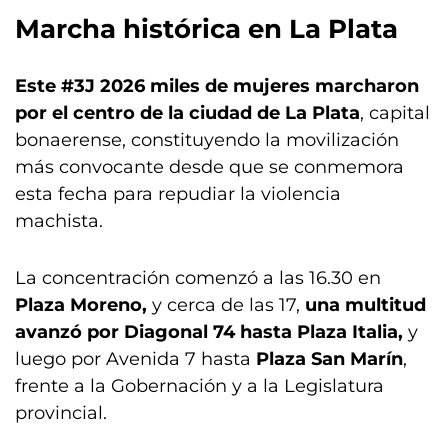
Marcha histórica en La Plata
Este #3J 2026 miles de mujeres marcharon
por el centro de la ciudad de La Plata
, capital
bonaerense, constituyendo la movilización
más convocante desde que se conmemora
esta fecha para repudiar la violencia
machista.
La concentración comenzó a las 16.30 en
Plaza Moreno,
y cerca de las 17,
una multitud
avanzó por Diagonal 74 hasta Plaza Italia,
y
luego por Avenida 7 hasta
Plaza San Marín
,
frente a la Gobernación y a la Legislatura
provincial.