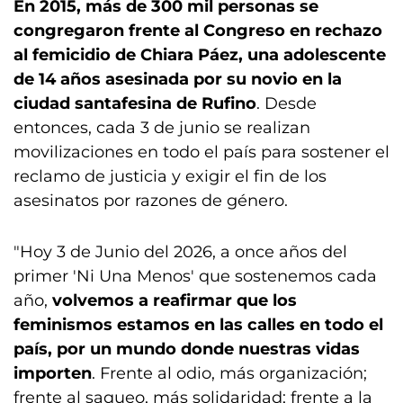
En 2015, más de 300 mil personas se
congregaron frente al Congreso en rechazo
al femicidio de Chiara Páez, una adolescente
de 14 años asesinada por su novio en la
ciudad santafesina de Rufino
. Desde
entonces, cada 3 de junio se realizan
movilizaciones en todo el país para sostener el
reclamo de justicia y exigir el fin de los
asesinatos por razones de género.
"Hoy 3 de Junio del 2026, a once años del
primer 'Ni Una Menos' que sostenemos cada
año,
volvemos a reafirmar que los
feminismos estamos en las calles en todo el
país, por un mundo donde nuestras vidas
importen
. Frente al odio, más organización;
frente al saqueo, más solidaridad; frente a la