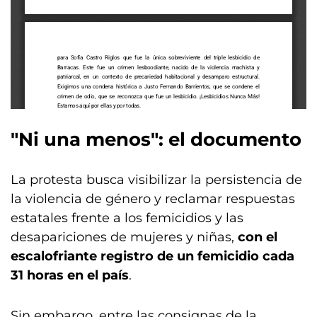
"Ni una menos": el documento
La protesta busca visibilizar la persistencia de
la violencia de género y reclamar respuestas
estatales frente a los femicidios y las
desapariciones de mujeres y niñas,
con el
escalofriante registro de un femicidio cada
31 horas en el país
.
Sin embargo, entre las consignas de la