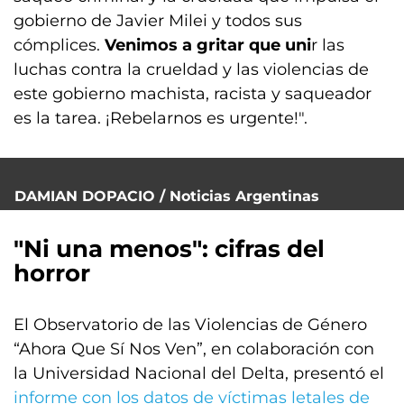
gobierno de Javier Milei y todos sus
cómplices.
Venimos a gritar que uni
r las
luchas contra la crueldad y las violencias de
este gobierno machista, racista y saqueador
es la tarea. ¡Rebelarnos es urgente!".
DAMIAN DOPACIO / Noticias Argentinas
"Ni una menos": cifras del
horror
El Observatorio de las Violencias de Género
“Ahora Que Sí Nos Ven”, en colaboración con
la Universidad Nacional del Delta, presentó el
informe con los datos de víctimas letales de