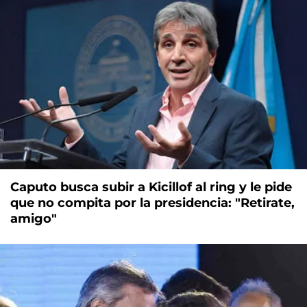
Caputo busca subir a Kicillof al ring y le pide
que no compita por la presidencia: "Retirate,
amigo"