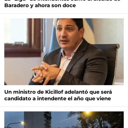
Baradero y ahora son doce
Un ministro de Kicillof adelantó que será
candidato a intendente el año que viene