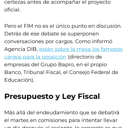
certezas antes de acompañar el proyecto
oficial.
Pero el FIM no es el único punto en discusión.
Detrás de ese debate se superponen
conversaciones por cargos. Como informó
Agencia DIB,
están sobre la mesa los famosos
cargos para la oposición
(directorio de
empresas del Grupo Bapro, en el propio
Banco, Tribunal Fiscal, el Consejo Federal de
Educación).
Presupuesto y Ley Fiscal
Más allá del endeudamiento que se debatirá
el martes en comisiones para intentar llevar