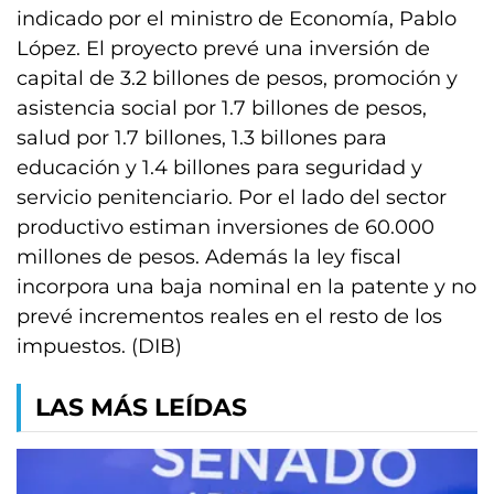
indicado por el ministro de Economía, Pablo
López. El proyecto prevé una inversión de
capital de 3.2 billones de pesos, promoción y
asistencia social por 1.7 billones de pesos,
salud por 1.7 billones, 1.3 billones para
educación y 1.4 billones para seguridad y
servicio penitenciario. Por el lado del sector
productivo estiman inversiones de 60.000
millones de pesos. Además la ley fiscal
incorpora una baja nominal en la patente y no
prevé incrementos reales en el resto de los
impuestos. (DIB)
LAS MÁS LEÍDAS