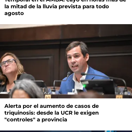
la mitad de la lluvia prevista para todo
agosto
Alerta por el aumento de casos de
triquinosis: desde la UCR le exigen
"controles" a provincia