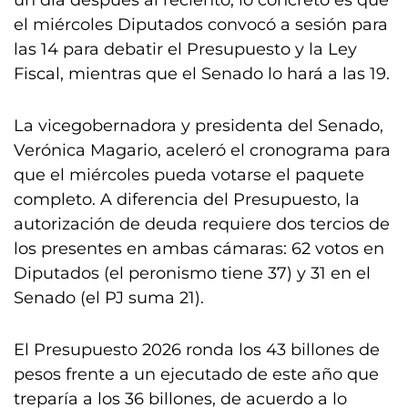
un día después al reciento, lo concreto es que
el miércoles Diputados convocó a sesión para
las 14 para debatir el Presupuesto y la Ley
Fiscal, mientras que el Senado lo hará a las 19.
La vicegobernadora y presidenta del Senado,
Verónica Magario, aceleró el cronograma para
que el miércoles pueda votarse el paquete
completo. A diferencia del Presupuesto, la
autorización de deuda requiere dos tercios de
los presentes en ambas cámaras: 62 votos en
Diputados (el peronismo tiene 37) y 31 en el
Senado (el PJ suma 21).
El Presupuesto 2026 ronda los 43 billones de
pesos frente a un ejecutado de este año que
treparía a los 36 billones, de acuerdo a lo