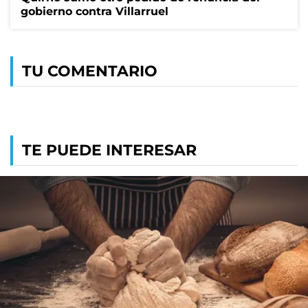
gobierno contra Villarruel
TU COMENTARIO
TE PUEDE INTERESAR