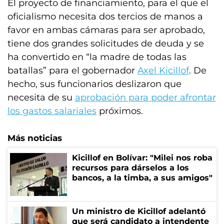
El proyecto de financiamiento, para el que el
oficialismo necesita dos tercios de manos a
favor en ambas cámaras para ser aprobado,
tiene dos grandes solicitudes de deuda y se
ha convertido en “la madre de todas las
batallas” para el gobernador
Axel Kicillof
. De
hecho, sus funcionarios deslizaron que
necesita de su
aprobación para poder afrontar
los gastos salariales
próximos.
Más noticias
Kicillof en Bolívar: "Milei nos roba
recursos para dárselos a los
bancos, a la timba, a sus amigos"
Un ministro de Kicillof adelantó
que será candidato a intendente