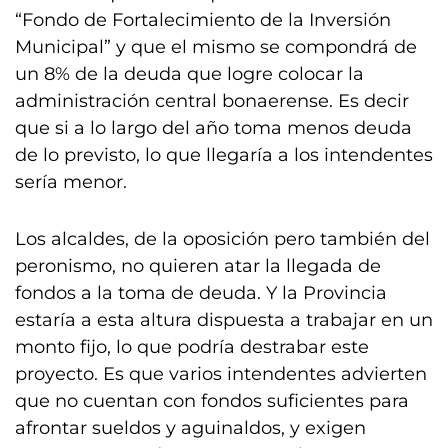
“Fondo de Fortalecimiento de la Inversión
Municipal” y que el mismo se compondrá de
un 8% de la deuda que logre colocar la
administración central bonaerense. Es decir
que si a lo largo del año toma menos deuda
de lo previsto, lo que llegaría a los intendentes
sería menor.
Los alcaldes, de la oposición pero también del
peronismo, no quieren atar la llegada de
fondos a la toma de deuda. Y la Provincia
estaría a esta altura dispuesta a trabajar en un
monto fijo, lo que podría destrabar este
proyecto. Es que varios intendentes advierten
que no cuentan con fondos suficientes para
afrontar sueldos y aguinaldos, y exigen