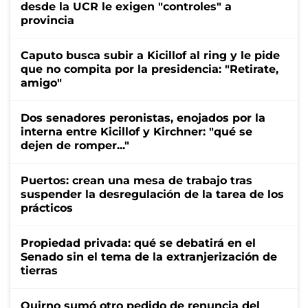
desde la UCR le exigen "controles" a
provincia
Caputo busca subir a Kicillof al ring y le pide
que no compita por la presidencia: "Retirate,
amigo"
Dos senadores peronistas, enojados por la
interna entre Kicillof y Kirchner: "qué se
dejen de romper..."
Puertos: crean una mesa de trabajo tras
suspender la desregulación de la tarea de los
prácticos
Propiedad privada: qué se debatirá en el
Senado sin el tema de la extranjerización de
tierras
Quirno sumó otro pedido de renuncia del