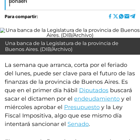
Para compartir:
Una banca de la Legislatura de la provincia de
Buenos Aires. (DIB/Archivo)
La semana que arranca, corta por el feriado
del lunes, puede ser clave para el futuro de las
finanzas de la provincia de Buenos Aires. Es
que en el primer día hábil
Diputados
buscará
sacar el dictamen por el
endeudamiento
y el
miércoles aprobar el
Presupuesto
y la Ley
Fiscal Impositiva, algo que ese mismo día
intentará sancionar el
Senado
.