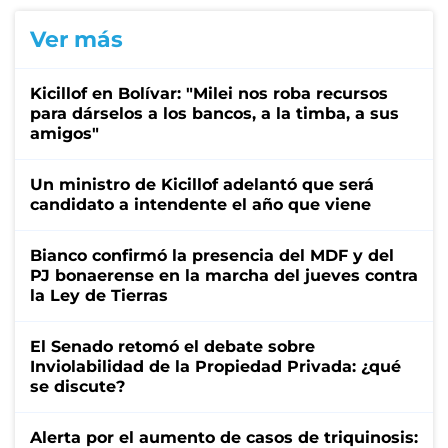
Ver más
Kicillof en Bolívar: "Milei nos roba recursos
para dárselos a los bancos, a la timba, a sus
amigos"
Un ministro de Kicillof adelantó que será
candidato a intendente el año que viene
Bianco confirmó la presencia del MDF y del
PJ bonaerense en la marcha del jueves contra
la Ley de Tierras
El Senado retomó el debate sobre
Inviolabilidad de la Propiedad Privada: ¿qué
se discute?
Alerta por el aumento de casos de triquinosis: