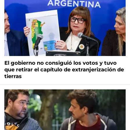
El gobierno no consiguió los votos y tuvo
que retirar el capítulo de extranjerización de
tierras