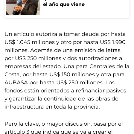
el año que viene
Un artículo autoriza a tomar deuda por hasta
US$ 1.045 millones y otro por hasta US$ 1.990
millones. Además de una emisión de letras
por US$ 250 millones y dos autorizaciones a
empresas del estado. Una para Centrales de la
Costa, por hasta US$ 150 millones y otra para
AUBASA por hasta US$ 250 millones. Los
fondos están orientados a refinanciar pasivos
y garantizar la continuidad de las obras de
infraestructura en toda la provincia.
Pero la clave, o mayor discusión, pasa por el
artículo 3 que indica que se va a crear el