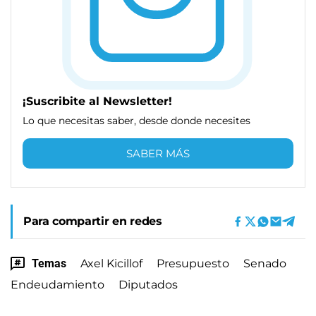
¡Suscribite al Newsletter!
Lo que necesitas saber, desde donde necesites
SABER MÁS
Para compartir en redes
Temas
Axel Kicillof
Presupuesto
Senado
Endeudamiento
Diputados