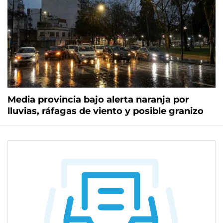
Media provincia bajo alerta naranja por
lluvias, ráfagas de viento y posible granizo