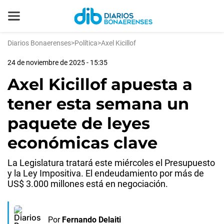
Diarios Bonaerenses
>
Política
>
Axel Kicillof
24 de noviembre de 2025 - 15:35
Axel Kicillof apuesta a
tener esta semana un
paquete de leyes
económicas clave
La Legislatura tratará este miércoles el Presupuesto
y la Ley Impositiva. El endeudamiento por más de
US$ 3.000 millones está en negociación.
Por
Fernando Delaiti