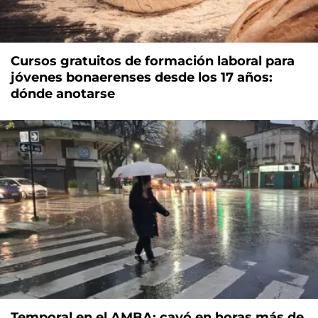
Cursos gratuitos de formación laboral para
jóvenes bonaerenses desde los 17 años:
dónde anotarse
Temporal en el AMBA: cayó en horas más de