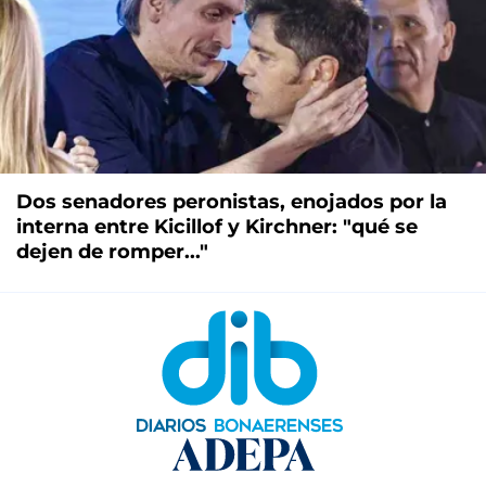
Dos senadores peronistas, enojados por la
interna entre Kicillof y Kirchner: "qué se
dejen de romper..."