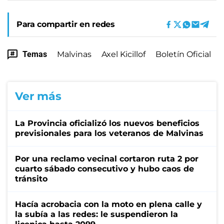
Para compartir en redes
Temas
Malvinas
Axel Kicillof
Boletín Oficial
Ver más
La Provincia oficializó los nuevos beneficios
previsionales para los veteranos de Malvinas
Por una reclamo vecinal cortaron ruta 2 por
cuarto sábado consecutivo y hubo caos de
tránsito
Hacía acrobacia con la moto en plena calle y
la subía a las redes: le suspendieron la