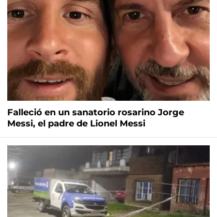
Falleció en un sanatorio rosarino Jorge
Messi, el padre de Lionel Messi