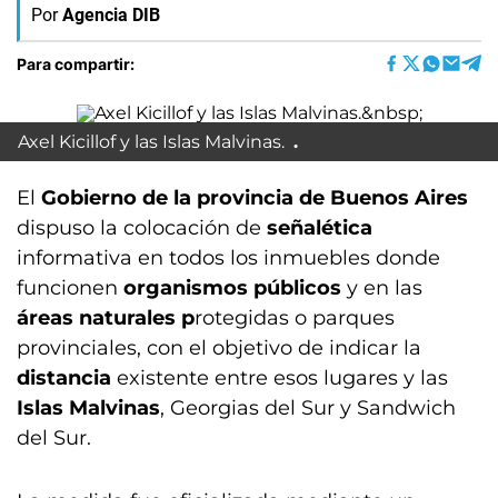
Por
Agencia DIB
Para compartir:
Axel Kicillof y las Islas Malvinas.
El
Gobierno de la provincia de Buenos Aires
dispuso la colocación de
señalética
informativa en todos los inmuebles donde
funcionen
organismos públicos
y en las
áreas naturales p
rotegidas o parques
provinciales, con el objetivo de indicar la
distancia
existente entre esos lugares y las
Islas Malvinas
, Georgias del Sur y Sandwich
del Sur.