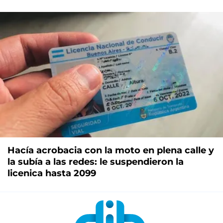
Hacía acrobacia con la moto en plena calle y
la subía a las redes: le suspendieron la
licenica hasta 2099