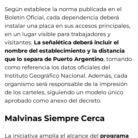
Según establece la norma publicada en el
Boletín Oficial, cada dependencia deberá
instalar una placa en sus accesos principales,
en un lugar visible para trabajadores y
visitantes.
La señalética deberá incluir el
nombre del establecimiento y la distancia
que lo separa de Puerto Argentino
, tomando
como referencia los datos oficiales del
Instituto Geográfico Nacional. Además, cada
organismo será responsable de la impresión
de los carteles, siguiendo un modelo único
aprobado como anexo del decreto.
Malvinas Siempre Cerca
La iniciativa amplía el alcance del
programa