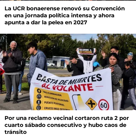
La UCR bonaerense renovó su Convención
en una jornada política intensa y ahora
apunta a dar la pelea en 2027
Por una reclamo vecinal cortaron ruta 2 por
cuarto sábado consecutivo y hubo caos de
tránsito