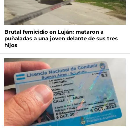
Brutal femicidio en Luján: mataron a
puñaladas a una joven delante de sus tres
hijos