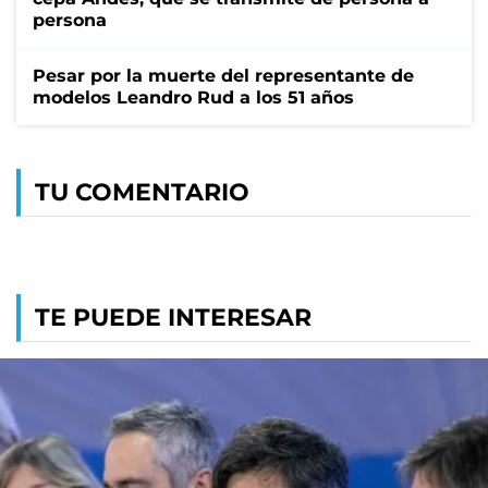
persona
Pesar por la muerte del representante de
modelos Leandro Rud a los 51 años
TU COMENTARIO
TE PUEDE INTERESAR