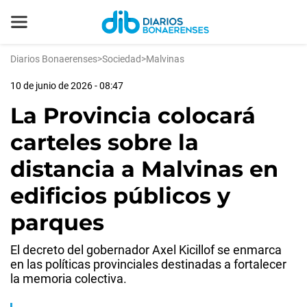
Diarios Bonaerenses
>
Sociedad
>
Malvinas
10 de junio de 2026 - 08:47
La Provincia colocará
carteles sobre la
distancia a Malvinas en
edificios públicos y
parques
El decreto del gobernador Axel Kicillof se enmarca
en las políticas provinciales destinadas a fortalecer
la memoria colectiva.