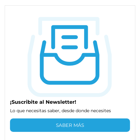
¡Suscribite al Newsletter!
Lo que necesitas saber, desde donde necesites
SABER MÁS