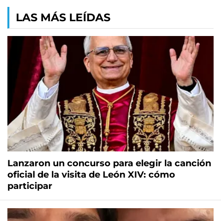
LAS MÁS LEÍDAS
Lanzaron un concurso para elegir la canción
oficial de la visita de León XIV: cómo
participar