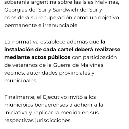
soberanía argentina sobre las Islas Malvinas,
Georgias del Sur y Sandwich del Sur y
considera su recuperación como un objetivo
permanente e irrenunciable.
La normativa establece además que
la
instalación de cada cartel deberá realizarse
mediante actos públicos
con participación
de veteranos de la Guerra de Malvinas,
vecinos, autoridades provinciales y
municipales.
Finalmente, el Ejecutivo invitó a los
municipios bonaerenses a adherir a la
iniciativa y replicar la medida en sus
respectivas jurisdicciones.