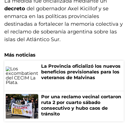
La medida fue oficializada mediante un
decreto
del gobernador Axel Kicillof y se
enmarca en las políticas provinciales
destinadas a fortalecer la memoria colectiva y
el reclamo de soberanía argentina sobre las
islas del Atlántico Sur.
Más noticias
La Provincia oficializó los nuevos
beneficios previsionales para los
veteranos de Malvinas
Por una reclamo vecinal cortaron
ruta 2 por cuarto sábado
consecutivo y hubo caos de
tránsito