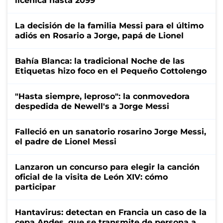
licenica hasta 2099
La decisión de la familia Messi para el último
adiós en Rosario a Jorge, papá de Lionel
Bahía Blanca: la tradicional Noche de las
Etiquetas hizo foco en el Pequeño Cottolengo
"Hasta siempre, leproso": la conmovedora
despedida de Newell's a Jorge Messi
Falleció en un sanatorio rosarino Jorge Messi,
el padre de Lionel Messi
Lanzaron un concurso para elegir la canción
oficial de la visita de León XIV: cómo
participar
Hantavirus: detectan en Francia un caso de la
cepa Andes, que se transmite de persona a