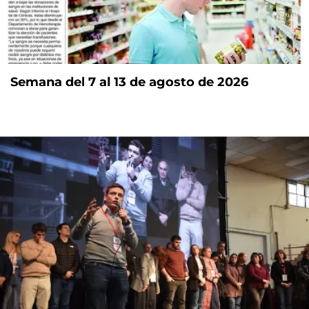
Semana del 7 al 13 de agosto de 2026