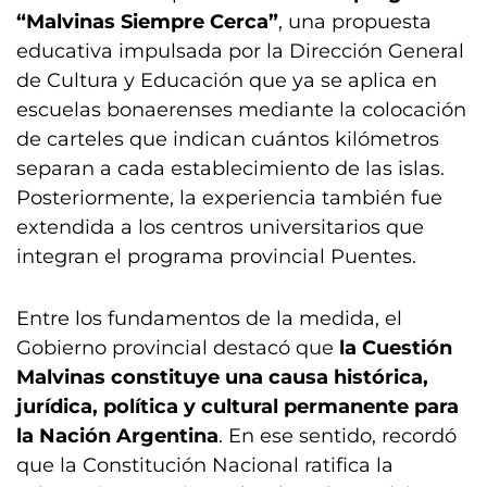
“Malvinas Siempre Cerca”
, una propuesta
educativa impulsada por la Dirección General
de Cultura y Educación que ya se aplica en
escuelas bonaerenses mediante la colocación
de carteles que indican cuántos kilómetros
separan a cada establecimiento de las islas.
Posteriormente, la experiencia también fue
extendida a los centros universitarios que
integran el programa provincial Puentes.
Entre los fundamentos de la medida, el
Gobierno provincial destacó que
la Cuestión
Malvinas constituye una causa histórica,
jurídica, política y cultural permanente para
la Nación Argentina
. En ese sentido, recordó
que la Constitución Nacional ratifica la