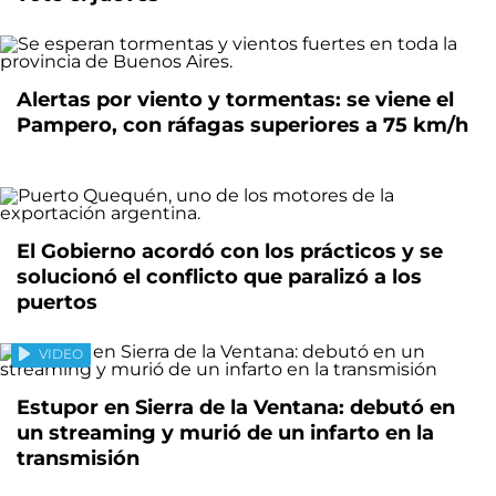
Alertas por viento y tormentas: se viene el
Pampero, con ráfagas superiores a 75 km/h
El Gobierno acordó con los prácticos y se
solucionó el conflicto que paralizó a los
puertos
VIDEO
Estupor en Sierra de la Ventana: debutó en
un streaming y murió de un infarto en la
transmisión