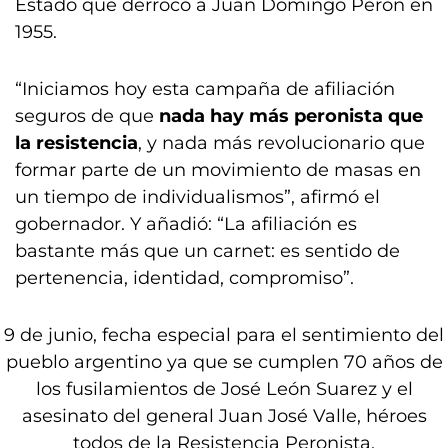
Estado que derrocó a Juan Domingo Perón en
1955.
“Iniciamos hoy esta campaña de afiliación
seguros de que
nada hay más peronista que
la resistencia
, y nada más revolucionario que
formar parte de un movimiento de masas en
un tiempo de individualismos”, afirmó el
gobernador. Y añadió: “La afiliación es
bastante más que un carnet: es sentido de
pertenencia, identidad, compromiso”.
9 de junio, fecha especial para el sentimiento del
pueblo argentino ya que se cumplen 70 años de
los fusilamientos de José León Suarez y el
asesinato del general Juan José Valle, héroes
todos de la Resistencia Peronista.