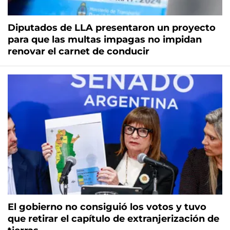
Diputados de LLA presentaron un proyecto
para que las multas impagas no impidan
renovar el carnet de conducir
El gobierno no consiguió los votos y tuvo
que retirar el capítulo de extranjerización de