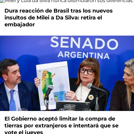
Dura reacción de Brasil tras los nuevos
insultos de Milei a Da Silva: retira el
embajador
El Gobierno aceptó limitar la compra de
tierras por extranjeros e intentará que se
vote el jueves