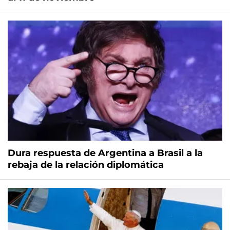
Dura respuesta de Argentina a Brasil a la
rebaja de la relación diplomática