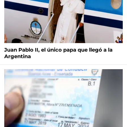
Juan Pablo II, el único papa que llegó a la
Argentina