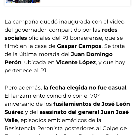
La campaña quedó inaugurada con el video
del gobernador, compartido por las
redes
sociales
oficiales del PJ bonaerense, que se
filmó en la casa de
Gaspar Campos
. Se trata
de la última morada del
Juan Domingo
Perón
, ubicada en
Vicente López
, y que hoy
pertenece al PJ.
Pero además,
la fecha elegida no fue casual
.
El lanzamiento coincidió con el 70°
aniversario de los
fusilamientos de José León
Suárez
y del
asesinato del general Juan José
Valle
, episodios emblemáticos de la
Resistencia Peronista posteriores al Golpe de