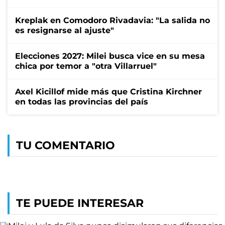
Kreplak en Comodoro Rivadavia: "La salida no
es resignarse al ajuste"
Elecciones 2027: Milei busca vice en su mesa
chica por temor a "otra Villarruel"
Axel Kicillof mide más que Cristina Kirchner
en todas las provincias del país
TU COMENTARIO
TE PUEDE INTERESAR