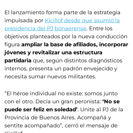
El lanzamiento forma parte de la estrategia
impulsada por
Kicillof desde que asumió la
presidencia del PJ bonaerense
. Entre los
objetivos planteados por la nueva conducción
figura
ampliar la base de afiliados, incorporar
jóvenes y revitalizar una estructura
partidaria
que, según distintos diagnósticos
internos, presenta un padrón envejecido y
necesita sumar nuevos militantes.
“El héroe individual no existe: somos junto
con el otro. Decía un gran peronista:
‘No se
puede ser feliz en soledad’
. Unite al PJ de la
Provincia de Buenos Aires. Acompañá y
sentite acompañado”, cerró el mensaje de