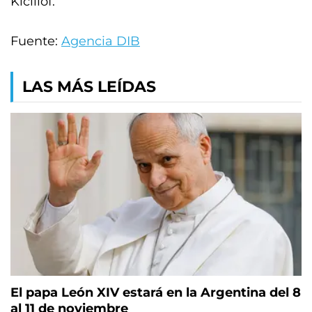
Kicillof.
Fuente:
Agencia DIB
LAS MÁS LEÍDAS
El papa León XIV estará en la Argentina del 8
al 11 de noviembre