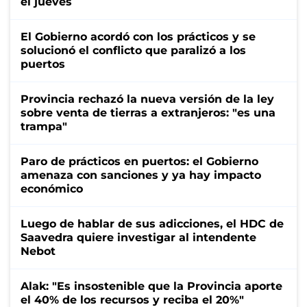
el jueves
El Gobierno acordó con los prácticos y se
solucionó el conflicto que paralizó a los
puertos
Provincia rechazó la nueva versión de la ley
sobre venta de tierras a extranjeros: "es una
trampa"
Paro de prácticos en puertos: el Gobierno
amenaza con sanciones y ya hay impacto
económico
Luego de hablar de sus adicciones, el HDC de
Saavedra quiere investigar al intendente
Nebot
Alak: "Es insostenible que la Provincia aporte
el 40% de los recursos y reciba el 20%"