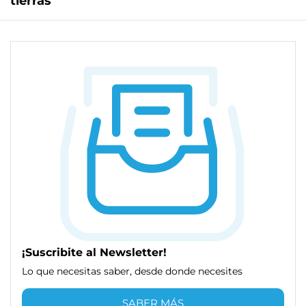
tierras
¡Suscribite al Newsletter!
Lo que necesitas saber, desde donde necesites
SABER MÁS