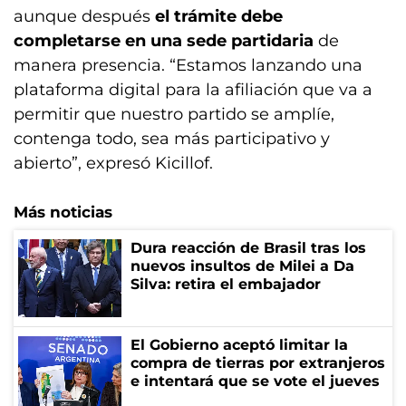
aunque después
el trámite debe
completarse en una sede partidaria
de
manera presencia. “Estamos lanzando una
plataforma digital para la afiliación que va a
permitir que nuestro partido se amplíe,
contenga todo, sea más participativo y
abierto”, expresó Kicillof.
Más noticias
Dura reacción de Brasil tras los
nuevos insultos de Milei a Da
Silva: retira el embajador
El Gobierno aceptó limitar la
compra de tierras por extranjeros
e intentará que se vote el jueves