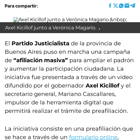
Para compartir:
Axel Kicillof junto a Verónica Magario.
El
Partido Justicialista
de la provincia de
Buenos Aires puso en marcha una campaña
de
“afiliación masiva”
para ampliar el padrón
y aumentar la participación ciudadana. La
iniciativa fue presentada a través de un video
difundido por el gobernador
Axel Kicillof
y el
secretario general, Mariano Cascallares,
impulsor de la herramienta digital que
permitirá realizar el trámite de preafiliación.
La iniciativa consiste en una preafiliación que
se hace a través de un
formulario online
,