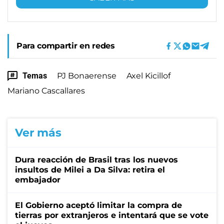
Para compartir en redes
Temas
PJ Bonaerense
Axel Kicillof
Mariano Cascallares
Ver más
Dura reacción de Brasil tras los nuevos
insultos de Milei a Da Silva: retira el
embajador
El Gobierno aceptó limitar la compra de
tierras por extranjeros e intentará que se vote