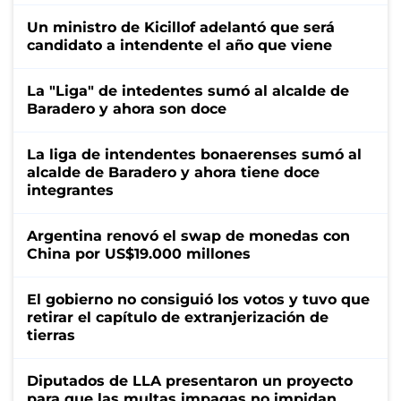
Un ministro de Kicillof adelantó que será
candidato a intendente el año que viene
La "Liga" de intedentes sumó al alcalde de
Baradero y ahora son doce
La liga de intendentes bonaerenses sumó al
alcalde de Baradero y ahora tiene doce
integrantes
Argentina renovó el swap de monedas con
China por US$19.000 millones
El gobierno no consiguió los votos y tuvo que
retirar el capítulo de extranjerización de
tierras
Diputados de LLA presentaron un proyecto
para que las multas impagas no impidan