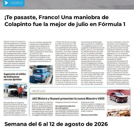
VIDEO
¡Te pasaste, Franco! Una maniobra de
Colapinto fue la mejor de julio en Fórmula 1
Semana del 6 al 12 de agosto de 2026