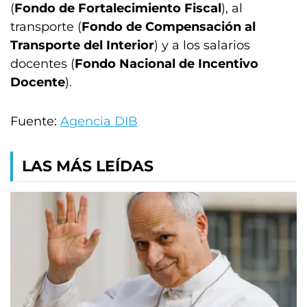
(
Fondo de Fortalecimiento Fiscal
), al
transporte (
Fondo de Compensación al
Transporte del Interior
) y a los salarios
docentes (
Fondo Nacional de Incentivo
Docente
).
Fuente:
Agencia DIB
LAS MÁS LEÍDAS