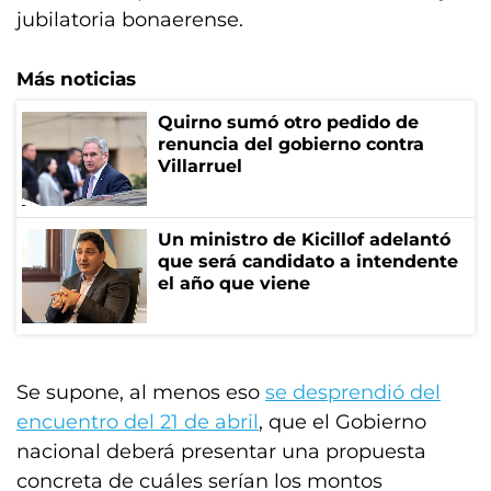
jubilatoria bonaerense.
Más noticias
Quirno sumó otro pedido de
renuncia del gobierno contra
Villarruel
Un ministro de Kicillof adelantó
que será candidato a intendente
el año que viene
Se supone, al menos eso
se desprendió del
encuentro del 21 de abril
, que el Gobierno
nacional deberá presentar una propuesta
concreta de cuáles serían los montos