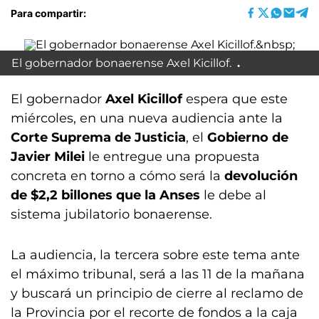
Para compartir:
El gobernador bonaerense Axel Kicillof.
El gobernador
Axel Kicillof
espera que este
miércoles, en una nueva audiencia ante la
Corte Suprema de Justicia
, el
Gobierno de
Javier Milei
le entregue una propuesta
concreta en torno a cómo será la
devolución
de $2,2 billones que la Anses
le debe al
sistema jubilatorio bonaerense.
La audiencia, la tercera sobre este tema ante
el máximo tribunal, será a las 11 de la mañana
y buscará un principio de cierre al reclamo de
la Provincia por el recorte de fondos a la caja