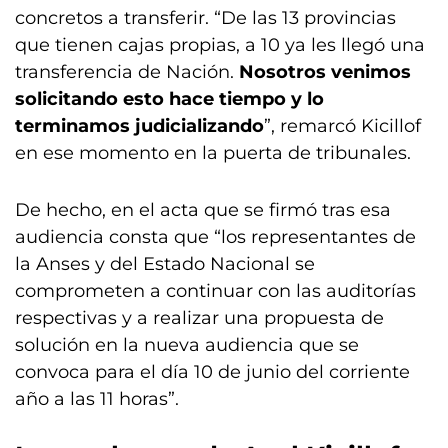
concretos a transferir. “De las 13 provincias
que tienen cajas propias, a 10 ya les llegó una
transferencia de Nación.
Nosotros venimos
solicitando esto hace tiempo y lo
terminamos judicializando
”, remarcó Kicillof
en ese momento en la puerta de tribunales.
De hecho, en el acta que se firmó tras esa
audiencia consta que “los representantes de
la Anses y del Estado Nacional se
comprometen a continuar con las auditorías
respectivas y a realizar una propuesta de
solución en la nueva audiencia que se
convoca para el día 10 de junio del corriente
año a las 11 horas”.