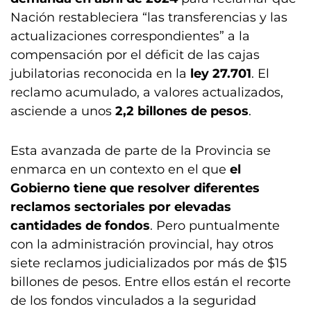
Nación restableciera “las transferencias y las
actualizaciones correspondientes” a la
compensación por el déficit de las cajas
jubilatorias reconocida en la
ley 27.701
. El
reclamo acumulado, a valores actualizados,
asciende a unos
2,2 billones de pesos
.
Esta avanzada de parte de la Provincia se
enmarca en un contexto en el que
el
Gobierno tiene que resolver diferentes
reclamos sectoriales por elevadas
cantidades de fondos
. Pero puntualmente
con la administración provincial, hay otros
siete reclamos judicializados por más de $15
billones de pesos. Entre ellos están el recorte
de los fondos vinculados a la seguridad