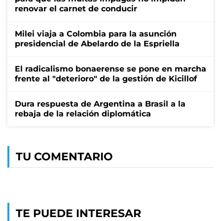
renovar el carnet de conducir
Milei viaja a Colombia para la asunción
presidencial de Abelardo de la Espriella
El radicalismo bonaerense se pone en marcha
frente al "deterioro" de la gestión de Kicillof
Dura respuesta de Argentina a Brasil a la
rebaja de la relación diplomática
TU COMENTARIO
TE PUEDE INTERESAR