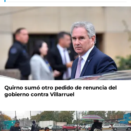
Quirno sumó otro pedido de renuncia del
gobierno contra Villarruel