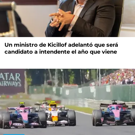
Un ministro de Kicillof adelantó que será
candidato a intendente el año que viene