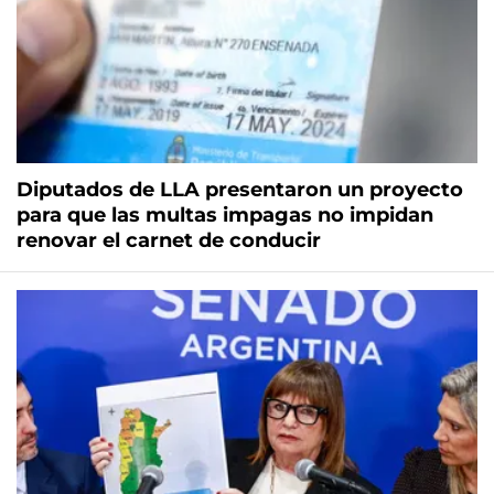
Diputados de LLA presentaron un proyecto
para que las multas impagas no impidan
renovar el carnet de conducir