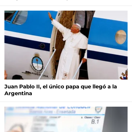
Juan Pablo II, el único papa que llegó a la
Argentina