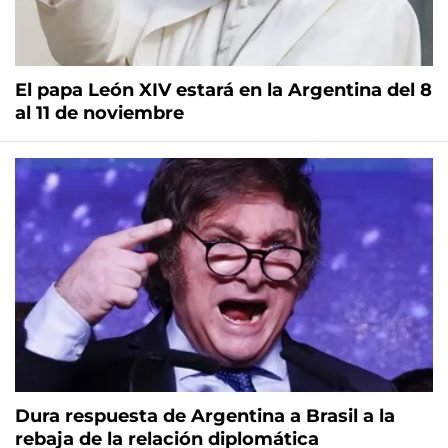
El papa León XIV estará en la Argentina del 8
al 11 de noviembre
Dura respuesta de Argentina a Brasil a la
rebaja de la relación diplomática