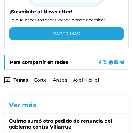
¡Suscribite al Newsletter!
Lo que necesitas saber, desde donde necesites
SABER MÁS
Para compartir en redes
Temas
Corte
Anses
Axel Kicillof
Ver más
Quirno sumó otro pedido de renuncia del
gobierno contra Villarruel