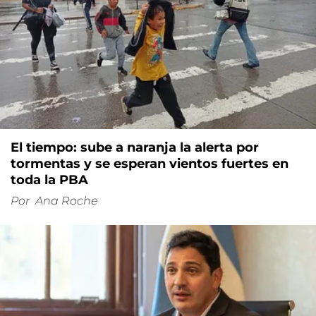
El tiempo: sube a naranja la alerta por
tormentas y se esperan vientos fuertes en
toda la PBA
Por
Ana Roche