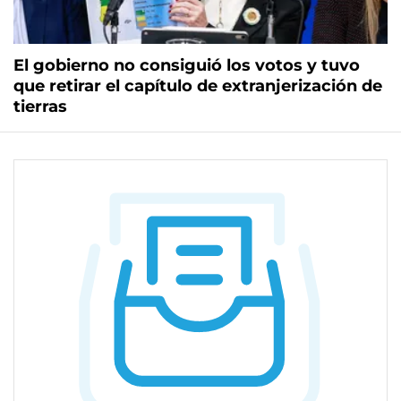
El gobierno no consiguió los votos y tuvo
que retirar el capítulo de extranjerización de
tierras