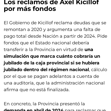
Los reclamos de Axel Kicillof
por más fondos
El Gobierno de Kicillof reclama deudas que se
remontan a 2020 y argumenta una falta de
pago total desde Nación a partir de 2024. Pide
fondos que el Estado nacional debería
transferir a la Provincia en virtud de
una
simulación que marca cuánto cobraría un
jubilado de la caja provincial si se hubiera
jubilado dentro del régimen nacional
, cálculo
por el que se pagan adelantos a cuenta de
una auditoría, que la administración nacional
afirma que no está finalizada.
En concreto, la Provincia presentó la
demanda en abril de 2024
para reclamar que