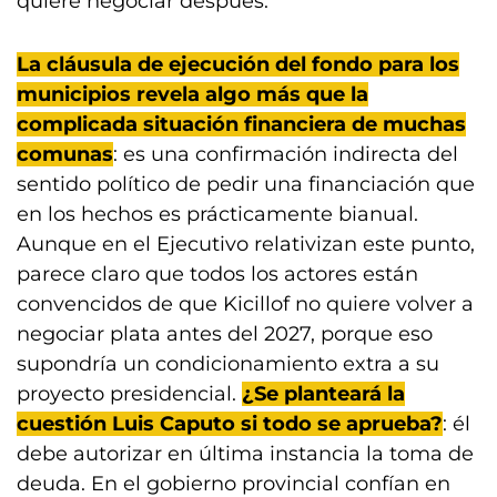
quiere negociar después.
La cláusula de ejecución del fondo para los
municipios revela algo más que la
complicada situación financiera de muchas
comunas
: es una confirmación indirecta del
sentido político de pedir una financiación que
en los hechos es prácticamente bianual.
Aunque en el Ejecutivo relativizan este punto,
parece claro que todos los actores están
convencidos de que Kicillof no quiere volver a
negociar plata antes del 2027, porque eso
supondría un condicionamiento extra a su
proyecto presidencial.
¿Se planteará la
cuestión Luis Caputo si todo se aprueba?
: él
debe autorizar en última instancia la toma de
deuda. En el gobierno provincial confían en