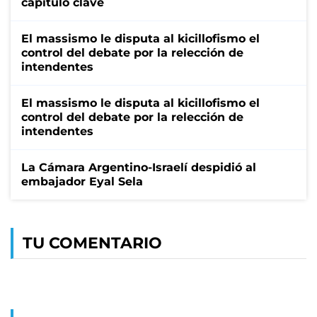
capítulo clave
El massismo le disputa al kicillofismo el
control del debate por la relección de
intendentes
El massismo le disputa al kicillofismo el
control del debate por la relección de
intendentes
La Cámara Argentino-Israelí despidió al
embajador Eyal Sela
TU COMENTARIO