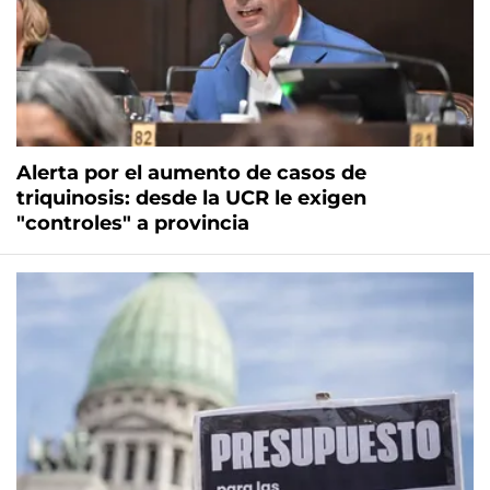
Alerta por el aumento de casos de
triquinosis: desde la UCR le exigen
"controles" a provincia