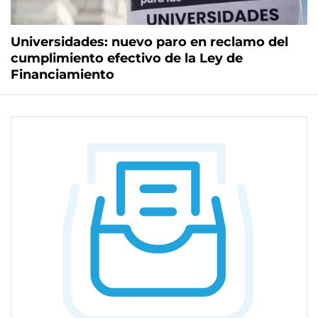
Universidades: nuevo paro en reclamo del
cumplimiento efectivo de la Ley de
Financiamiento