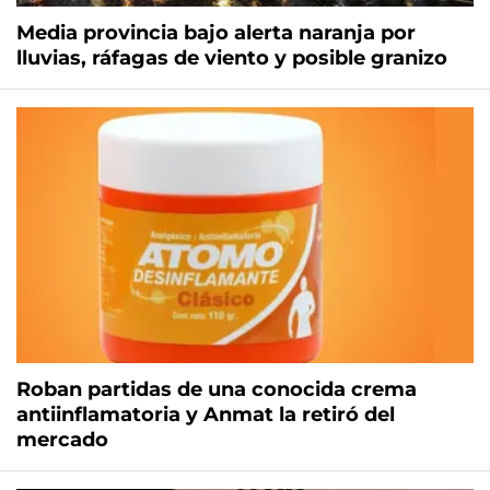
Media provincia bajo alerta naranja por
lluvias, ráfagas de viento y posible granizo
Roban partidas de una conocida crema
antiinflamatoria y Anmat la retiró del
mercado