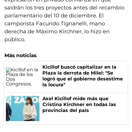
saldrán los tres proyectos antes del recambio
parlamentario del 10 de diciembre. El
camporista Facundo Tignanelli, mano
derecha de Máximo Kirchner, lo hizo en
público.
Más noticias
Kicillof buscó capitalizar en la
Plaza la derrota de Milei: "Se
logró que el gobierno desestime
la locura"
Axel Kicillof mide más que
Cristina Kirchner en todas las
provincias del país