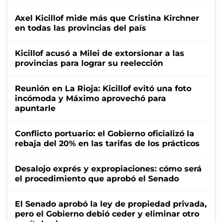
Axel Kicillof mide más que Cristina Kirchner
en todas las provincias del país
Kicillof acusó a Milei de extorsionar a las
provincias para lograr su reelección
Reunión en La Rioja: Kicillof evitó una foto
incómoda y Máximo aprovechó para
apuntarle
Conflicto portuario: el Gobierno oficializó la
rebaja del 20% en las tarifas de los prácticos
Desalojo exprés y expropiaciones: cómo será
el procedimiento que aprobó el Senado
El Senado aprobó la ley de propiedad privada,
pero el Gobierno debió ceder y eliminar otro