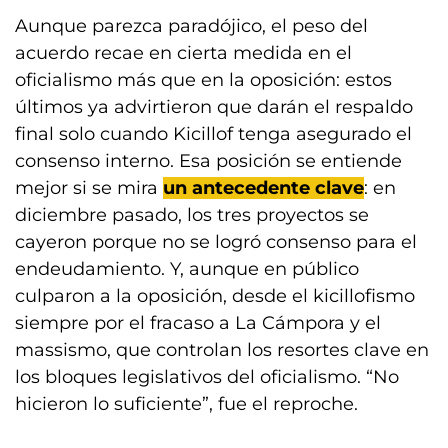
Aunque parezca paradójico, el peso del
acuerdo recae en cierta medida en el
oficialismo más que en la oposición: estos
últimos ya advirtieron que darán el respaldo
final solo cuando Kicillof tenga asegurado el
consenso interno. Esa posición se entiende
mejor si se mira
un antecedente clave
: en
diciembre pasado, los tres proyectos se
cayeron porque no se logró consenso para el
endeudamiento. Y, aunque en público
culparon a la oposición, desde el kicillofismo
siempre por el fracaso a La Cámpora y el
massismo, que controlan los resortes clave en
los bloques legislativos del oficialismo. “No
hicieron lo suficiente”, fue el reproche.