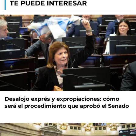
TE PUEDE INTERESAR
Desalojo exprés y expropiaciones: cómo
será el procedimiento que aprobó el Senado