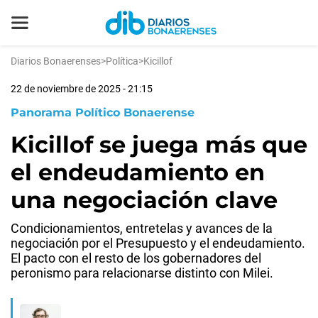
Diarios Bonaerenses
>
Política
>
Kicillof
22 de noviembre de 2025 - 21:15
Panorama Político Bonaerense
Kicillof se juega más que
el endeudamiento en
una negociación clave
Condicionamientos, entretelas y avances de la
negociación por el Presupuesto y el endeudamiento.
El pacto con el resto de los gobernadores del
peronismo para relacionarse distinto con Milei.