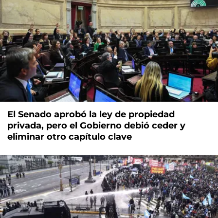
El Senado aprobó la ley de propiedad
privada, pero el Gobierno debió ceder y
eliminar otro capítulo clave