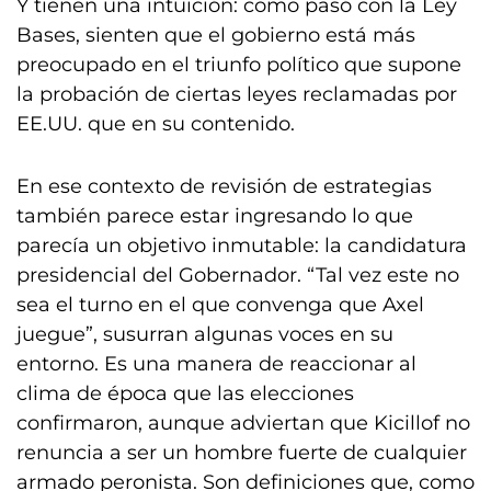
Y tienen una intuición: como pasó con la Ley
Bases, sienten que el gobierno está más
preocupado en el triunfo político que supone
la probación de ciertas leyes reclamadas por
EE.UU. que en su contenido.
En ese contexto de revisión de estrategias
también parece estar ingresando lo que
parecía un objetivo inmutable: la candidatura
presidencial del Gobernador. “Tal vez este no
sea el turno en el que convenga que Axel
juegue”, susurran algunas voces en su
entorno. Es una manera de reaccionar al
clima de época que las elecciones
confirmaron, aunque adviertan que Kicillof no
renuncia a ser un hombre fuerte de cualquier
armado peronista. Son definiciones que, como