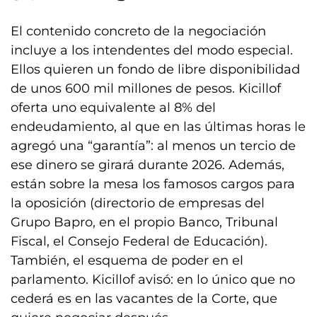
El contenido concreto de la negociación
incluye a los intendentes del modo especial.
Ellos quieren un fondo de libre disponibilidad
de unos 600 mil millones de pesos. Kicillof
oferta uno equivalente al 8% del
endeudamiento, al que en las últimas horas le
agregó una “garantía”: al menos un tercio de
ese dinero se girará durante 2026. Además,
están sobre la mesa los famosos cargos para
la oposición (directorio de empresas del
Grupo Bapro, en el propio Banco, Tribunal
Fiscal, el Consejo Federal de Educación).
También, el esquema de poder en el
parlamento. Kicillof avisó: en lo único que no
cederá es en las vacantes de la Corte, que