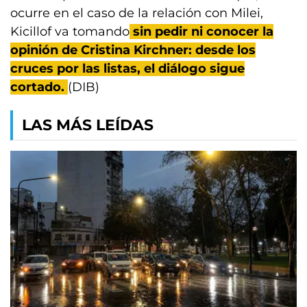
ocurre en el caso de la relación con Milei,
Kicillof va tomando
sin pedir ni conocer la
opinión de Cristina Kirchner: desde los
cruces por las listas, el diálogo sigue
cortado.
(DIB)
LAS MÁS LEÍDAS