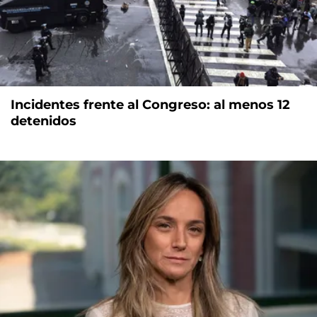
Incidentes frente al Congreso: al menos 12
detenidos