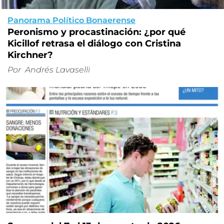
Panorama Político Bonaerense
Peronismo y procastinación: ¿por qué
Kicillof retrasa el diálogo con Cristina
Kirchner?
Por
Andrés Lavaselli