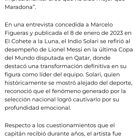
Maradona”.
En una entrevista concedida a Marcelo
Figueras y publicada el 8 de enero de 2023 en
El Cohete a la Luna, el Indio Solari se refirió al
desempeño de Lionel Messi en la última Copa
del Mundo disputada en Qatar, donde
destacó una transformación definitiva en su
figura como líder del equipo. Solari, quien
históricamente se mostró alejado del deporte,
reconoció que el fenómeno generado por la
selección nacional logró cautivarlo por su
profundidad emocional.
Respecto a los cuestionamientos que el
capitán recibió durante años, el artista fue