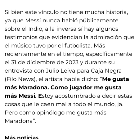
Si bien este vínculo no tiene mucha historia,
ya que Messi nunca habló públicamente
sobre el Indio, a la inversa sí hay algunos
testimonios que evidencian la admiración que
el músico tuvo por el futbolista. Más
recientemente en el tiempo, específicamente
el 31 de diciembre de 2023 y durante su
entrevista con Julio Leiva para Caja Negra
(Filo News), el artista había dicho: “
Me gusta
más Maradona. Como jugador me gusta
más Messi. E
stoy acostumbrado a decir estas
cosas que le caen mal a todo el mundo, ja.
Pero como opinólogo me gusta más
Maradona”.
Más noticias