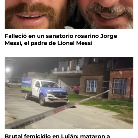
Falleció en un sanatorio rosarino Jorge
Messi, el padre de Lionel Messi
Brutal femicidio en Luján: mataron a