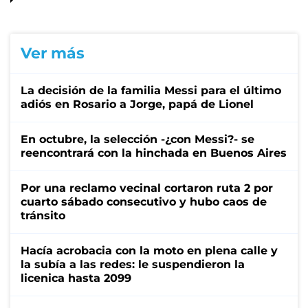
Ver más
La decisión de la familia Messi para el último
adiós en Rosario a Jorge, papá de Lionel
En octubre, la selección -¿con Messi?- se
reencontrará con la hinchada en Buenos Aires
Por una reclamo vecinal cortaron ruta 2 por
cuarto sábado consecutivo y hubo caos de
tránsito
Hacía acrobacia con la moto en plena calle y
la subía a las redes: le suspendieron la
licenica hasta 2099