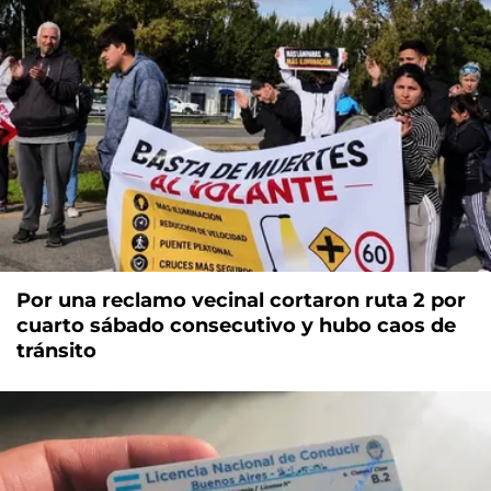
Por una reclamo vecinal cortaron ruta 2 por
cuarto sábado consecutivo y hubo caos de
tránsito