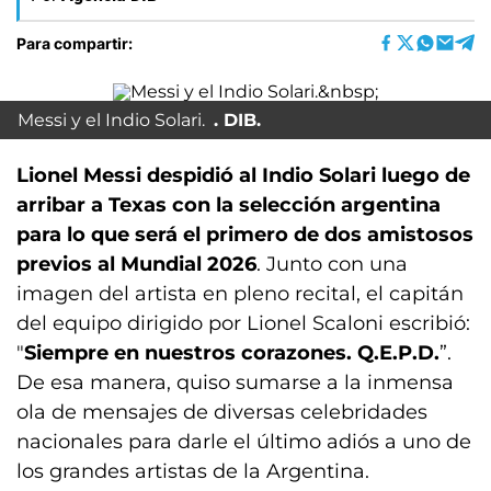
Para compartir:
Messi y el Indio Solari.
DIB.
Lionel Messi despidió al Indio Solari luego de
arribar a Texas con la selección argentina
para lo que será el primero de dos amistosos
previos al Mundial 2026
. Junto con una
imagen del artista en pleno recital, el capitán
del equipo dirigido por Lionel Scaloni escribió:
"
Siempre en nuestros corazones. Q.E.P.D.
”.
De esa manera, quiso sumarse a la inmensa
ola de mensajes de diversas celebridades
nacionales para darle el último adiós a uno de
los grandes artistas de la Argentina.