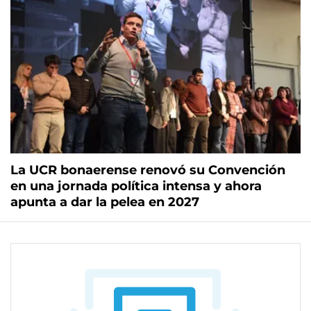
La UCR bonaerense renovó su Convención
en una jornada política intensa y ahora
apunta a dar la pelea en 2027