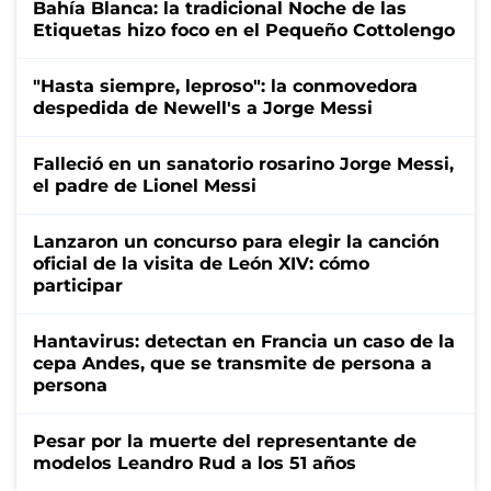
Bahía Blanca: la tradicional Noche de las
Etiquetas hizo foco en el Pequeño Cottolengo
"Hasta siempre, leproso": la conmovedora
despedida de Newell's a Jorge Messi
Falleció en un sanatorio rosarino Jorge Messi,
el padre de Lionel Messi
Lanzaron un concurso para elegir la canción
oficial de la visita de León XIV: cómo
participar
Hantavirus: detectan en Francia un caso de la
cepa Andes, que se transmite de persona a
persona
Pesar por la muerte del representante de
modelos Leandro Rud a los 51 años