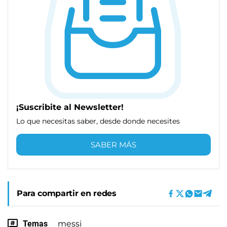
¡Suscribite al Newsletter!
Lo que necesitas saber, desde donde necesites
SABER MÁS
Para compartir en redes
Temas
messi