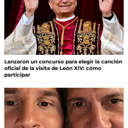
Lanzaron un concurso para elegir la canción
oficial de la visita de León XIV: cómo
participar