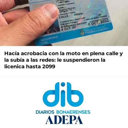
Hacía acrobacia con la moto en plena calle y
la subía a las redes: le suspendieron la
licenica hasta 2099