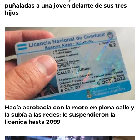
puñaladas a una joven delante de sus tres
hijos
Hacía acrobacia con la moto en plena calle y
la subía a las redes: le suspendieron la
licenica hasta 2099