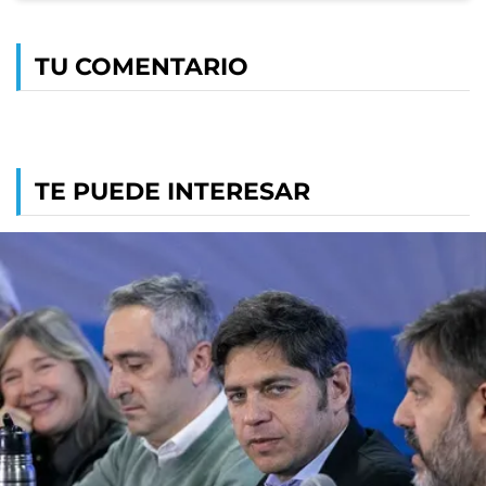
TU COMENTARIO
TE PUEDE INTERESAR