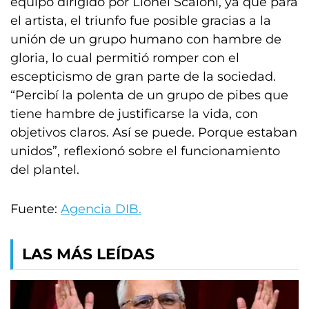
equipo dirigido por Lionel Scaloni, ya que para
el artista, el triunfo fue posible gracias a la
unión de un grupo humano con hambre de
gloria, lo cual permitió romper con el
escepticismo de gran parte de la sociedad.
“Percibí la polenta de un grupo de pibes que
tiene hambre de justificarse la vida, con
objetivos claros. Así se puede. Porque estaban
unidos”, reflexionó sobre el funcionamiento
del plantel.
Fuente:
Agencia DIB.
LAS MÁS LEÍDAS