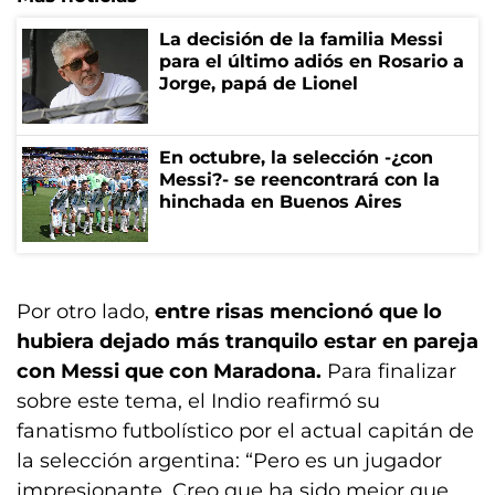
La decisión de la familia Messi
para el último adiós en Rosario a
Jorge, papá de Lionel
En octubre, la selección -¿con
Messi?- se reencontrará con la
hinchada en Buenos Aires
Por otro lado,
entre risas mencionó que lo
hubiera dejado más tranquilo estar en pareja
con Messi que con Maradona.
Para finalizar
sobre este tema, el Indio reafirmó su
fanatismo futbolístico por el actual capitán de
la selección argentina: “Pero es un jugador
impresionante. Creo que ha sido mejor que