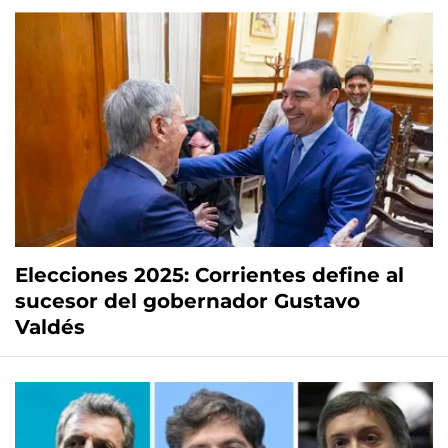
Elecciones 2025: Corrientes define al
sucesor del gobernador Gustavo
Valdés