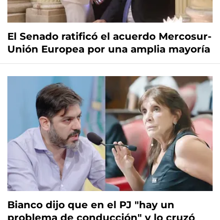
El Senado ratificó el acuerdo Mercosur-
Unión Europea por una amplia mayoría
Bianco dijo que en el PJ "hay un
problema de conducción" y lo cruzó