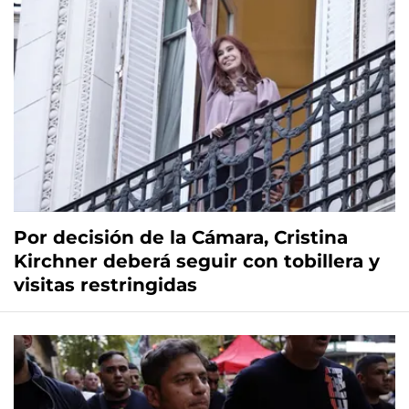
Por decisión de la Cámara, Cristina
Kirchner deberá seguir con tobillera y
visitas restringidas