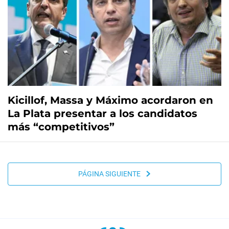
Kicillof, Massa y Máximo acordaron en
La Plata presentar a los candidatos
más “competitivos”
PÁGINA SIGUIENTE