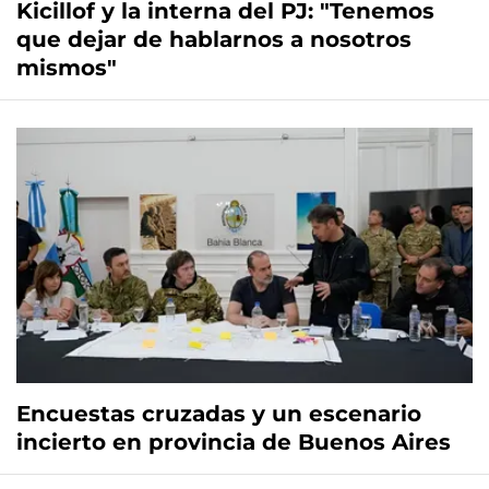
Kicillof y la interna del PJ: "Tenemos
que dejar de hablarnos a nosotros
mismos"
Encuestas cruzadas y un escenario
incierto en provincia de Buenos Aires