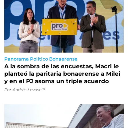
Panorama Político Bonaerense
A la sombra de las encuestas, Macri le
planteó la paritaria bonaerense a Milei
y en el PJ asoma un triple acuerdo
Por
Andrés Lavaselli