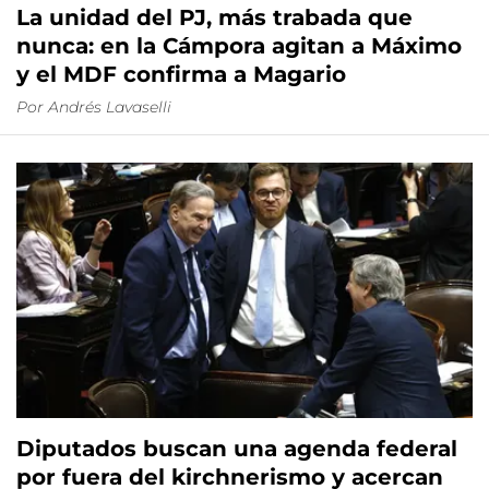
La unidad del PJ, más trabada que
nunca: en la Cámpora agitan a Máximo
y el MDF confirma a Magario
Por
Andrés Lavaselli
Diputados buscan una agenda federal
por fuera del kirchnerismo y acercan