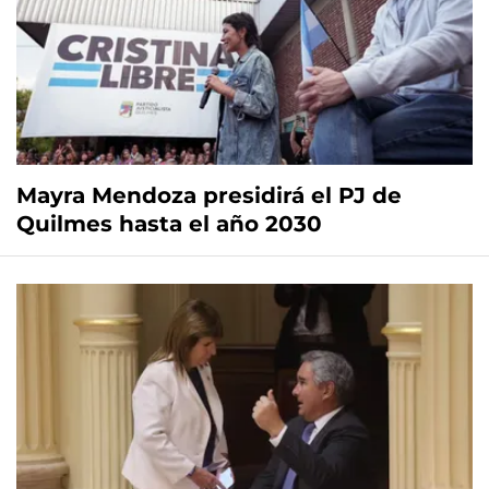
Mayra Mendoza presidirá el PJ de
Quilmes hasta el año 2030