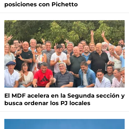
posiciones con Pichetto
El MDF acelera en la Segunda sección y
busca ordenar los PJ locales