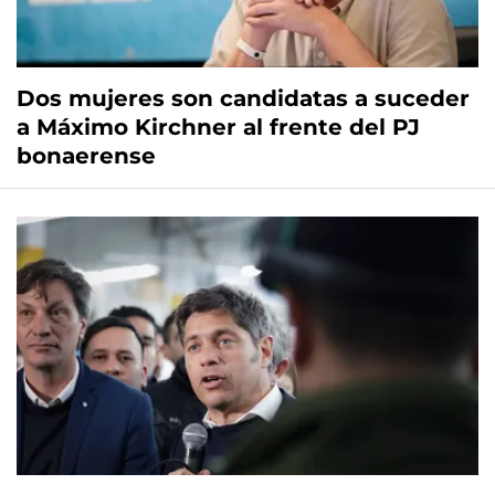
Dos mujeres son candidatas a suceder
a Máximo Kirchner al frente del PJ
bonaerense