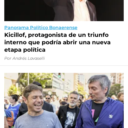
Panorama Político Bonaerense
Kicillof, protagonista de un triunfo
interno que podría abrir una nueva
etapa política
Por
Andrés Lavaselli