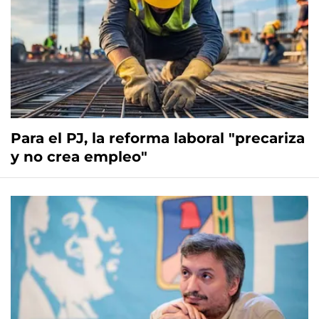
Para el PJ, la reforma laboral "precariza
y no crea empleo"