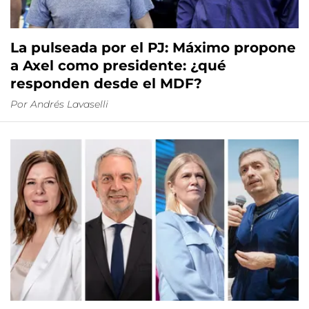
La pulseada por el PJ: Máximo propone
a Axel como presidente: ¿qué
responden desde el MDF?
Por
Andrés Lavaselli