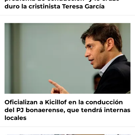
duro la cristinista Teresa García
Oficializan a Kicillof en la conducción
del PJ bonaerense, que tendrá internas
locales