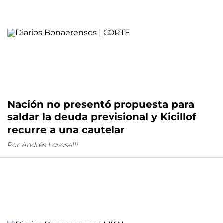
Nación no presentó propuesta para
saldar la deuda previsional y Kicillof
recurre a una cautelar
Por Andrés Lavaselli