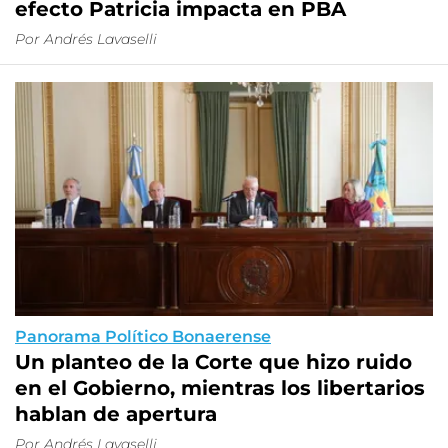
efecto Patricia impacta en PBA
Por Andrés Lavaselli
Panorama Político Bonaerense
Un planteo de la Corte que hizo ruido
en el Gobierno, mientras los libertarios
hablan de apertura
Por Andrés Lavaselli