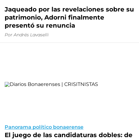
Jaqueado por las revelaciones sobre su
patrimonio, Adorni finalmente
presentó su renuncia
Por Andrés Lavaselli
Panorama político bonaerense
El juego de las candidaturas dobles: de