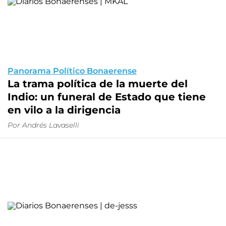
Panorama Político Bonaerense
La trama política de la muerte del
Indio: un funeral de Estado que tiene
en vilo a la dirigencia
Por Andrés Lavaselli