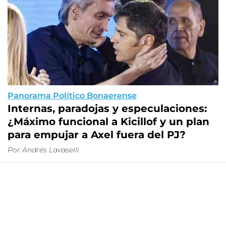
Panorama Político Bonaerense
Internas, paradojas y especulaciones:
¿Máximo funcional a Kicillof y un plan
para empujar a Axel fuera del PJ?
Por Andrés Lavaselli