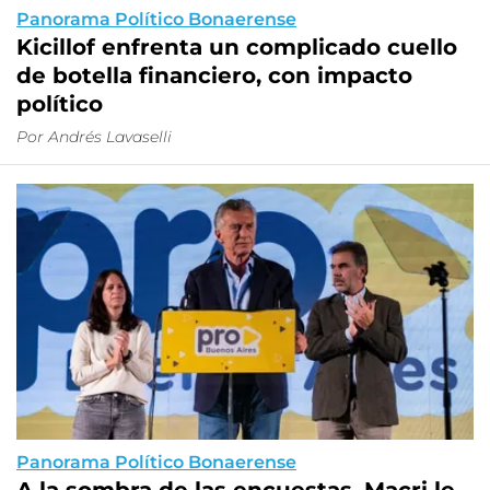
Panorama Político Bonaerense
Kicillof enfrenta un complicado cuello
de botella financiero, con impacto
político
Por Andrés Lavaselli
Panorama Político Bonaerense