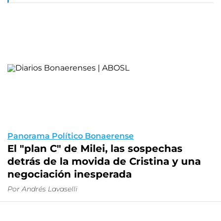
Panorama Político Bonaerense
El "plan C" de Milei, las sospechas
detrás de la movida de Cristina y una
negociación inesperada
Por Andrés Lavaselli