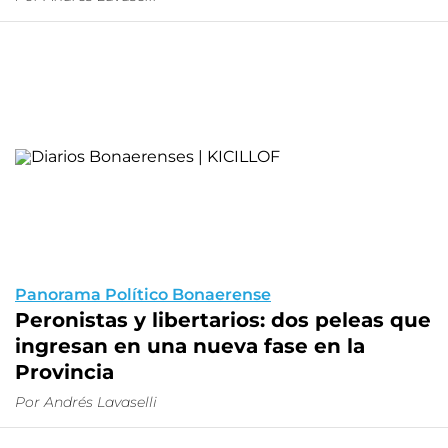
Panorama Político Bonaerense
Peronistas y libertarios: dos peleas que
ingresan en una nueva fase en la
Provincia
Por Andrés Lavaselli