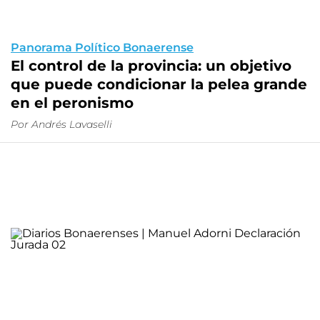
Panorama Político Bonaerense
El control de la provincia: un objetivo
que puede condicionar la pelea grande
en el peronismo
Por Andrés Lavaselli