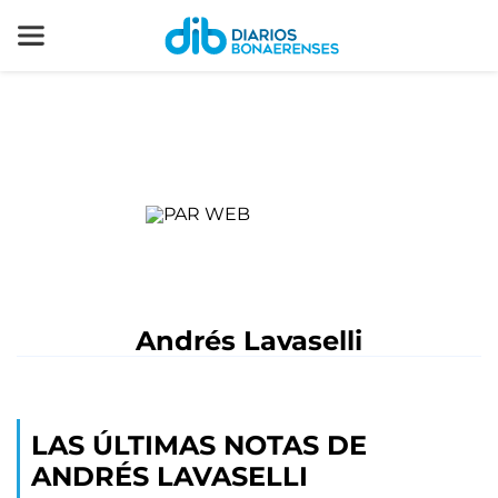
Andrés Lavaselli
LAS ÚLTIMAS NOTAS DE
ANDRÉS LAVASELLI