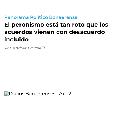
Panorama Político Bonaerense
El peronismo está tan roto que los
acuerdos vienen con desacuerdo
incluido
Por Andrés Lavaselli