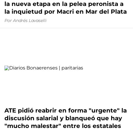
la nueva etapa en la pelea peronista a
la inquietud por Macri en Mar del Plata
Por Andrés Lavaselli
ATE pidió reabrir en forma "urgente" la
discusión salarial y blanqueó que hay
"mucho malestar" entre los estatales