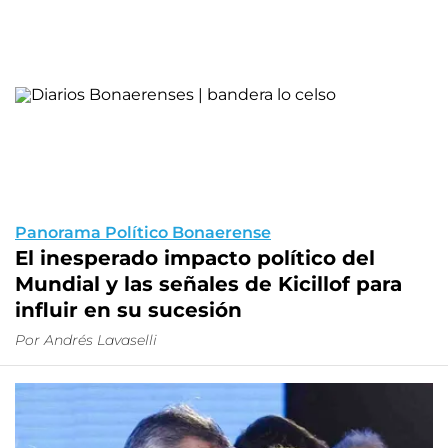
Panorama Político Bonaerense
El inesperado impacto político del
Mundial y las señales de Kicillof para
influir en su sucesión
Por Andrés Lavaselli