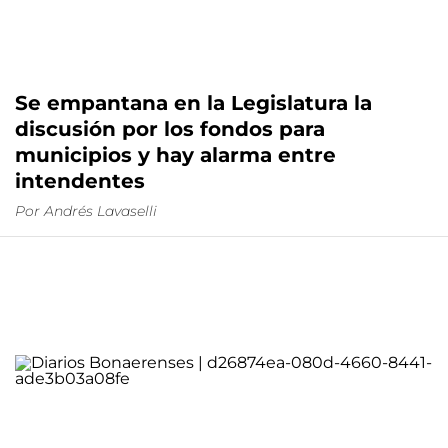
Se empantana en la Legislatura la
discusión por los fondos para
municipios y hay alarma entre
intendentes
Por Andrés Lavaselli