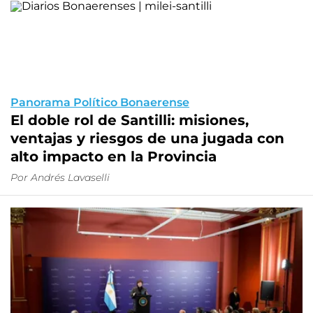
Panorama Político Bonaerense
El doble rol de Santilli: misiones,
ventajas y riesgos de una jugada con
alto impacto en la Provincia
Por Andrés Lavaselli