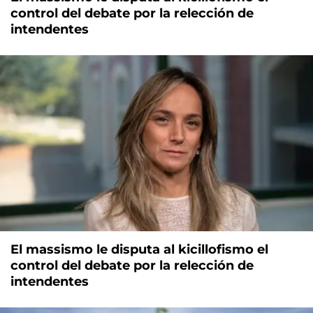
control del debate por la relección de
intendentes
El massismo le disputa al kicillofismo el
control del debate por la relección de
intendentes