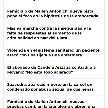
Femicidio de Mailén Antonich: nueva pista
pone el foco en la hipótesis de la emboscada
Masiva marcha contra la inseguridad y la
falta de respuestas al aumento de la
criminalidad en Mar del Plata
Violencia en el sistema sanitario: un paciente
atacó con una tijera a una enfermera
El abogado de Candela Arizaga contradijo a
Moyano: "No está todo aclarado"
Saavedra: apareció muerto en la cárcel un
condenado por abuso sexual de dos nenas
Femicidio de Mailén Antonich: nuevas
pruebas cambian la cronología y abren una