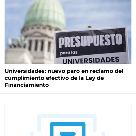
Universidades: nuevo paro en reclamo del
cumplimiento efectivo de la Ley de
Financiamiento