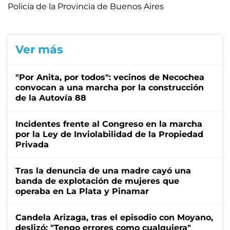
Policía de la Provincia de Buenos Aires
Ver más
"Por Anita, por todos": vecinos de Necochea
convocan a una marcha por la construcción
de la Autovía 88
Incidentes frente al Congreso en la marcha
por la Ley de Inviolabilidad de la Propiedad
Privada
Tras la denuncia de una madre cayó una
banda de explotación de mujeres que
operaba en La Plata y Pinamar
Candela Arizaga, tras el episodio con Moyano,
deslizó: "Tengo errores como cualquiera"