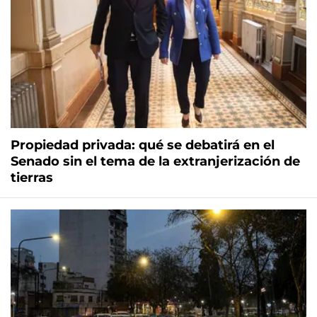
Propiedad privada: qué se debatirá en el
Senado sin el tema de la extranjerización de
tierras