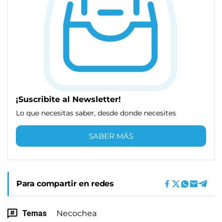
¡Suscribite al Newsletter!
Lo que necesitas saber, desde donde necesites
SABER MÁS
Para compartir en redes
Temas
Necochea