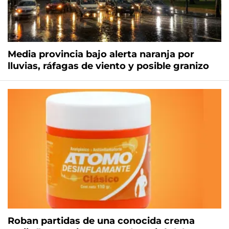
Media provincia bajo alerta naranja por
lluvias, ráfagas de viento y posible granizo
Roban partidas de una conocida crema