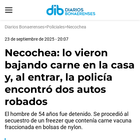
Diarios Bonaerenses
>
Policiales
>
Necochea
23 de septiembre de 2025 - 20:07
Necochea: lo vieron
bajando carne en la casa
y, al entrar, la policía
encontró dos autos
robados
El hombre de 54 años fue detenido. Se procedió al
secuestro de un freezer que contenía carne vacuna
fraccionada en bolsas de nylon.