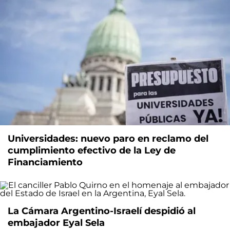
Universidades: nuevo paro en reclamo del
cumplimiento efectivo de la Ley de
Financiamiento
La Cámara Argentino-Israelí despidió al
embajador Eyal Sela