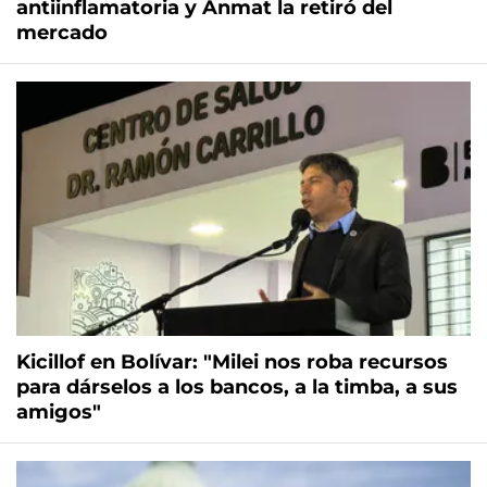
antiinflamatoria y Anmat la retiró del
mercado
Kicillof en Bolívar: "Milei nos roba recursos
para dárselos a los bancos, a la timba, a sus
amigos"