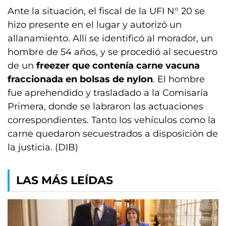
Ante la situación, el fiscal de la UFI N° 20 se
hizo presente en el lugar y autorizó un
allanamiento. Allí se identificó al morador, un
hombre de 54 años, y se procedió al secuestro
de un
freezer que contenía carne vacuna
fraccionada en bolsas de nylon
. El hombre
fue aprehendido y trasladado a la Comisaría
Primera, donde se labraron las actuaciones
correspondientes. Tanto los vehículos como la
carne quedaron secuestrados a disposición de
la justicia. (DIB)
LAS MÁS LEÍDAS