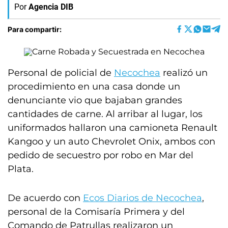
Por
Agencia DIB
Para compartir:
Personal de policial de
Necochea
realizó un
procedimiento en una casa donde un
denunciante vio que bajaban grandes
cantidades de carne. Al arribar al lugar, los
uniformados hallaron una camioneta Renault
Kangoo y un auto Chevrolet Onix, ambos con
pedido de secuestro por robo en Mar del
Plata.
De acuerdo con
Ecos Diarios de Necochea
,
personal de la Comisaría Primera y del
Comando de Patrullas realizaron un