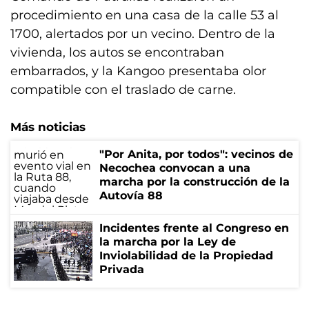
procedimiento en una casa de la calle 53 al
1700, alertados por un vecino. Dentro de la
vivienda, los autos se encontraban
embarrados, y la Kangoo presentaba olor
compatible con el traslado de carne.
Más noticias
"Por Anita, por todos": vecinos de
Necochea convocan a una
marcha por la construcción de la
Autovía 88
Incidentes frente al Congreso en
la marcha por la Ley de
Inviolabilidad de la Propiedad
Privada