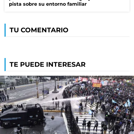
pista sobre su entorno familiar
TU COMENTARIO
TE PUEDE INTERESAR