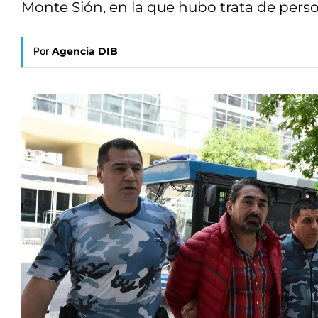
Monte Sión, en la que hubo trata de perso
Por
Agencia DIB