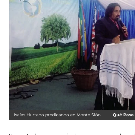
Isaías Hurtado predicando en Monte Sión.
Qué Pasa