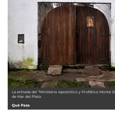
La entrada del “Ministerio Apostólico y Profético Monte Si
de Mar del Plata.
Qué Pasa