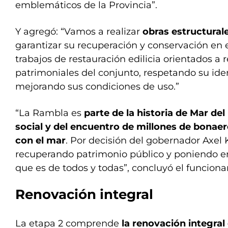
emblemáticos de la Provincia”.
Y agregó: “Vamos a realizar
obras estructural
garantizar su recuperación y conservación en 
trabajos de restauración edilicia orientados a 
patrimoniales del conjunto, respetando su iden
mejorando sus condiciones de uso.”
“La Rambla es
parte de la historia de Mar del
social y del encuentro de millones de bonae
con el mar
. Por decisión del gobernador Axel 
recuperando patrimonio público y poniendo en 
que es de todos y todas”, concluyó el funcionar
Renovación integral
La etapa 2 comprende
la renovación integral