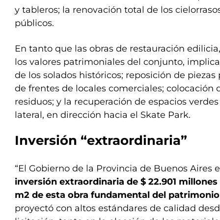
y tableros; la renovación total de los cielorras
públicos.
En tanto que las obras de restauración edilici
los valores patrimoniales del conjunto, implica
de los solados históricos; reposición de piezas
de frentes de locales comerciales; colocación 
residuos; y la recuperación de espacios verdes
lateral, en dirección hacia el Skate Park.
Inversión “extraordinaria”
“El Gobierno de la Provincia de Buenos Aires 
inversión extraordinaria de $ 22.901 millones
m2 de esta obra fundamental del patrimonio
proyectó con altos estándares de calidad desd