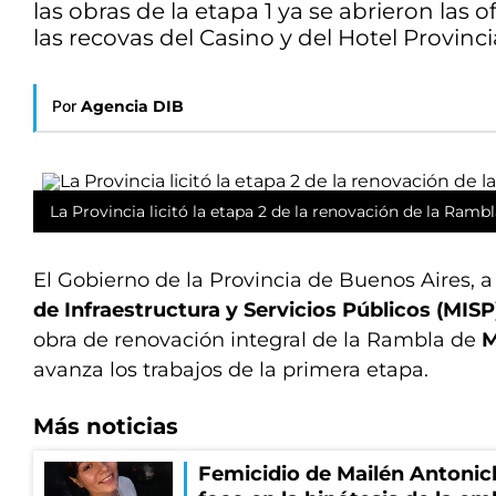
las obras de la etapa 1 ya se abrieron las
las recovas del Casino y del Hotel Provincia
Por
Agencia DIB
La Provincia licitó la etapa 2 de la renovación de la Rambl
El Gobierno de la Provincia de Buenos Aires, a
de Infraestructura y Servicios Públicos (MISP
obra de renovación integral de la Rambla de
M
avanza los trabajos de la primera etapa.
Más noticias
Femicidio de Mailén Antonich