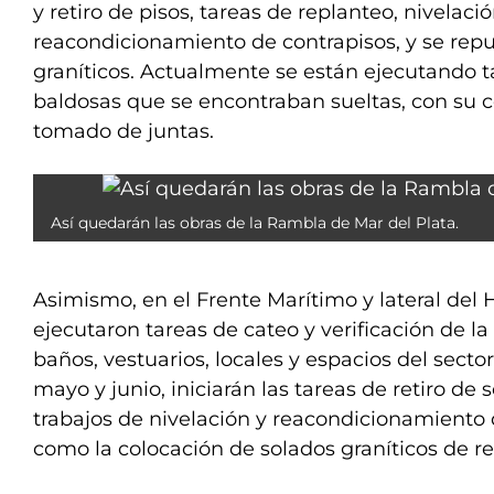
y retiro de pisos, tareas de replanteo, nivelació
reacondicionamiento de contrapisos, y se repu
graníticos. Actualmente se están ejecutando ta
baldosas que se encontraban sueltas, con su 
tomado de juntas.
Así quedarán las obras de la Rambla de Mar del Plata.
Asimismo, en el Frente Marítimo y lateral del H
ejecutaron tareas de cateo y verificación de la
baños, vestuarios, locales y espacios del sect
mayo y junio, iniciarán las tareas de retiro de 
trabajos de nivelación y reacondicionamiento d
como la colocación de solados graníticos de re