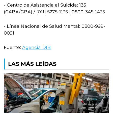
- Centro de Asistencia al Suicida: 135
(CABA/GBA) / (011) 5275-1135 | 0800-345-1435
- Línea Nacional de Salud Mental: 0800-999-
0091
Fuente:
Agencia DIB
LAS MÁS LEÍDAS