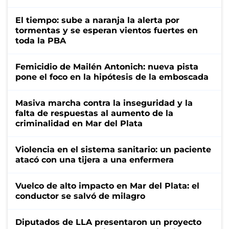
El tiempo: sube a naranja la alerta por
tormentas y se esperan vientos fuertes en
toda la PBA
Femicidio de Mailén Antonich: nueva pista
pone el foco en la hipótesis de la emboscada
Masiva marcha contra la inseguridad y la
falta de respuestas al aumento de la
criminalidad en Mar del Plata
Violencia en el sistema sanitario: un paciente
atacó con una tijera a una enfermera
Vuelco de alto impacto en Mar del Plata: el
conductor se salvó de milagro
Diputados de LLA presentaron un proyecto