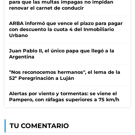
para que las multas impagas no impidan
renovar el carnet de conducir
ARBA informó que vence el plazo para pagar
con descuento la cuota 4 del Inmobiliario
Urbano
Juan Pablo II, el único papa que llegó a la
Argentina
"Nos reconocemos hermanos", el lema de la
52ª Peregrinación a Luján
Alertas por viento y tormentas: se viene el
Pampero, con ráfagas superiores a 75 km/h
TU COMENTARIO