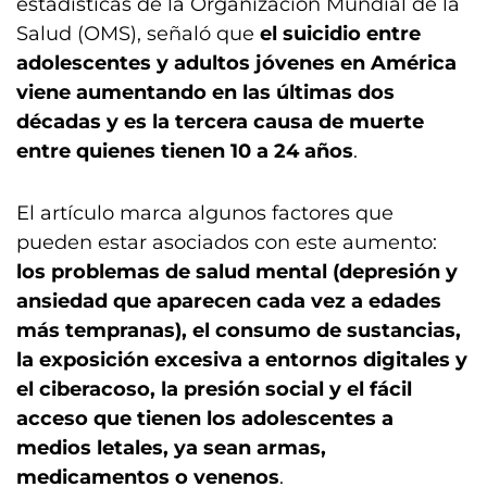
estadísticas de la Organización Mundial de la
Salud (OMS), señaló que
el suicidio entre
adolescentes y adultos jóvenes en América
viene aumentando en las últimas dos
décadas y es la tercera causa de muerte
entre quienes tienen 10 a 24 años
.
El artículo marca algunos factores que
pueden estar asociados con este aumento:
los problemas de salud mental (depresión y
ansiedad que aparecen cada vez a edades
más tempranas), el consumo de sustancias,
la exposición excesiva a entornos digitales y
el ciberacoso, la presión social y el fácil
acceso que tienen los adolescentes a
medios letales, ya sean armas,
medicamentos o venenos
.