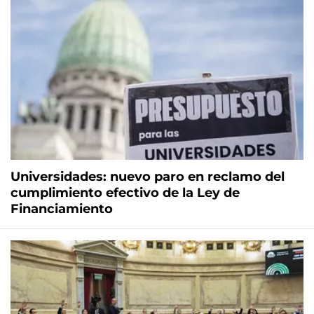
Universidades: nuevo paro en reclamo del
cumplimiento efectivo de la Ley de
Financiamiento