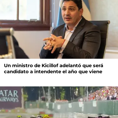
Un ministro de Kicillof adelantó que será
candidato a intendente el año que viene