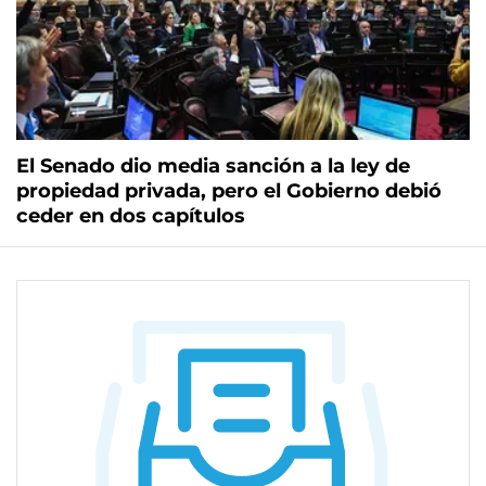
El Senado dio media sanción a la ley de
propiedad privada, pero el Gobierno debió
ceder en dos capítulos