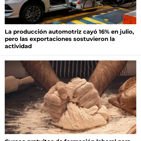
La producción automotriz cayó 16% en julio,
pero las exportaciones sostuvieron la
actividad