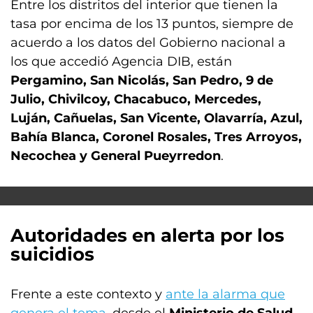
Entre los distritos del interior que tienen la
tasa por encima de los 13 puntos, siempre de
acuerdo a los datos del Gobierno nacional a
los que accedió Agencia DIB, están
Pergamino, San Nicolás, San Pedro, 9 de
Julio, Chivilcoy, Chacabuco, Mercedes,
Luján, Cañuelas, San Vicente, Olavarría, Azul,
Bahía Blanca, Coronel Rosales, Tres Arroyos,
Necochea y General Pueyrredon
.
Autoridades en alerta por los
suicidios
Frente a este contexto y
ante la alarma que