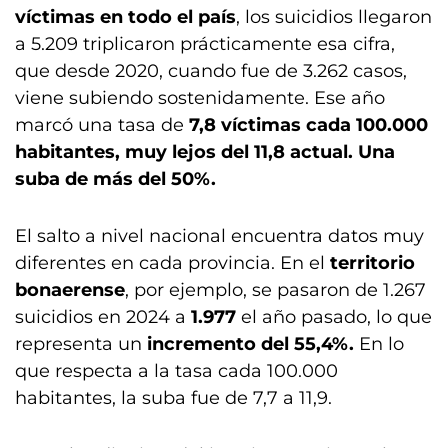
víctimas en todo el país
, los suicidios llegaron
a 5.209 triplicaron prácticamente esa cifra,
que desde 2020, cuando fue de 3.262 casos,
viene subiendo sostenidamente. Ese año
marcó una tasa de
7,8 víctimas cada 100.000
habitantes, muy lejos del 11,8 actual. Una
suba de más del 50%.
El salto a nivel nacional encuentra datos muy
diferentes en cada provincia. En el
territorio
bonaerense
, por ejemplo, se pasaron de 1.267
suicidios en 2024 a
1.977
el año pasado, lo que
representa un
incremento del 55,4%.
En lo
que respecta a la tasa cada 100.000
habitantes, la suba fue de 7,7 a 11,9.