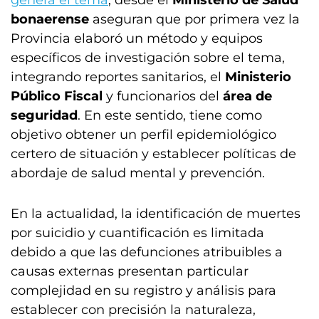
genera el tema
, desde el
Ministerio de Salud
bonaerense
aseguran que por primera vez la
Provincia elaboró un método y equipos
específicos de investigación sobre el tema,
integrando reportes sanitarios, el
Ministerio
Público Fiscal
y funcionarios del
área de
seguridad
. En este sentido, tiene como
objetivo obtener un perfil epidemiológico
certero de situación y establecer políticas de
abordaje de salud mental y prevención.
En la actualidad, la identificación de muertes
por suicidio y cuantificación es limitada
debido a que las defunciones atribuibles a
causas externas presentan particular
complejidad en su registro y análisis para
establecer con precisión la naturaleza,