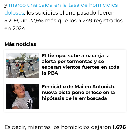
y
marcó una caída en la tasa de homicidios
dolosos
, los suicidios el año pasado fueron
5.209, un 22,6% más que los 4.249 registrados
en 2024.
Más noticias
El tiempo: sube a naranja la
alerta por tormentas y se
esperan vientos fuertes en toda
la PBA
Femicidio de Mailén Antonich:
nueva pista pone el foco en la
hipótesis de la emboscada
Es decir, mientras los homicidios dejaron
1.676