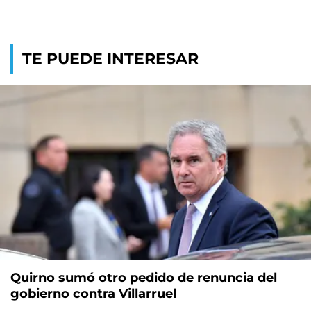
TE PUEDE INTERESAR
Quirno sumó otro pedido de renuncia del
gobierno contra Villarruel