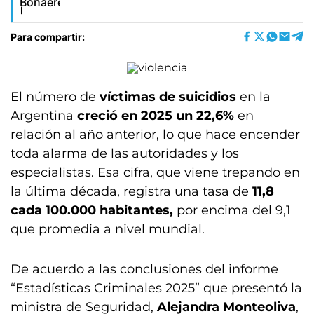
Para compartir:
El número de
víctimas de suicidios
en la
Argentina
creció en 2025 un 22,6%
en
relación al año anterior, lo que hace encender
toda alarma de las autoridades y los
especialistas. Esa cifra, que viene trepando en
la última década, registra una tasa de
11,8
cada 100.000 habitantes,
por encima del 9,1
que promedia a nivel mundial.
De acuerdo a las conclusiones del informe
“Estadísticas Criminales 2025” que presentó la
ministra de Seguridad,
Alejandra Monteoliva
,