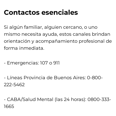
Contactos esenciales
Si algún familiar, alguien cercano, o uno
mismo necesita ayuda, estos canales brindan
orientación y acompañamiento profesional de
forma inmediata.
- Emergencias: 107 o 911
- Líneas Provincia de Buenos Aires: 0-800-
222-5462
- CABA/Salud Mental (las 24 horas): 0800-333-
1665