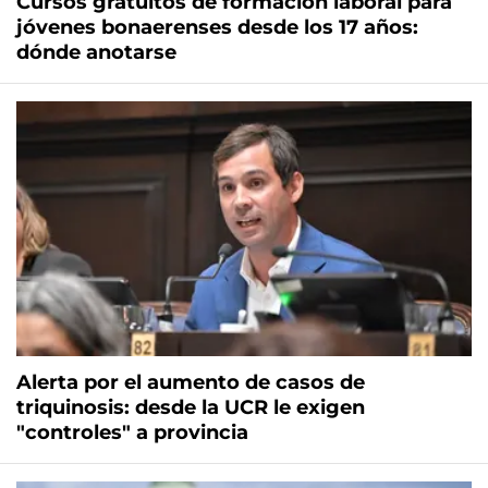
Cursos gratuitos de formación laboral para
jóvenes bonaerenses desde los 17 años:
dónde anotarse
Alerta por el aumento de casos de
triquinosis: desde la UCR le exigen
"controles" a provincia