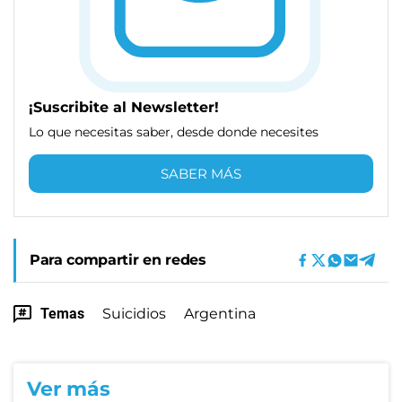
¡Suscribite al Newsletter!
Lo que necesitas saber, desde donde necesites
SABER MÁS
Para compartir en redes
Temas
Suicidios
Argentina
Ver más