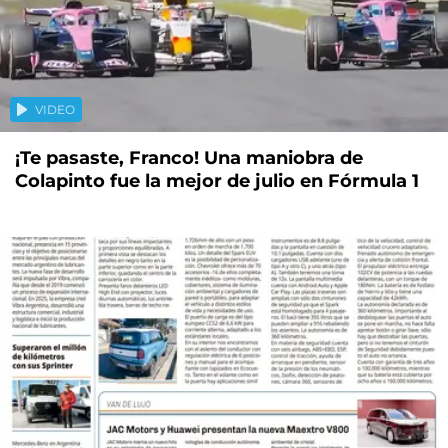
VIDEO
¡Te pasaste, Franco! Una maniobra de
Colapinto fue la mejor de julio en Fórmula 1