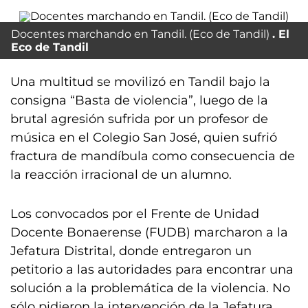
Docentes marchando en Tandil. (Eco de Tandil)
El
Eco de Tandil
Una multitud se movilizó en Tandil bajo la
consigna “Basta de violencia”, luego de la
brutal agresión sufrida por un profesor de
música en el Colegio San José, quien sufrió
fractura de mandíbula como consecuencia de
la reacción irracional de un alumno.
Los convocados por el Frente de Unidad
Docente Bonaerense (FUDB) marcharon a la
Jefatura Distrital, donde entregaron un
petitorio a las autoridades para encontrar una
solución a la problemática de la violencia. No
sólo pidieron la intervención de la Jefatura