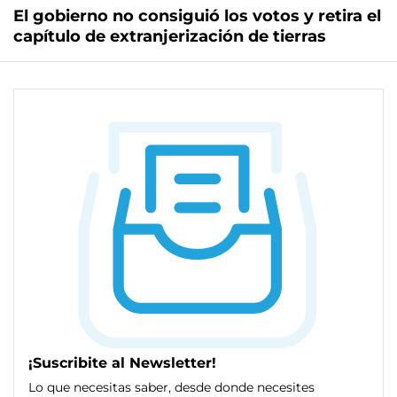
El gobierno no consiguió los votos y retira el
capítulo de extranjerización de tierras
¡Suscribite al Newsletter!
Lo que necesitas saber, desde donde necesites