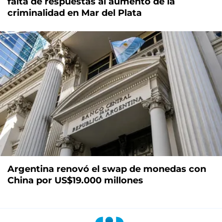
falta de respuestas al aumento de la
criminalidad en Mar del Plata
Argentina renovó el swap de monedas con
China por US$19.000 millones