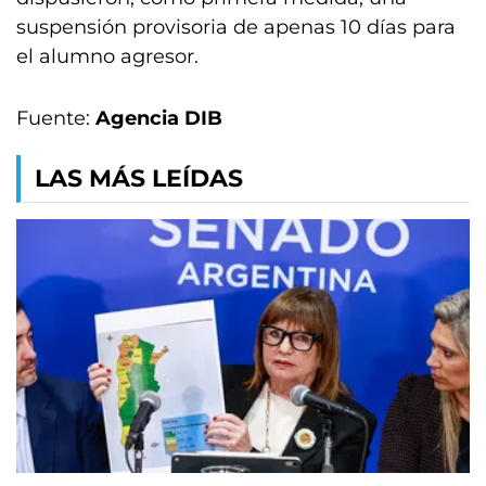
suspensión provisoria de apenas 10 días para
el alumno agresor.
Fuente:
Agencia DIB
LAS MÁS LEÍDAS