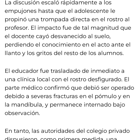
La discusión escaló rápidamente a los
empujones hasta que el adolescente le
propinó una trompada directa en el rostro al
profesor. El impacto fue de tal magnitud que
el docente cayó desvanecido al suelo,
perdiendo el conocimiento en el acto ante el
llanto y los gritos del resto de los alumnos.
El educador fue trasladado de inmediato a
una clínica local con el rostro desfigurado. El
parte médico confirmó que debió ser operado
debido a severas fracturas en el pómulo y en
la mandíbula, y permanece internado bajo
observación.
En tanto, las autoridades del colegio privado
dispusieron, como primera medida, una