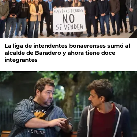
La liga de intendentes bonaerenses sumó al
alcalde de Baradero y ahora tiene doce
integrantes