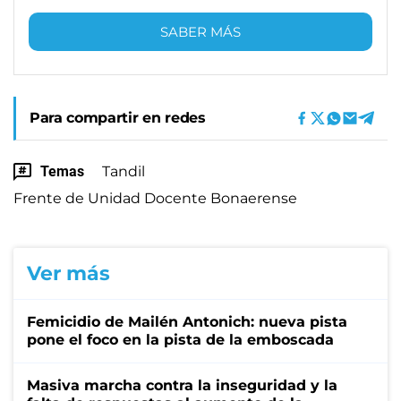
SABER MÁS
Para compartir en redes
Temas
Tandil
Frente de Unidad Docente Bonaerense
Ver más
Femicidio de Mailén Antonich: nueva pista
pone el foco en la pista de la emboscada
Masiva marcha contra la inseguridad y la