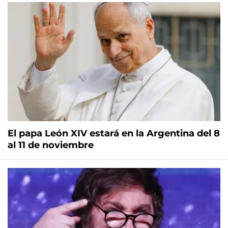
El papa León XIV estará en la Argentina del 8
al 11 de noviembre