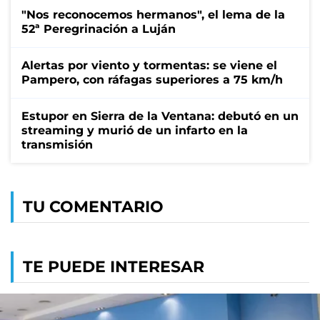
"Nos reconocemos hermanos", el lema de la
52ª Peregrinación a Luján
Alertas por viento y tormentas: se viene el
Pampero, con ráfagas superiores a 75 km/h
Estupor en Sierra de la Ventana: debutó en un
streaming y murió de un infarto en la
transmisión
TU COMENTARIO
TE PUEDE INTERESAR