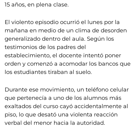
15 años, en plena clase.
El violento episodio ocurrió el lunes por la
mañana en medio de un clima de desorden
generalizado dentro del aula. Según los
testimonios de los padres del
establecimiento, el docente intentó poner
orden y comenzó a acomodar los bancos que
los estudiantes tiraban al suelo.
Durante ese movimiento, un teléfono celular
que pertenecía a uno de los alumnos más
exaltados del curso cayó accidentalmente al
piso, lo que desató una violenta reacción
verbal del menor hacia la autoridad.