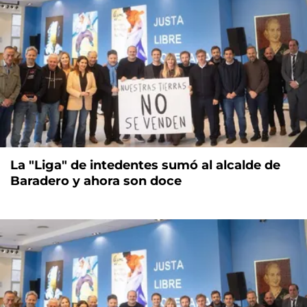
La "Liga" de intedentes sumó al alcalde de
Baradero y ahora son doce