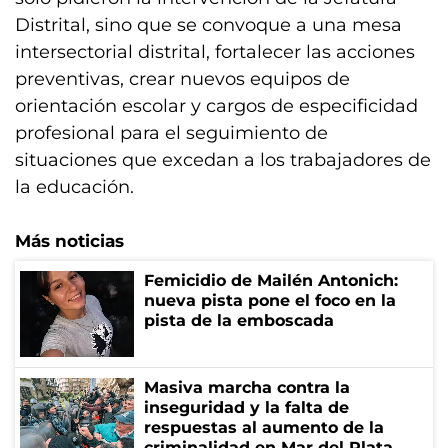
Distrital, sino que se convoque a una mesa
intersectorial distrital, fortalecer las acciones
preventivas, crear nuevos equipos de
orientación escolar y cargos de especificidad
profesional para el seguimiento de
situaciones que excedan a los trabajadores de
la educación.
Más noticias
Femicidio de Mailén Antonich:
nueva pista pone el foco en la
pista de la emboscada
Masiva marcha contra la
inseguridad y la falta de
respuestas al aumento de la
criminalidad en Mar del Plata