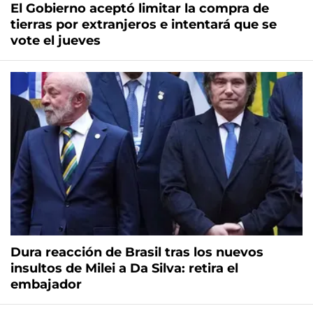
El Gobierno aceptó limitar la compra de
tierras por extranjeros e intentará que se
vote el jueves
Dura reacción de Brasil tras los nuevos
insultos de Milei a Da Silva: retira el
embajador