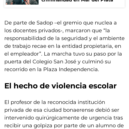
De parte de Sadop –el gremio que nuclea a
los docentes privados-, marcaron que “la
responsabilidad de la seguridad y el ambiente
de trabajo recae en la entidad propietaria, en
el empleador”. La marcha tuvo su paso por la
puerta del Colegio San José y culminó su
recorrido en la Plaza Independencia.
El hecho de violencia escolar
El profesor de la reconocida institución
privada de esa ciudad bonaerense debió ser
intervenido quirúrgicamente de urgencia tras
recibir una golpiza por parte de un alumno de