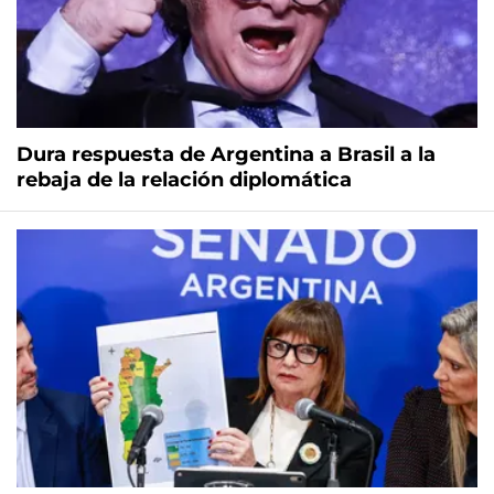
Dura respuesta de Argentina a Brasil a la
rebaja de la relación diplomática