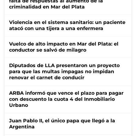
falta de respuestas al aumento de la
criminalidad en Mar del Plata
Violencia en el sistema sanitario: un paciente
atacó con una tijera a una enfermera
Vuelco de alto impacto en Mar del Plata: el
conductor se salvó de milagro
Diputados de LLA presentaron un proyecto
para que las multas impagas no impidan
renovar el carnet de conducir
ARBA informó que vence el plazo para pagar
con descuento la cuota 4 del Inmobiliario
Urbano
Juan Pablo II, el único papa que llegó a la
Argentina