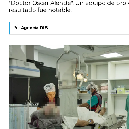
"Doctor Oscar Alende". Un equipo de profes
resultado fue notable.
Por
Agencia DIB