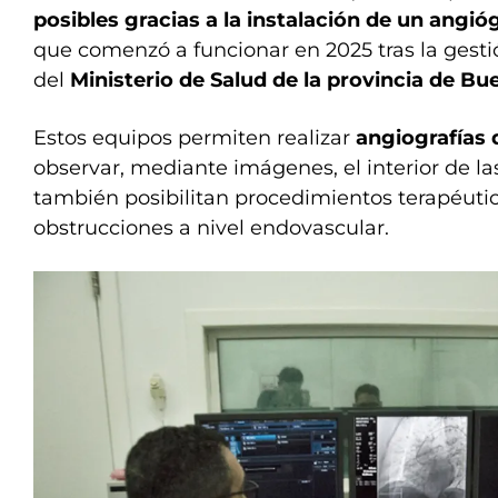
posibles gracias a la instalación de un angió
que comenzó a funcionar en 2025 tras la gesti
del
Ministerio de Salud de la provincia de Bu
Estos equipos permiten realizar
angiografías 
observar, mediante imágenes, el interior de las
también posibilitan procedimientos terapéutic
obstrucciones a nivel endovascular.