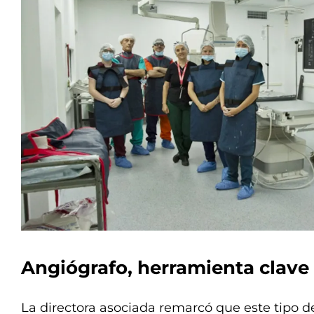
Angiógrafo, herramienta clave
La directora asociada remarcó que este tipo d