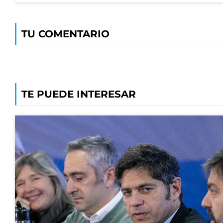
TU COMENTARIO
TE PUEDE INTERESAR