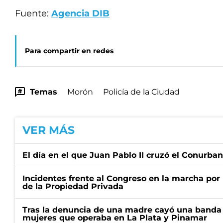
Fuente:
Agencia DIB
Para compartir en redes
Temas
Morón
Policía de la Ciudad
VER MÁS
El día en el que Juan Pablo II cruzó el Conurba
Incidentes frente al Congreso en la marcha por 
de la Propiedad Privada
Tras la denuncia de una madre cayó una banda 
mujeres que operaba en La Plata y Pinamar