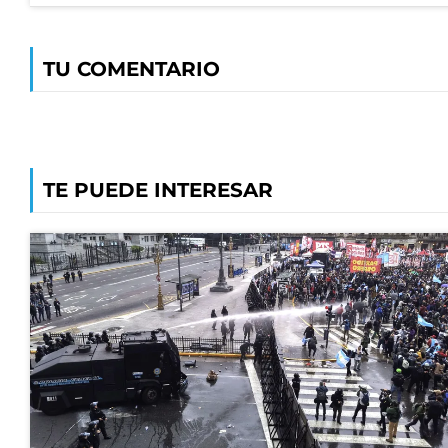
TU COMENTARIO
TE PUEDE INTERESAR