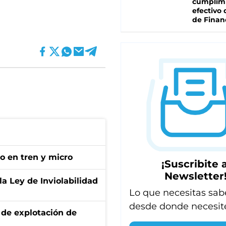
cumplim
efectivo 
de Finan
no en tren y micro
¡Suscribite a
Newsletter
la Ley de Inviolabilidad
Lo que necesitas sab
desde donde necesit
de explotación de