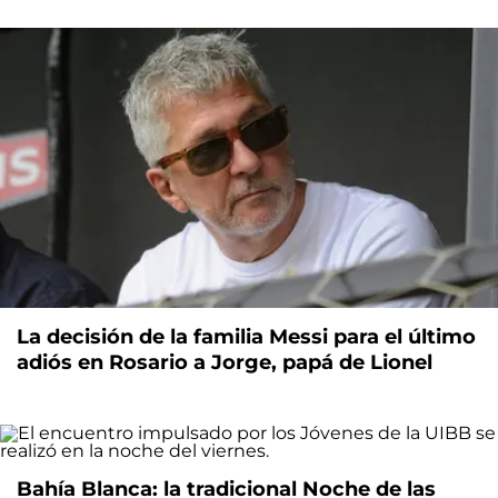
La decisión de la familia Messi para el último
adiós en Rosario a Jorge, papá de Lionel
Bahía Blanca: la tradicional Noche de las