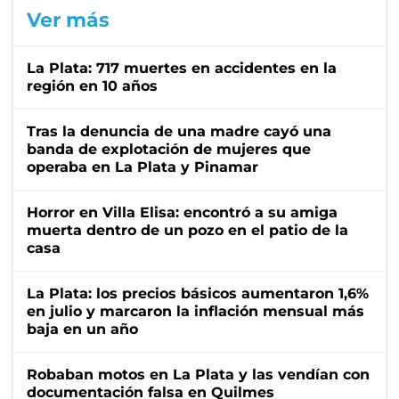
Ver más
La Plata: 717 muertes en accidentes en la
región en 10 años
Tras la denuncia de una madre cayó una
banda de explotación de mujeres que
operaba en La Plata y Pinamar
Horror en Villa Elisa: encontró a su amiga
muerta dentro de un pozo en el patio de la
casa
La Plata: los precios básicos aumentaron 1,6%
en julio y marcaron la inflación mensual más
baja en un año
Robaban motos en La Plata y las vendían con
documentación falsa en Quilmes