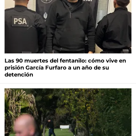
Las 90 muertes del fentanilo: cómo vive en
prisión García Furfaro a un año de su
detención