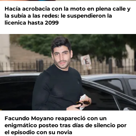
Hacía acrobacia con la moto en plena calle y
la subía a las redes: le suspendieron la
licenica hasta 2099
Facundo Moyano reapareció con un
enigmático posteo tras días de silencio por
el episodio con su novia