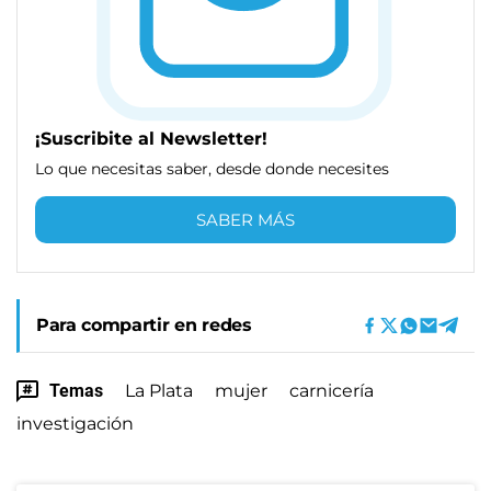
¡Suscribite al Newsletter!
Lo que necesitas saber, desde donde necesites
SABER MÁS
Para compartir en redes
Temas
La Plata
mujer
carnicería
investigación