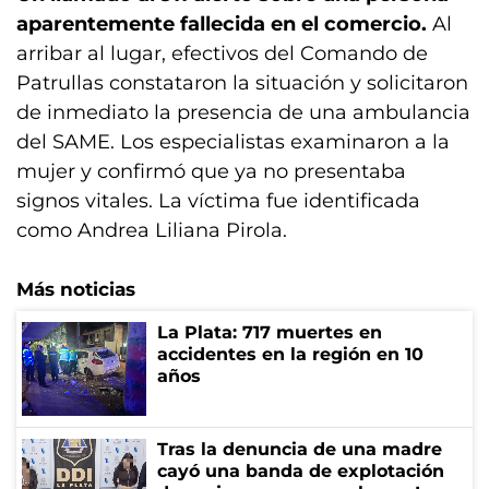
aparentemente fallecida en el comercio.
Al
arribar al lugar, efectivos del Comando de
Patrullas constataron la situación y solicitaron
de inmediato la presencia de una ambulancia
del SAME. Los especialistas examinaron a la
mujer y confirmó que ya no presentaba
signos vitales. La víctima fue identificada
como Andrea Liliana Pirola.
Más noticias
La Plata: 717 muertes en
accidentes en la región en 10
años
Tras la denuncia de una madre
cayó una banda de explotación