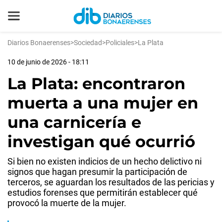
Diarios Bonaerenses
>
Sociedad
>
Policiales
>
La Plata
10 de junio de 2026 - 18:11
La Plata: encontraron
muerta a una mujer en
una carnicería e
investigan qué ocurrió
Si bien no existen indicios de un hecho delictivo ni
signos que hagan presumir la participación de
terceros, se aguardan los resultados de las pericias y
estudios forenses que permitirán establecer qué
provocó la muerte de la mujer.