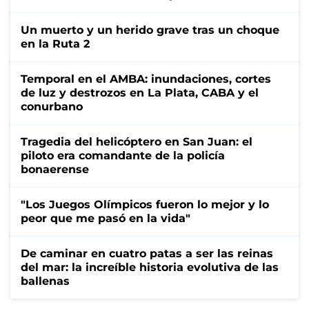
Un muerto y un herido grave tras un choque
en la Ruta 2
Temporal en el AMBA: inundaciones, cortes
de luz y destrozos en La Plata, CABA y el
conurbano
Tragedia del helicóptero en San Juan: el
piloto era comandante de la policía
bonaerense
"Los Juegos Olímpicos fueron lo mejor y lo
peor que me pasó en la vida"
De caminar en cuatro patas a ser las reinas
del mar: la increíble historia evolutiva de las
ballenas