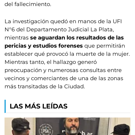
del fallecimiento.
La investigación quedó en manos de la UFI
N°6 del Departamento Judicial La Plata,
mientras
se aguardan los resultados de las
pericias y estudios forenses
que permitirán
establecer qué provocó la muerte de la mujer.
Mientras tanto, el hallazgo generó
preocupación y numerosas consultas entre
vecinos y comerciantes de una de las zonas
más transitadas de la Ciudad.
LAS MÁS LEÍDAS