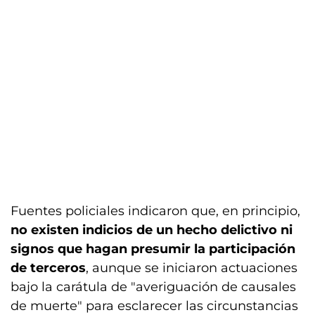
Fuentes policiales indicaron que, en principio,
no existen indicios de un hecho delictivo ni
signos que hagan presumir la participación
de terceros
, aunque se iniciaron actuaciones
bajo la carátula de "averiguación de causales
de muerte" para esclarecer las circunstancias