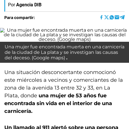
Por
Agencia DIB
Para compartir:
Una mujer fue encontrada muerta en una carnicería
de la ciudad de La plata y se investigan las causas
del deceso. (Google maps)
Una situación desconcertante conmocionó
este miércoles a vecinos y comerciantes de la
zona de la avenida 13 entre 32 y 33, en La
Plata, donde
una mujer de 53 años fue
encontrada sin vida en el interior de una
carnicería.
Un llamado al 911 alertó sobre una persona