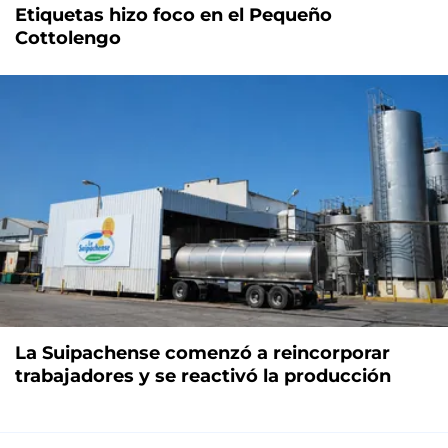
Etiquetas hizo foco en el Pequeño
Cottolengo
La Suipachense comenzó a reincorporar
trabajadores y se reactivó la producción