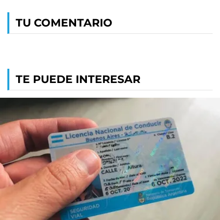
TU COMENTARIO
TE PUEDE INTERESAR