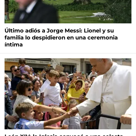
Último adiós a Jorge Messi: Lionel y su
familia lo despidieron en una ceremonia
íntima