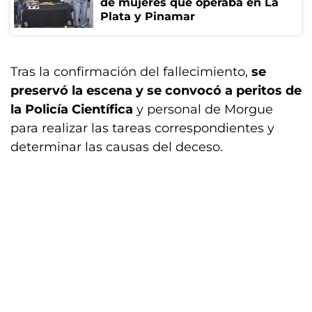
de mujeres que operaba en La
Plata y Pinamar
Tras la confirmación del fallecimiento,
se
preservó la escena y se convocó a peritos de
la Policía Científica
y personal de Morgue
para realizar las tareas correspondientes y
determinar las causas del deceso.