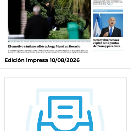
Edición impresa 10/08/2026