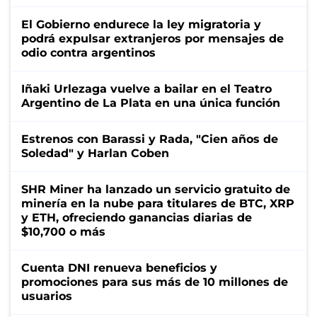
El Gobierno endurece la ley migratoria y
podrá expulsar extranjeros por mensajes de
odio contra argentinos
Iñaki Urlezaga vuelve a bailar en el Teatro
Argentino de La Plata en una única función
Estrenos con Barassi y Rada, "Cien años de
Soledad" y Harlan Coben
SHR Miner ha lanzado un servicio gratuito de
minería en la nube para titulares de BTC, XRP
y ETH, ofreciendo ganancias diarias de
$10,700 o más
Cuenta DNI renueva beneficios y
promociones para sus más de 10 millones de
usuarios