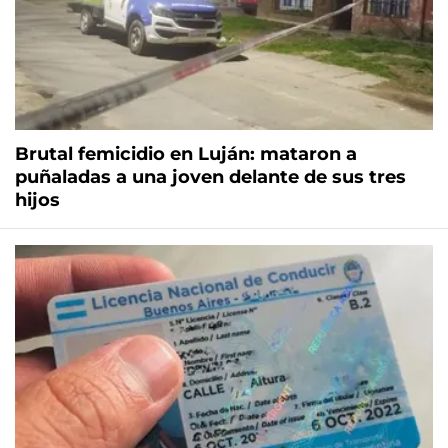
Brutal femicidio en Luján: mataron a
puñaladas a una joven delante de sus tres
hijos