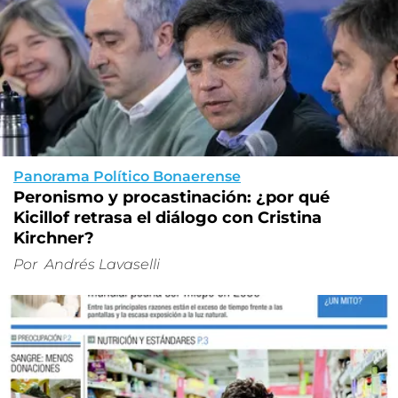
Panorama Político Bonaerense
Peronismo y procastinación: ¿por qué
Kicillof retrasa el diálogo con Cristina
Kirchner?
Por
Andrés Lavaselli