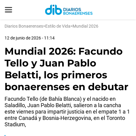
Diarios Bonaerenses
>
Estilo de Vida
>
Mundial 2026
12 de junio de 2026 - 11:14
Mundial 2026: Facundo
Tello y Juan Pablo
Belatti, los primeros
bonaerenses en debutar
Facundo Tello (de Bahía Blanca) y el nacido en
Saladillo, Juan Pablo Belatti, salieron a la cancha
este viernes para impartir justicia en el empate 1 a 1
entre Canadá y Bosnia-Herzegovina, en el Toronto
Stadium,