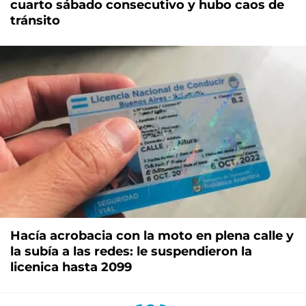
cuarto sábado consecutivo y hubo caos de
tránsito
Hacía acrobacia con la moto en plena calle y
la subía a las redes: le suspendieron la
licenica hasta 2099