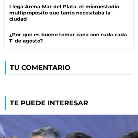
Llega Arena Mar del Plata, el microestadio
multipropósito que tanto necesitaba la
ciudad
¿Por qué es bueno tomar caña con ruda cada
1º de agosto?
TU COMENTARIO
TE PUEDE INTERESAR