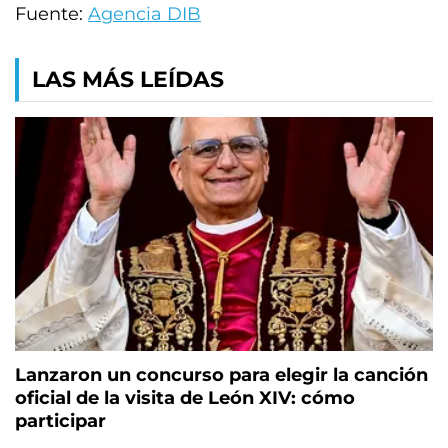
Fuente:
Agencia DIB
LAS MÁS LEÍDAS
Lanzaron un concurso para elegir la canción
oficial de la visita de León XIV: cómo
participar