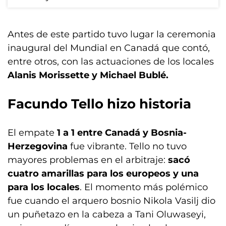
Antes de este partido tuvo lugar la ceremonia
inaugural del Mundial en Canadá que contó,
entre otros, con las actuaciones de los locales
Alanis Morissette y Michael Bublé.
Facundo Tello hizo historia
El empate
1 a 1 entre Canadá y Bosnia-
Herzegovina
fue vibrante. Tello no tuvo
mayores problemas en el arbitraje:
sacó
cuatro amarillas para los europeos y una
para los locales
. El momento más polémico
fue cuando el arquero bosnio Nikola Vasilj dio
un puñetazo en la cabeza a Tani Oluwaseyi,