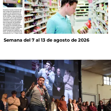
Semana del 7 al 13 de agosto de 2026