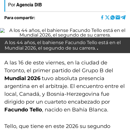
Por
Agencia DIB
Para compartir:
A los 44 años, el bahiense Facundo Tello está en el
Mundial 2026, el segundo de su carrera.
A las 16 de este viernes, en la ciudad de
Toronto, el primer partido del Grupo B del
Mundial 2026
tuvo absoluta presencia
argentina en el arbitraje. El encuentro entre el
local, Canadá, y Bosnia-Herzegovina fue
dirigido por un cuarteto encabezado por
Facundo Tello
, nacido en Bahía Blanca.
Tello, que tiene en este 2026 su segundo