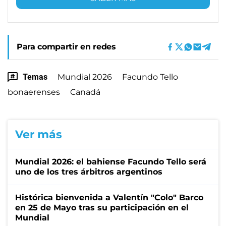
Para compartir en redes
Temas
Mundial 2026
Facundo Tello
bonaerenses
Canadá
Ver más
Mundial 2026: el bahiense Facundo Tello será
uno de los tres árbitros argentinos
Histórica bienvenida a Valentín "Colo" Barco
en 25 de Mayo tras su participación en el
Mundial