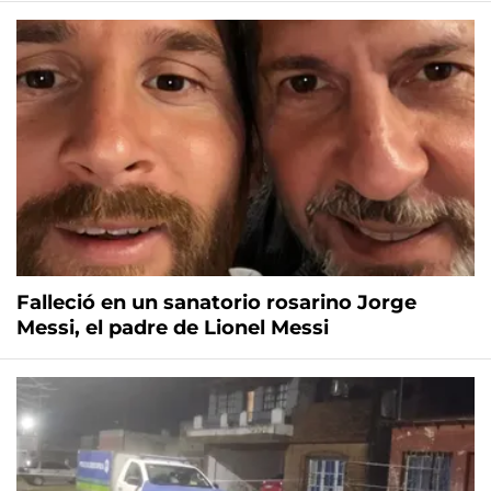
Falleció en un sanatorio rosarino Jorge
Messi, el padre de Lionel Messi