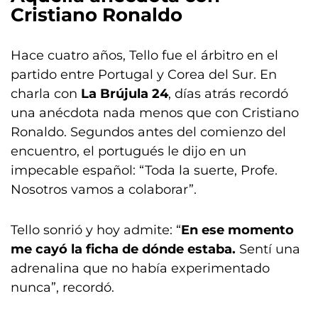
Cristiano Ronaldo
Hace cuatro años, Tello fue el árbitro en el
partido entre Portugal y Corea del Sur. En
charla con
La Brújula 24
, días atrás recordó
una anécdota nada menos que con Cristiano
Ronaldo. Segundos antes del comienzo del
encuentro, el portugués le dijo en un
impecable español: “Toda la suerte, Profe.
Nosotros vamos a colaborar”.
Tello sonrió y hoy admite: “
En ese momento
me cayó la ficha de dónde estaba.
Sentí una
adrenalina que no había experimentado
nunca”, recordó.