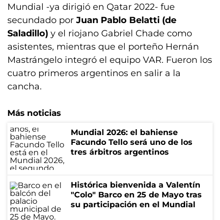
Mundial -ya dirigió en Qatar 2022- fue
secundado por
Juan Pablo Belatti (de
Saladillo)
y el riojano Gabriel Chade como
asistentes, mientras que el porteño Hernán
Mastrángelo integró el equipo VAR. Fueron los
cuatro primeros argentinos en salir a la
cancha.
Más noticias
Mundial 2026: el bahiense
Facundo Tello será uno de los
tres árbitros argentinos
Histórica bienvenida a Valentín
"Colo" Barco en 25 de Mayo tras
su participación en el Mundial