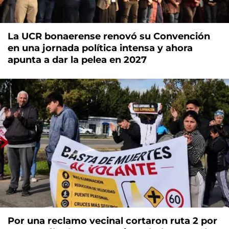
La UCR bonaerense renovó su Convención
en una jornada política intensa y ahora
apunta a dar la pelea en 2027
Por una reclamo vecinal cortaron ruta 2 por