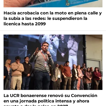
Hacía acrobacia con la moto en plena calle y
la subía a las redes: le suspendieron la
licenica hasta 2099
La UCR bonaerense renovó su Convención
en una jornada política intensa y ahora