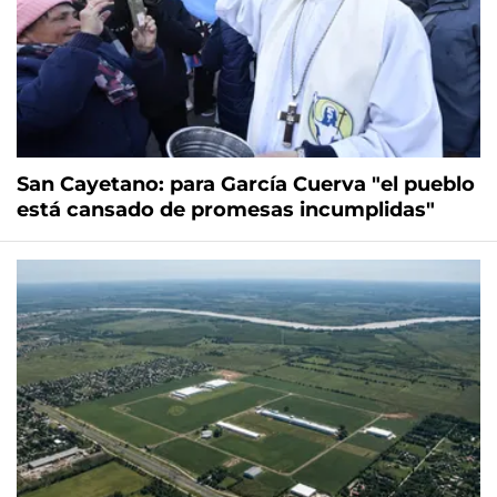
San Cayetano: para García Cuerva "el pueblo
está cansado de promesas incumplidas"