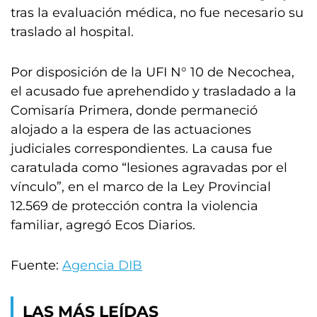
tras la evaluación médica, no fue necesario su
traslado al hospital.
Por disposición de la UFI N° 10 de Necochea,
el acusado fue aprehendido y trasladado a la
Comisaría Primera, donde permaneció
alojado a la espera de las actuaciones
judiciales correspondientes. La causa fue
caratulada como “lesiones agravadas por el
vínculo”, en el marco de la Ley Provincial
12.569 de protección contra la violencia
familiar, agregó Ecos Diarios.
Fuente:
Agencia DIB
LAS MÁS LEÍDAS