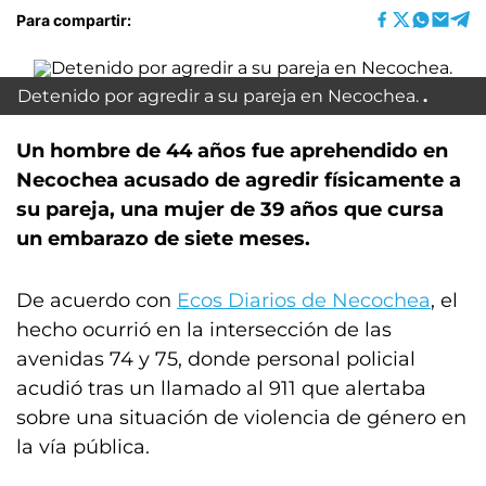
Para compartir:
Detenido por agredir a su pareja en Necochea.
Un hombre de 44 años fue aprehendido en
Necochea acusado de agredir físicamente a
su pareja, una mujer de 39 años que cursa
un embarazo de siete meses.
De acuerdo con
Ecos Diarios de Necochea
, el
hecho ocurrió en la intersección de las
avenidas 74 y 75, donde personal policial
acudió tras un llamado al 911 que alertaba
sobre una situación de violencia de género en
la vía pública.