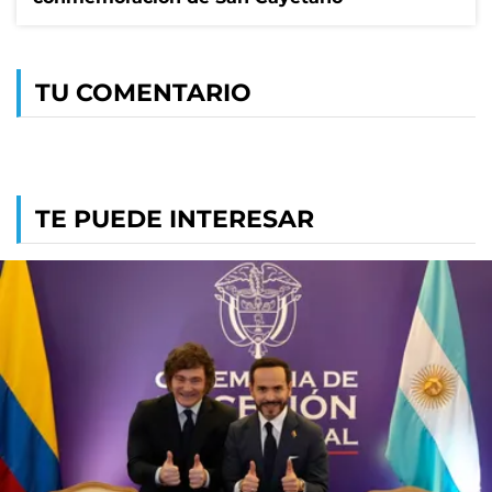
TU COMENTARIO
TE PUEDE INTERESAR