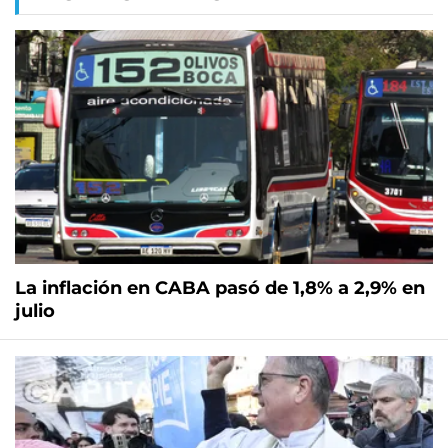
La inflación en CABA pasó de 1,8% a 2,9% en
julio