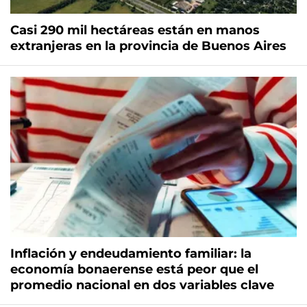
Casi 290 mil hectáreas están en manos
extranjeras en la provincia de Buenos Aires
Inflación y endeudamiento familiar: la
economía bonaerense está peor que el
promedio nacional en dos variables clave