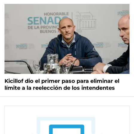
Kicillof dio el primer paso para eliminar el
límite a la reelección de los intendentes