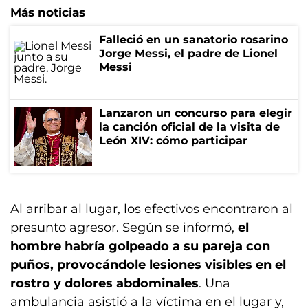
Más noticias
Falleció en un sanatorio rosarino
Jorge Messi, el padre de Lionel
Messi
Lanzaron un concurso para elegir
la canción oficial de la visita de
León XIV: cómo participar
Al arribar al lugar, los efectivos encontraron al
presunto agresor. Según se informó,
el
hombre habría golpeado a su pareja con
puños, provocándole lesiones visibles en el
rostro y dolores abdominales
. Una
ambulancia asistió a la víctima en el lugar y,