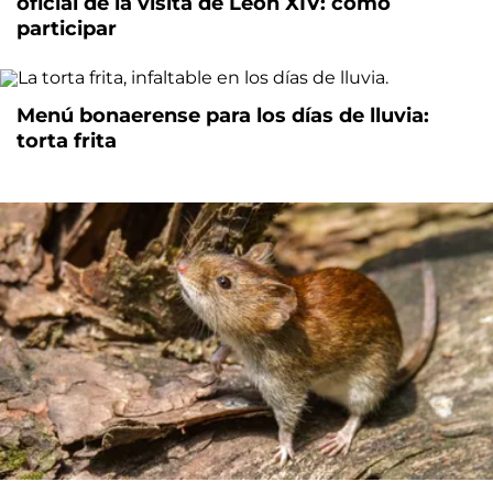
oficial de la visita de León XIV: cómo
participar
Menú bonaerense para los días de lluvia:
torta frita