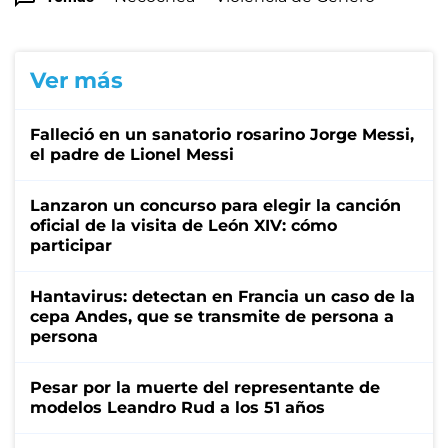
Ver más
Falleció en un sanatorio rosarino Jorge Messi,
el padre de Lionel Messi
Lanzaron un concurso para elegir la canción
oficial de la visita de León XIV: cómo
participar
Hantavirus: detectan en Francia un caso de la
cepa Andes, que se transmite de persona a
persona
Pesar por la muerte del representante de
modelos Leandro Rud a los 51 años