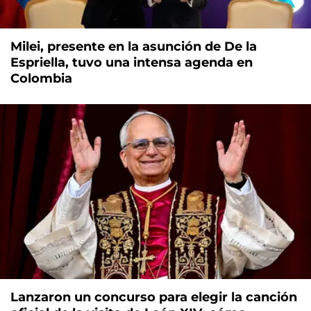
Milei, presente en la asunción de De la
Espriella, tuvo una intensa agenda en
Colombia
Lanzaron un concurso para elegir la canción