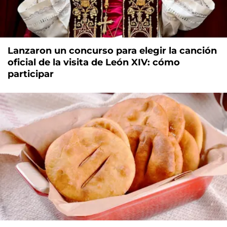
Lanzaron un concurso para elegir la canción
oficial de la visita de León XIV: cómo
participar