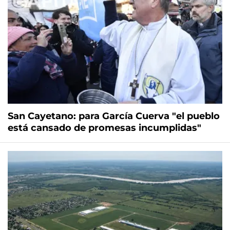
San Cayetano: para García Cuerva "el pueblo
está cansado de promesas incumplidas"