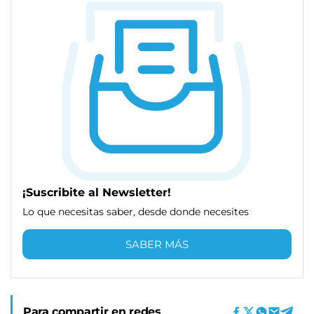
¡Suscribite al Newsletter!
Lo que necesitas saber, desde donde necesites
SABER MÁS
Para compartir en redes