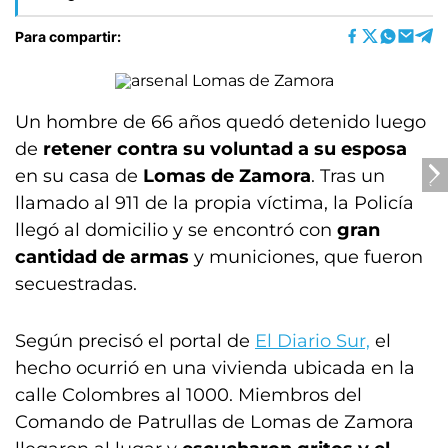
Para compartir:
Un hombre de 66 años quedó detenido luego
de
retener contra su voluntad a su esposa
en su casa de
Lomas de Zamora
. Tras un
llamado al 911 de la propia víctima, la Policía
llegó al domicilio y se encontró con
gran
cantidad de armas
y municiones, que fueron
secuestradas.
Según precisó el portal de
El Diario Sur,
el
hecho ocurrió en una vivienda ubicada en la
calle Colombres al 1000. Miembros del
Comando de Patrullas de Lomas de Zamora