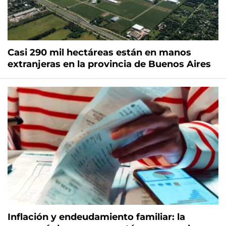
Casi 290 mil hectáreas están en manos
extranjeras en la provincia de Buenos Aires
Inflación y endeudamiento familiar: la