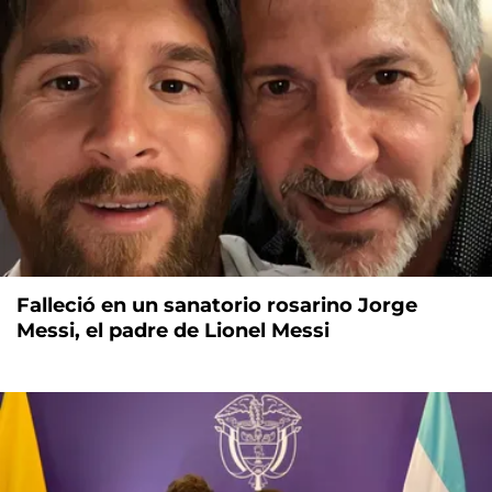
Falleció en un sanatorio rosarino Jorge
Messi, el padre de Lionel Messi