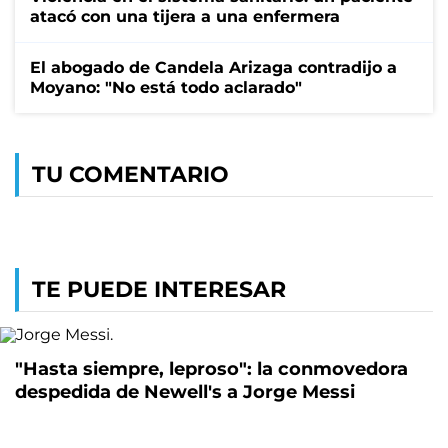
atacó con una tijera a una enfermera
El abogado de Candela Arizaga contradijo a
Moyano: "No está todo aclarado"
TU COMENTARIO
TE PUEDE INTERESAR
"Hasta siempre, leproso": la conmovedora
despedida de Newell's a Jorge Messi