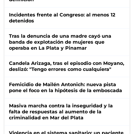
Incidentes frente al Congreso: al menos 12
detenidos
Tras la denuncia de una madre cayó una
banda de explotación de mujeres que
operaba en La Plata y Pinamar
Candela Arizaga, tras el episodio con Moyano,
deslizó: "Tengo errores como cualquiera"
Femicidio de Mailén Antonich: nueva pista
pone el foco en la hipótesis de la emboscada
Masiva marcha contra la inseguridad y la
falta de respuestas al aumento de la
criminalidad en Mar del Plata
Violencia en el sistema sanitario: un paciente