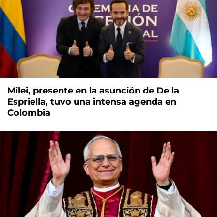
Milei, presente en la asunción de De la
Espriella, tuvo una intensa agenda en
Colombia