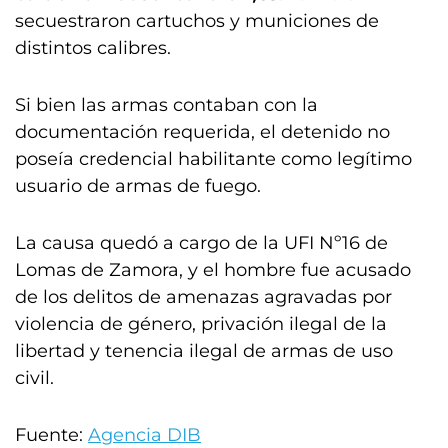
secuestraron cartuchos y municiones de
distintos calibres.
Si bien las armas contaban con la
documentación requerida, el detenido no
poseía credencial habilitante como legítimo
usuario de armas de fuego.
La causa quedó a cargo de la UFI Nº16 de
Lomas de Zamora, y el hombre fue acusado
de los delitos de amenazas agravadas por
violencia de género, privación ilegal de la
libertad y tenencia ilegal de armas de uso
civil.
Fuente:
Agencia DIB