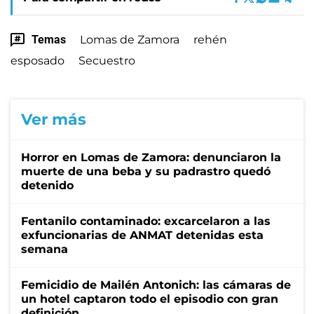
Temas
Lomas de Zamora
rehén
esposado
Secuestro
Ver más
Horror en Lomas de Zamora: denunciaron la
muerte de una beba y su padrastro quedó
detenido
Fentanilo contaminado: excarcelaron a las
exfuncionarias de ANMAT detenidas esta
semana
Femicidio de Mailén Antonich: las cámaras de
un hotel captaron todo el episodio con gran
definición