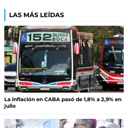
LAS MÁS LEÍDAS
La inflación en CABA pasó de 1,8% a 2,9% en
julio