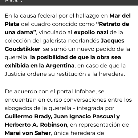
Plata.
En la causa federal por el hallazgo en
Mar del
Plata
del cuadro conocido como
“Retrato de
una dama”
, vinculado al
expolio nazi
de la
colección del galerista neerlandés
Jacques
Goudstikker
, se sumó un nuevo pedido de la
querella:
la posibilidad de que la obra sea
exhibida en la Argentina
, en caso de que la
Justicia ordene su restitución a la heredera.
De acuerdo con el portal Infobae, se
encuentran en curso conversaciones entre los
abogados de la querella - integrada por
Guillermo Brady, Juan Ignacio Pascual y
Herberto A. Robinson
, en representación de
Marei von Saher
, única heredera de