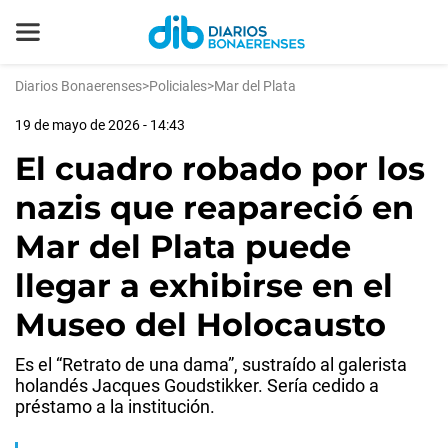
Diarios Bonaerenses
>
Policiales
>
Mar del Plata
19 de mayo de 2026 - 14:43
El cuadro robado por los
nazis que reapareció en
Mar del Plata puede
llegar a exhibirse en el
Museo del Holocausto
Es el “Retrato de una dama”, sustraído al galerista
holandés Jacques Goudstikker. Sería cedido a
préstamo a la institución.