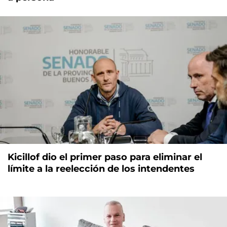
Kicillof dio el primer paso para eliminar el
límite a la reelección de los intendentes