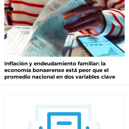
Inflación y endeudamiento familiar: la
economía bonaerense está peor que el
promedio nacional en dos variables clave