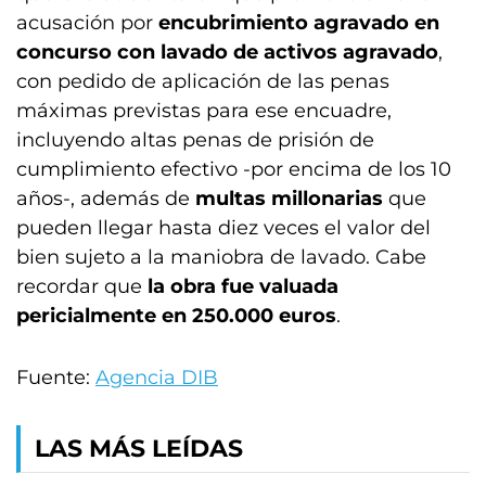
acusación por
encubrimiento agravado en
concurso con lavado de activos agravado
,
con pedido de aplicación de las penas
máximas previstas para ese encuadre,
incluyendo altas penas de prisión de
cumplimiento efectivo -por encima de los 10
años-, además de
multas millonarias
que
pueden llegar hasta diez veces el valor del
bien sujeto a la maniobra de lavado. Cabe
recordar que
la obra fue valuada
pericialmente en 250.000 euros
.
Fuente:
Agencia DIB
LAS MÁS LEÍDAS