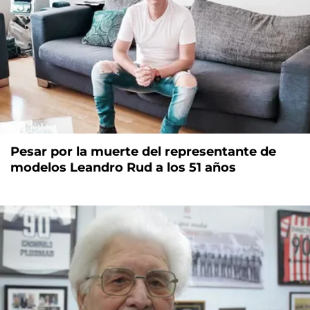
Pesar por la muerte del representante de
modelos Leandro Rud a los 51 años