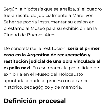
Según la hipótesis que se analiza, si el cuadro
fuera restituido judicialmente a Marei von
Saher se podría instrumentar su cesión en
préstamo al Museo para su exhibición en la
Ciudad de Buenos Aires.
De concretarse la restitución,
sería el primer
caso en la Argentina de recuperación y
restitución judicial de una obra vinculada al
expolio nazi
. En ese marco, la posibilidad de
exhibirla en el Museo del Holocausto
apuntaría a darle al proceso un alcance
histórico, pedagógico y de memoria.
Definición procesal