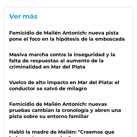
Ver más
Femicidio de Mailén Antonich: nueva pista
pone el foco en la hipótesis de la emboscada
Masiva marcha contra la inseguridad y la
falta de respuestas al aumento de la
criminalidad en Mar del Plata
Vuelco de alto impacto en Mar del Plata: el
conductor se salvó de milagro
Femicidio de Mailén Antonich: nuevas
pruebas cambian la cronología y abren una
pista sobre su entorno familiar
Habló la madre de Mailén: "Creemos que