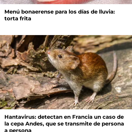
Menú bonaerense para los días de lluvia:
torta frita
Hantavirus: detectan en Francia un caso de
la cepa Andes, que se transmite de persona
a persona