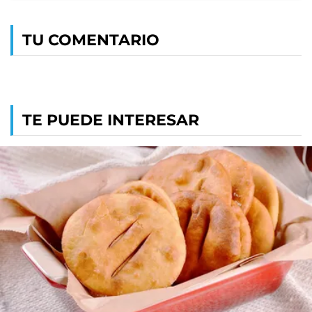
TU COMENTARIO
TE PUEDE INTERESAR