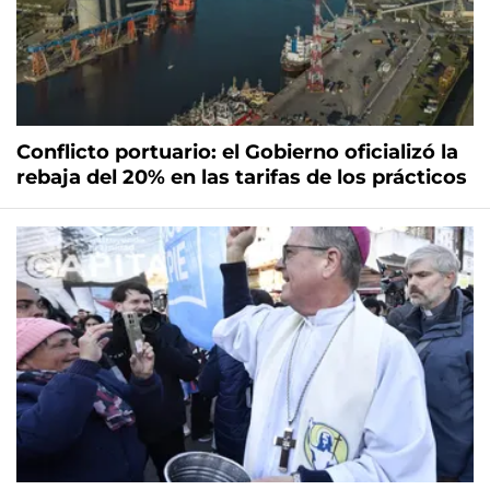
Conflicto portuario: el Gobierno oficializó la
rebaja del 20% en las tarifas de los prácticos