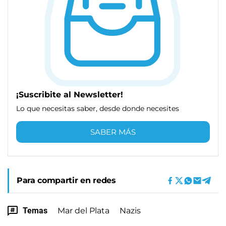
¡Suscribite al Newsletter!
Lo que necesitas saber, desde donde necesites
SABER MÁS
Para compartir en redes
Temas
Mar del Plata
Nazis