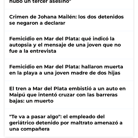
hubo un tercer asesino"
Crimen de Johana Mailén: los dos detenidos
se negaron a declarar
Femicidio en Mar del Plata: qué indicó la
autopsia y el mensaje de una joven que no
fue a la entrevista
Femicidio en Mar del Plata: hallaron muerta
en la playa a una joven madre de dos hijas
El tren a Mar del Plata embistió a un auto en
Maipú que intentó cruzar con las barreras
bajas: un muerto
"Te va a pasar algo": el empleado del
geriátrico detenido por maltrato amenazó a
una compañera