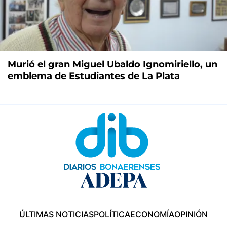
Murió el gran Miguel Ubaldo Ignomiriello, un
emblema de Estudiantes de La Plata
ÚLTIMAS NOTICIAS
POLÍTICA
ECONOMÍA
OPINIÓN