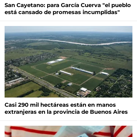
San Cayetano: para García Cuerva "el pueblo
está cansado de promesas incumplidas"
Casi 290 mil hectáreas están en manos
extranjeras en la provincia de Buenos Aires