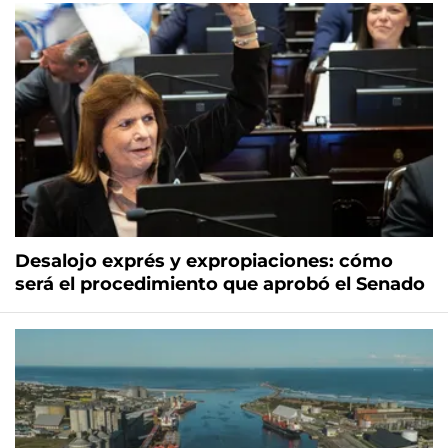
Desalojo exprés y expropiaciones: cómo
será el procedimiento que aprobó el Senado