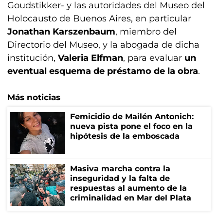
Goudstikker- y las autoridades del Museo del
Holocausto de Buenos Aires, en particular
Jonathan Karszenbaum
, miembro del
Directorio del Museo, y la abogada de dicha
institución,
Valeria Elfman
, para evaluar
un
eventual esquema de préstamo de la obra
.
Más noticias
Femicidio de Mailén Antonich:
nueva pista pone el foco en la
hipótesis de la emboscada
Masiva marcha contra la
inseguridad y la falta de
respuestas al aumento de la
criminalidad en Mar del Plata