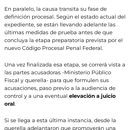
En paralelo, la causa transita su fase de
definición procesal. Según el estado actual del
expediente, se están llevando adelante las
últimas medidas de prueba antes de que
concluya la etapa preparatoria prevista por el
nuevo Código Procesal Penal Federal.
Una vez finalizada esa etapa, se correrá vista a
las partes acusadoras -Ministerio Público
Fiscal y querella- para que formulen sus
acusaciones, paso previo a la audiencia de
control y a una eventual
elevación a juicio
oral
.
Si se llega a esta última instancia, desde la
querella adelantaron que promoverán una