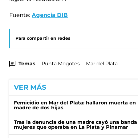
Fuente:
Agencia DIB
Para compartir en redes
Temas
Punta Mogotes
Mar del Plata
VER MÁS
Femicidio en Mar del Plata: hallaron muerta en 
madre de dos hijas
Tras la denuncia de una madre cayó una banda 
mujeres que operaba en La Plata y Pinamar