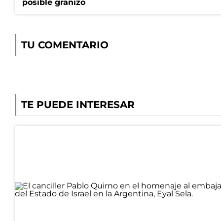
posible granizo
TU COMENTARIO
TE PUEDE INTERESAR