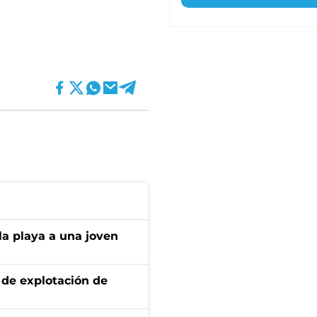
la playa a una joven
de explotación de