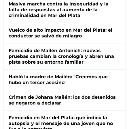
Masiva marcha contra la inseguridad y la
falta de respuestas al aumento de la
criminalidad en Mar del Plata
Vuelco de alto impacto en Mar del Plata: el
conductor se salvó de milagro
Femicidio de Mailén Antonich: nuevas
pruebas cambian la cronología y abren una
pista sobre su entorno familiar
Habló la madre de Mailén: "Creemos que
hubo un tercer asesino"
Crimen de Johana Mailén: los dos detenidos
se negaron a declarar
Femicidio en Mar del Plata: qué indicó la
autopsia y el mensaje de una joven que no