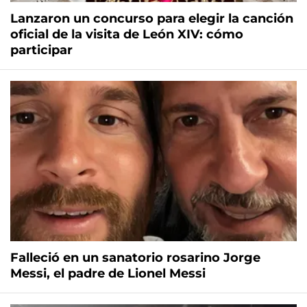
Lanzaron un concurso para elegir la canción
oficial de la visita de León XIV: cómo
participar
Falleció en un sanatorio rosarino Jorge
Messi, el padre de Lionel Messi