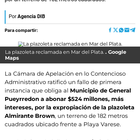
Por
Agencia DIB
Para compartir:
La plazoleta reclamada en Mar del Plata.
Google
Maps
La Cámara de Apelación en lo Contencioso
Administrativo ratificó un fallo de primera
instancia que obliga al
Municipio de General
Pueyrredon
a abonar $524 millones, más
intereses, por la expropiación de la plazoleta
Almirante Brown
, un terreno de 182 metros
cuadrados ubicado frente a Playa Varese.