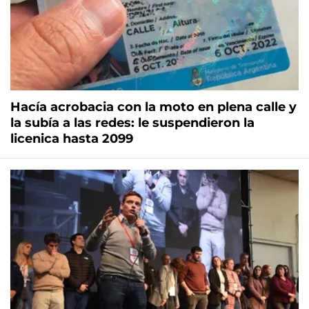
Hacía acrobacia con la moto en plena calle y
la subía a las redes: le suspendieron la
licenica hasta 2099