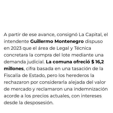
A partir de ese avance, consignó La Capital, el
intendente
Guillermo Montenegro
dispuso
en 2023 que el área de Legal y Técnica
concretara la compra del lote mediante una
demanda judicial.
La comuna ofreció $ 16,2
millones
, cifra basada en una tasación de la
Fiscalía de Estado, pero los herederos la
rechazaron por considerarla alejada del valor
de mercado y reclamaron una indemnización
acorde a los precios actuales, con intereses
desde la desposesión.