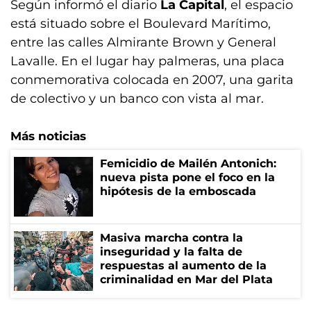
Según informó el diario
La Capital
, el espacio
está situado sobre el Boulevard Marítimo,
entre las calles Almirante Brown y General
Lavalle. En el lugar hay palmeras, una placa
conmemorativa colocada en 2007, una garita
de colectivo y un banco con vista al mar.
Más noticias
Femicidio de Mailén Antonich:
nueva pista pone el foco en la
hipótesis de la emboscada
Masiva marcha contra la
inseguridad y la falta de
respuestas al aumento de la
criminalidad en Mar del Plata