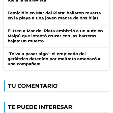
fue a la entrevista
Femicidio en Mar del Plata: hallaron muerta
en la playa a una joven madre de dos hijas
El tren a Mar del Plata embistió a un auto en
Maipú que intentó cruzar con las barreras
bajas: un muerto
"Te va a pasar algo": el empleado del
geriátrico detenido por maltrato amenazó a
una compañera
TU COMENTARIO
TE PUEDE INTERESAR