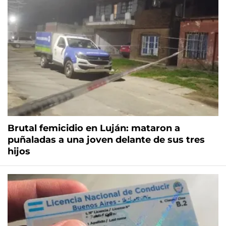
Brutal femicidio en Luján: mataron a
puñaladas a una joven delante de sus tres
hijos