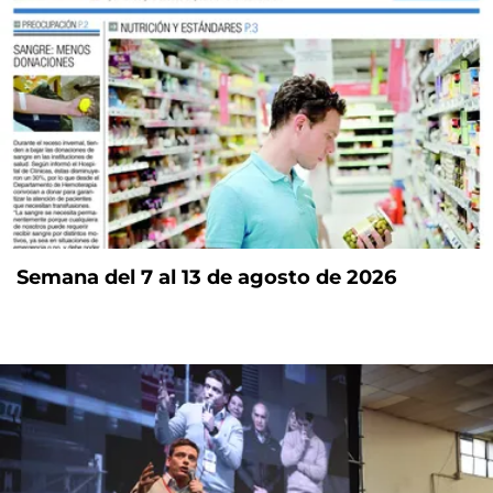
Semana del 7 al 13 de agosto de 2026