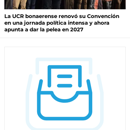
La UCR bonaerense renovó su Convención
en una jornada política intensa y ahora
apunta a dar la pelea en 2027