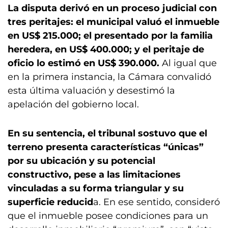
La disputa derivó en un proceso judicial con
tres peritajes: el municipal valuó el inmueble
en US$ 215.000; el presentado por la familia
heredera, en US$ 400.000; y el peritaje de
oficio lo estimó en US$ 390.000.
Al igual que
en la primera instancia, la Cámara convalidó
esta última valuación y desestimó la
apelación del gobierno local.
En su sentencia, el tribunal sostuvo que el
terreno presenta características “únicas”
por su ubicación y su potencial
constructivo, pese a las limitaciones
vinculadas a su forma triangular y su
superficie reducid
a. En ese sentido, consideró
que el inmueble posee condiciones para un