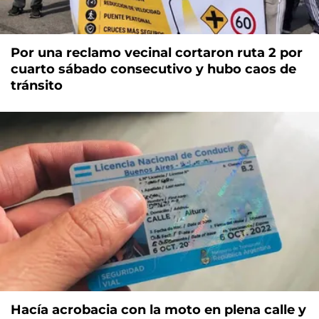
Por una reclamo vecinal cortaron ruta 2 por
cuarto sábado consecutivo y hubo caos de
tránsito
Hacía acrobacia con la moto en plena calle y