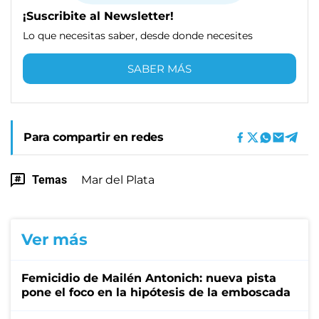
¡Suscribite al Newsletter!
Lo que necesitas saber, desde donde necesites
SABER MÁS
Para compartir en redes
Temas
Mar del Plata
Ver más
Femicidio de Mailén Antonich: nueva pista
pone el foco en la hipótesis de la emboscada