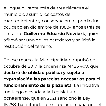
Aunque durante más de tres décadas el
municipio asumió los costos de
mantenimiento y conservación -el predio fue
ocupado en diciembre de 1988-, años atrás se
presentó
Guillermo Eduardo Newkirk
, quien
afirmó ser uno de los herederos y solicitó la
restitución del terreno.
En ese marco, la Municipalidad impulsó en
octubre de 2017 la ordenanza N° 23.409, que
declaró de utilidad pública y sujeta a
expropiación las parcelas necesarias para el
funcionamiento de la plazoleta
. La iniciativa
fue luego elevada a la Legislatura
bonaerense, que en 2021 sancionó la Ley
15.258, habilitando la expropiación para que el