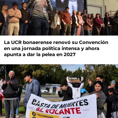
La UCR bonaerense renovó su Convención
en una jornada política intensa y ahora
apunta a dar la pelea en 2027