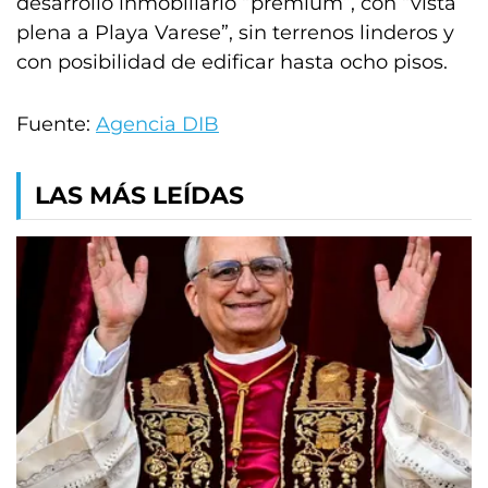
desarrollo inmobiliario “premium”, con “vista
plena a Playa Varese”, sin terrenos linderos y
con posibilidad de edificar hasta ocho pisos.
Fuente:
Agencia DIB
LAS MÁS LEÍDAS