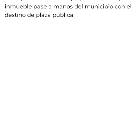
inmueble pase a manos del municipio con el
destino de plaza pública.