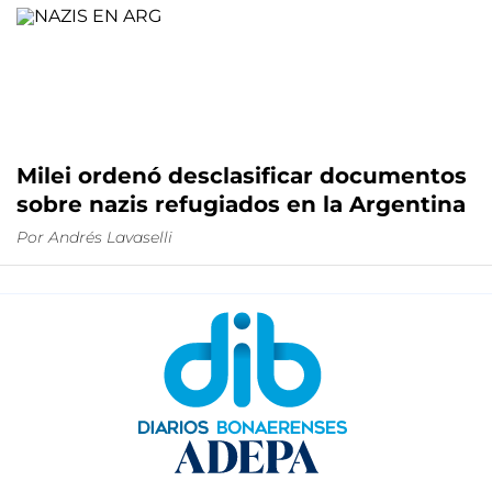
Milei ordenó desclasificar documentos
sobre nazis refugiados en la Argentina
Por
Andrés Lavaselli