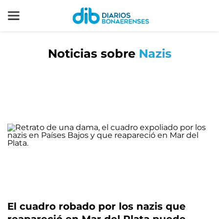
Noticias sobre
Nazis
El cuadro robado por los nazis que