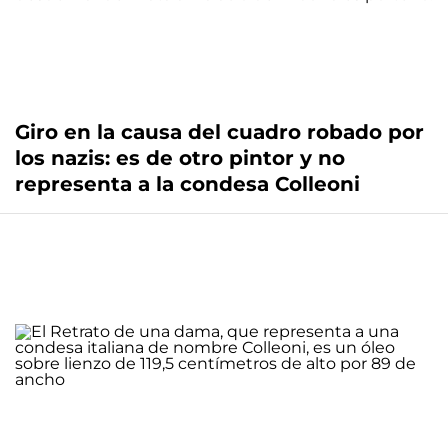
Giro en la causa del cuadro robado por
los nazis: es de otro pintor y no
representa a la condesa Colleoni