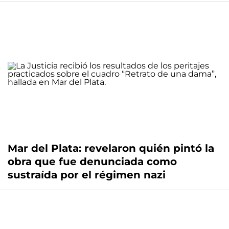
Mar del Plata: revelaron quién pintó la
obra que fue denunciada como
sustraída por el régimen nazi