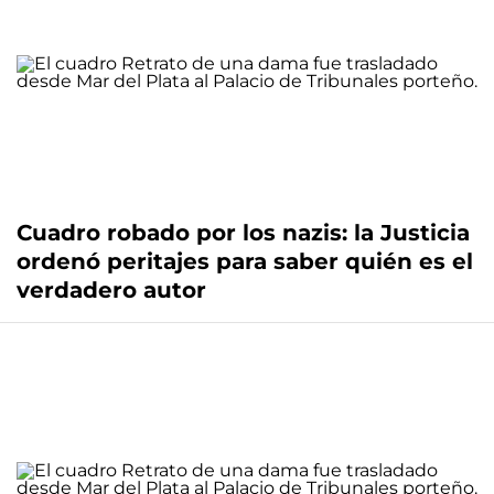
Cuadro robado por los nazis: la Justicia
ordenó peritajes para saber quién es el
verdadero autor