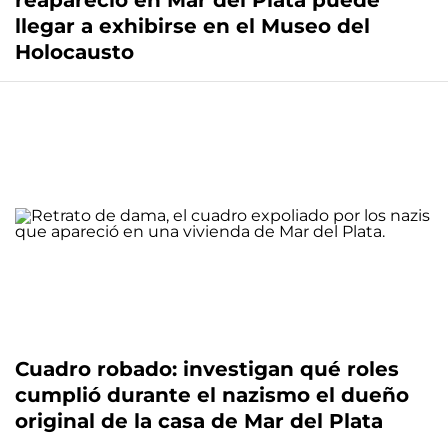
reapareció en Mar del Plata puede
llegar a exhibirse en el Museo del
Holocausto
Cuadro robado: investigan qué roles
cumplió durante el nazismo el dueño
original de la casa de Mar del Plata