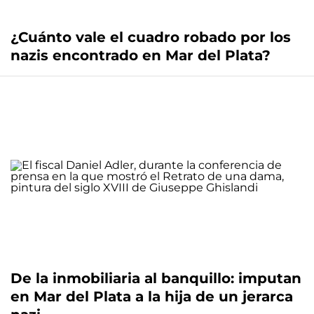
¿Cuánto vale el cuadro robado por los
nazis encontrado en Mar del Plata?
De la inmobiliaria al banquillo: imputan
en Mar del Plata a la hija de un jerarca