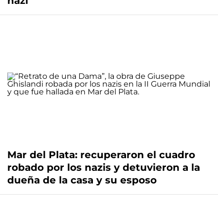
nazi
Mar del Plata: recuperaron el cuadro
robado por los nazis y detuvieron a la
dueña de la casa y su esposo