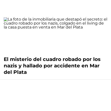
El misterio del cuadro robado por los
nazis y hallado por accidente en Mar
del Plata