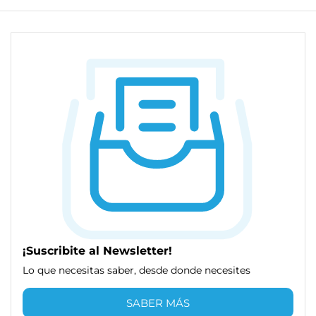
¡Suscribite al Newsletter!
Lo que necesitas saber, desde donde necesites
SABER MÁS