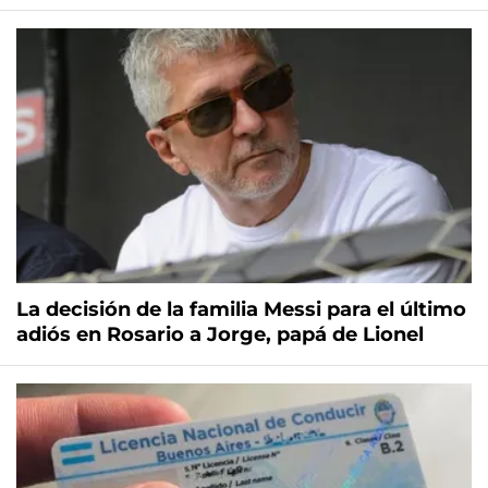
La decisión de la familia Messi para el último
adiós en Rosario a Jorge, papá de Lionel