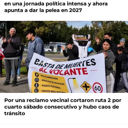
en una jornada política intensa y ahora
apunta a dar la pelea en 2027
Por una reclamo vecinal cortaron ruta 2 por
cuarto sábado consecutivo y hubo caos de
tránsito