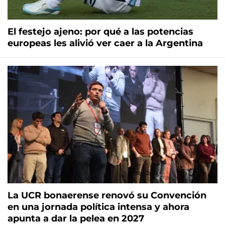
El festejo ajeno: por qué a las potencias
europeas les alivió ver caer a la Argentina
La UCR bonaerense renovó su Convención
en una jornada política intensa y ahora
apunta a dar la pelea en 2027