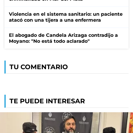
Violencia en el sistema sanitario: un paciente
atacó con una tijera a una enfermera
El abogado de Candela Arizaga contradijo a
Moyano: "No está todo aclarado"
TU COMENTARIO
TE PUEDE INTERESAR