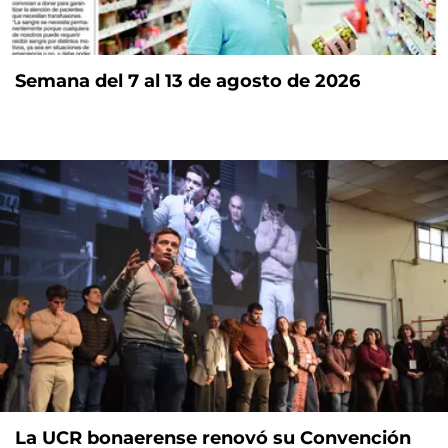
Semana del 7 al 13 de agosto de 2026
La UCR bonaerense renovó su Convención