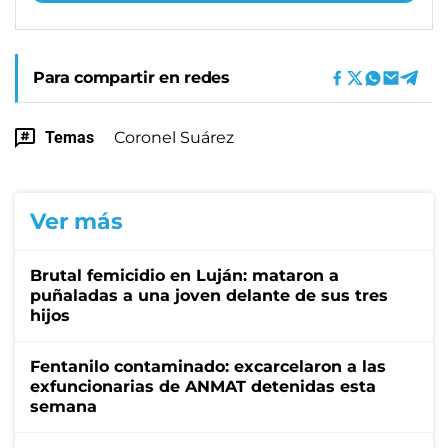
Para compartir en redes
Temas
Coronel Suárez
Ver más
Brutal femicidio en Luján: mataron a
puñaladas a una joven delante de sus tres
hijos
Fentanilo contaminado: excarcelaron a las
exfuncionarias de ANMAT detenidas esta
semana