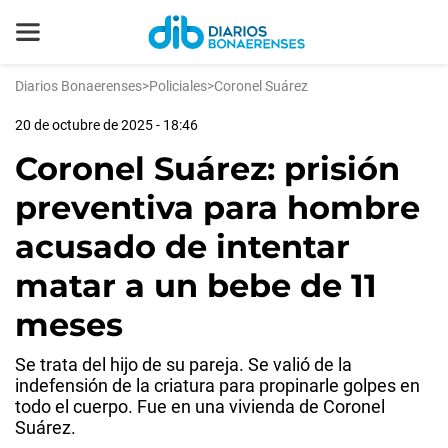
Diarios Bonaerenses
>
Policiales
>
Coronel Suárez
20 de octubre de 2025 - 18:46
Coronel Suárez: prisión
preventiva para hombre
acusado de intentar
matar a un bebe de 11
meses
Se trata del hijo de su pareja. Se valió de la
indefensión de la criatura para propinarle golpes en
todo el cuerpo. Fue en una vivienda de Coronel
Suárez.