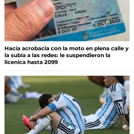
Hacía acrobacia con la moto en plena calle y
la subía a las redes: le suspendieron la
licenica hasta 2099