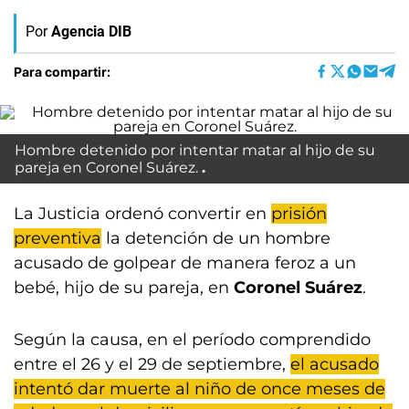
Por
Agencia DIB
Para compartir:
Hombre detenido por intentar matar al hijo de su
pareja en Coronel Suárez.
La Justicia ordenó convertir en
prisión
preventiva
la detención de un hombre
acusado de golpear de manera feroz a un
bebé, hijo de su pareja, en
Coronel Suárez
.
Según la causa, en el período comprendido
entre el 26 y el 29 de septiembre,
el acusado
intentó dar muerte al niño de once meses de