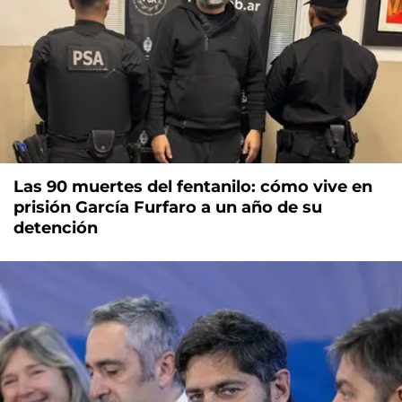
Las 90 muertes del fentanilo: cómo vive en
prisión García Furfaro a un año de su
detención