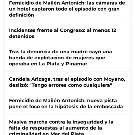
Femicidio de Mailén Antonich: las cámaras de
un hotel captaron todo el episodio con gran
definición
Incidentes frente al Congreso: al menos 12
detenidos
Tras la denuncia de una madre cayó una
banda de explotación de mujeres que
operaba en La Plata y Pinamar
Candela Arizaga, tras el episodio con Moyano,
deslizó: "Tengo errores como cualquiera"
Femicidio de Mailén Antonich: nueva pista
pone el foco en la hipótesis de la emboscada
Masiva marcha contra la inseguridad y la
falta de respuestas al aumento de la
criminalidad en Mar del Plata