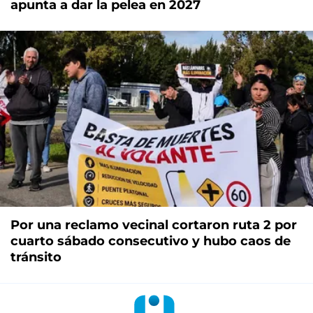
apunta a dar la pelea en 2027
Por una reclamo vecinal cortaron ruta 2 por
cuarto sábado consecutivo y hubo caos de
tránsito