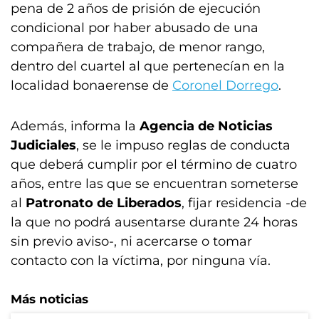
pena de 2 años de prisión de ejecución
condicional por haber abusado de una
compañera de trabajo, de menor rango,
dentro del cuartel al que pertenecían en la
localidad bonaerense de
Coronel Dorrego
.
Además, informa la
Agencia de Noticias
Judiciales
, se le impuso reglas de conducta
que deberá cumplir por el término de cuatro
años, entre las que se encuentran someterse
al
Patronato de Liberados
, fijar residencia -de
la que no podrá ausentarse durante 24 horas
sin previo aviso-, ni acercarse o tomar
contacto con la víctima, por ninguna vía.
Más noticias