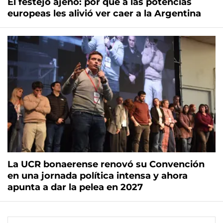
El festejo ajeno: por qué a las potencias
europeas les alivió ver caer a la Argentina
La UCR bonaerense renovó su Convención
en una jornada política intensa y ahora
apunta a dar la pelea en 2027