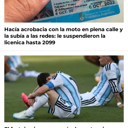
Hacía acrobacia con la moto en plena calle y
la subía a las redes: le suspendieron la
licenica hasta 2099