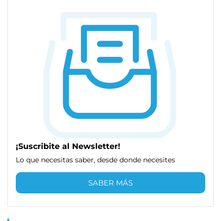
¡Suscribite al Newsletter!
Lo que necesitas saber, desde donde necesites
SABER MÁS