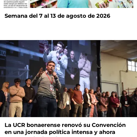
Semana del 7 al 13 de agosto de 2026
La UCR bonaerense renovó su Convención
en una jornada política intensa y ahora