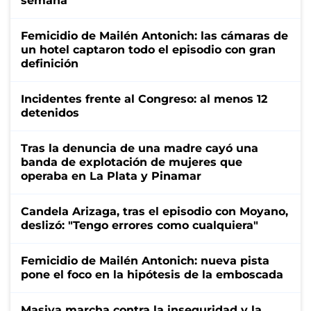
semana
Femicidio de Mailén Antonich: las cámaras de
un hotel captaron todo el episodio con gran
definición
Incidentes frente al Congreso: al menos 12
detenidos
Tras la denuncia de una madre cayó una
banda de explotación de mujeres que
operaba en La Plata y Pinamar
Candela Arizaga, tras el episodio con Moyano,
deslizó: "Tengo errores como cualquiera"
Femicidio de Mailén Antonich: nueva pista
pone el foco en la hipótesis de la emboscada
Masiva marcha contra la inseguridad y la