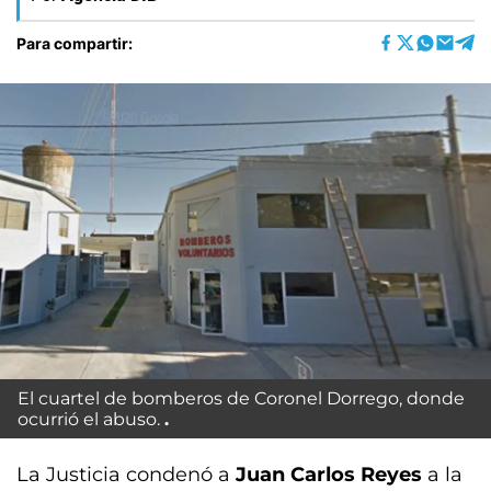
Para compartir:
El cuartel de bomberos de Coronel Dorrego, donde
ocurrió el abuso.
La Justicia condenó a
Juan Carlos Reyes
a la