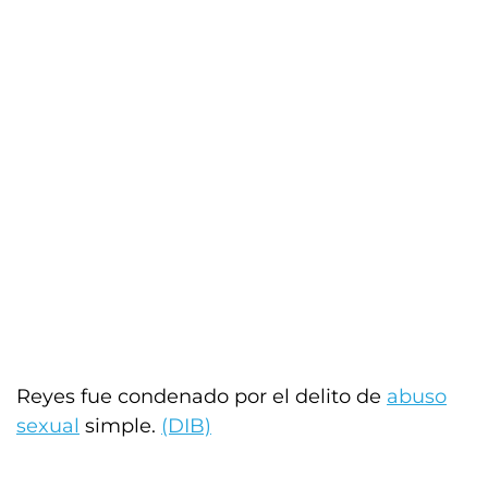
Reyes fue condenado por el delito de
abuso
sexual
simple.
(DIB)