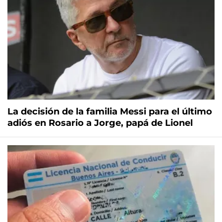
La decisión de la familia Messi para el último
adiós en Rosario a Jorge, papá de Lionel