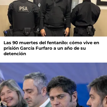
Las 90 muertes del fentanilo: cómo vive en
prisión García Furfaro a un año de su
detención