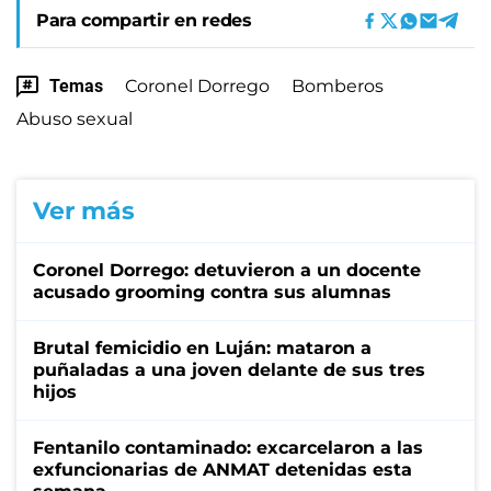
Para compartir en redes
Temas
Coronel Dorrego
Bomberos
Abuso sexual
Ver más
Coronel Dorrego: detuvieron a un docente
acusado grooming contra sus alumnas
Brutal femicidio en Luján: mataron a
puñaladas a una joven delante de sus tres
hijos
Fentanilo contaminado: excarcelaron a las
exfuncionarias de ANMAT detenidas esta