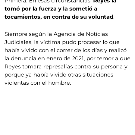
Primera. En esas circunstancias,
Reyes la
tomó por la fuerza y la sometió a
tocamientos, en contra de su voluntad
.
Siempre según la Agencia de Noticias
Judiciales, la víctima pudo procesar lo que
había vivido con el correr de los días y realizó
la denuncia en enero de 2021, por temor a que
Reyes tomara represalias contra su persona y
porque ya había vivido otras situaciones
violentas con el hombre.