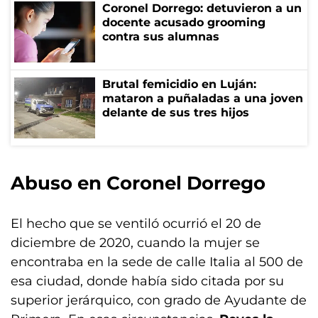
Coronel Dorrego: detuvieron a un
docente acusado grooming
contra sus alumnas
Brutal femicidio en Luján:
mataron a puñaladas a una joven
delante de sus tres hijos
Abuso en Coronel Dorrego
El hecho que se ventiló ocurrió el 20 de
diciembre de 2020, cuando la mujer se
encontraba en la sede de calle Italia al 500 de
esa ciudad, donde había sido citada por su
superior jerárquico, con grado de Ayudante de