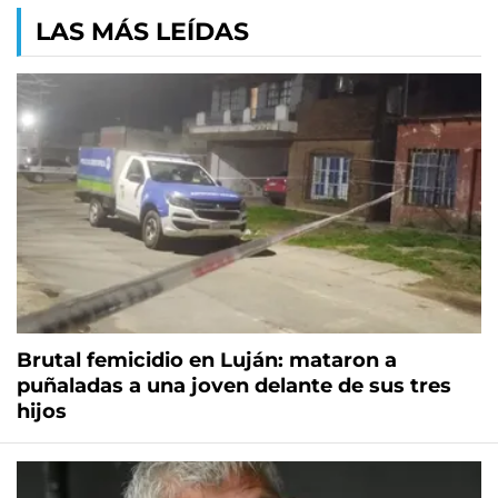
LAS MÁS LEÍDAS
Brutal femicidio en Luján: mataron a
puñaladas a una joven delante de sus tres
hijos