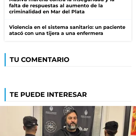
falta de respuestas al aumento de la
criminalidad en Mar del Plata
Violencia en el sistema sanitario: un paciente
atacó con una tijera a una enfermera
TU COMENTARIO
TE PUEDE INTERESAR