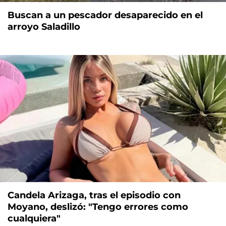
Buscan a un pescador desaparecido en el
arroyo Saladillo
Candela Arizaga, tras el episodio con
Moyano, deslizó: "Tengo errores como
cualquiera"