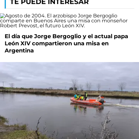
TE PUEDE INTERESAR
El día que Jorge Bergoglio y el actual papa
León XIV compartieron una misa en
Argentina