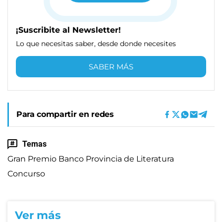
¡Suscribite al Newsletter!
Lo que necesitas saber, desde donde necesites
SABER MÁS
Para compartir en redes
Temas
Gran Premio Banco Provincia de Literatura
Concurso
Ver más