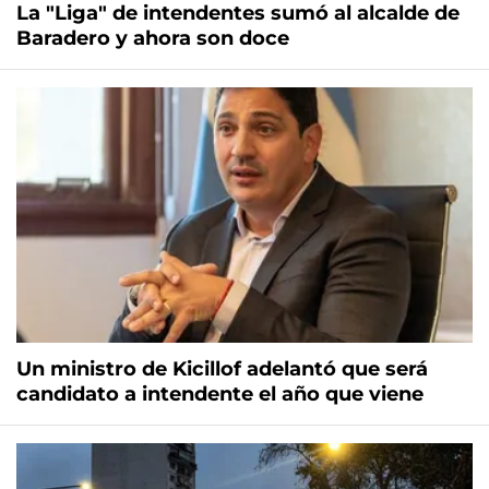
La "Liga" de intendentes sumó al alcalde de
Baradero y ahora son doce
Un ministro de Kicillof adelantó que será
candidato a intendente el año que viene