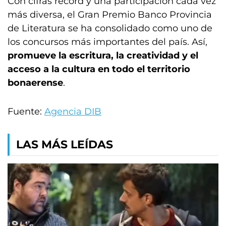
Con cifras récord y una participación cada vez
más diversa, el Gran Premio Banco Provincia
de Literatura se ha consolidado como uno de
los concursos más importantes del país. Así,
promueve la escritura, la creatividad y el
acceso a la cultura en todo el territorio
bonaerense
.
Fuente:
Agencia DIB
LAS MÁS LEÍDAS