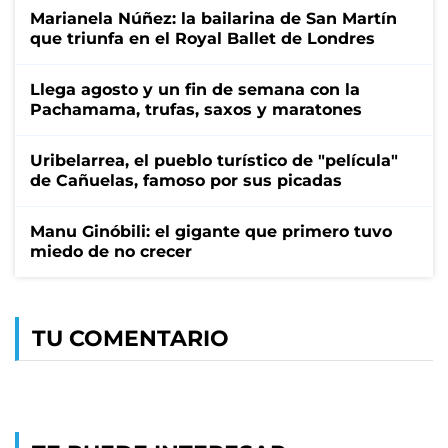
Marianela Núñez: la bailarina de San Martín
que triunfa en el Royal Ballet de Londres
Llega agosto y un fin de semana con la
Pachamama, trufas, saxos y maratones
Uribelarrea, el pueblo turístico de "película"
de Cañuelas, famoso por sus picadas
Manu Ginóbili: el gigante que primero tuvo
miedo de no crecer
TU COMENTARIO