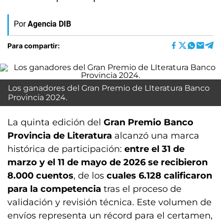
Por
Agencia DIB
Para compartir:
Los ganadores del Gran Premio de LIteratura Banco
Provincia 2024.
La quinta edición del
Gran Premio Banco
Provincia de Literatura
alcanzó una marca
histórica de participación:
entre el 31 de
marzo y el 11 de mayo de 2026 se recibieron
8.000 cuentos
, de los
cuales 6.128 calificaron
para la competencia
tras el proceso de
validación y revisión técnica. Este volumen de
envíos representa un récord para el certamen,