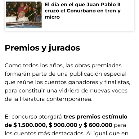
El día en el que Juan Pablo II
cruzó el Conurbano en tren y
micro
Premios y jurados
Como todos los años, las obras premiadas
formarán parte de una publicación especial
que reúne los cuentos ganadores y finalistas,
para constituir una vidriera de nuevas voces
de la literatura contemporánea.
El concurso otorgará
tres premios estímulo
de $ 1.500.000, $ 900.000 y $ 600.000
para
los cuentos más destacados. Al igual que en