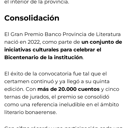
el interior de la provincia.
Consolidación
El Gran Premio Banco Provincia de Literatura
nació en 2022, como parte de
un conjunto de
iniciativas culturales para celebrar el
Bicentenario de la institución
.
El éxito de la convocatoria fue tal que el
certamen continuó y ya llegó a su quinta
edición. Con
más de 20.000 cuentos
y cinco
ternas de jurados, el premio se consolidó
como una referencia ineludible en el ámbito
literario bonaerense.