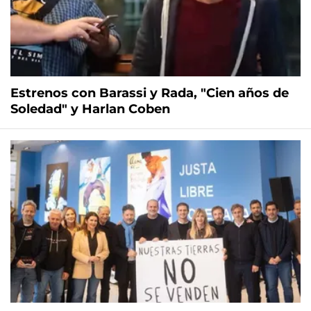
Estrenos con Barassi y Rada, "Cien años de
Soledad" y Harlan Coben