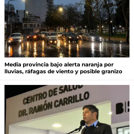
Media provincia bajo alerta naranja por
lluvias, ráfagas de viento y posible granizo