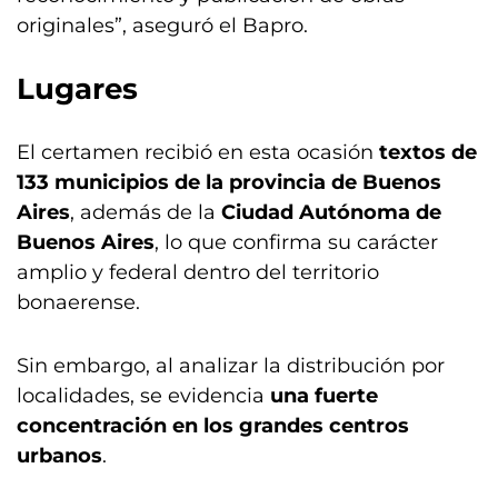
originales”, aseguró el Bapro.
Lugares
El certamen recibió en esta ocasión
textos de
133 municipios de la provincia de Buenos
Aires
, además de la
Ciudad Autónoma de
Buenos Aires
, lo que confirma su carácter
amplio y federal dentro del territorio
bonaerense.
Sin embargo, al analizar la distribución por
localidades, se evidencia
una fuerte
concentración en los grandes centros
urbanos
.