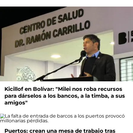
Kicillof en Bolívar: "Milei nos roba recursos
para dárselos a los bancos, a la timba, a sus
amigos"
Puertos: crean una mesa de trabajo tras