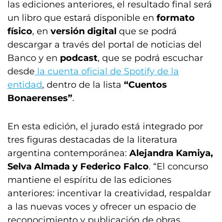
las ediciones anteriores, el resultado final será
un libro que estará disponible en
formato
físico
, en
versión digital
que se podrá
descargar a través del portal de noticias del
Banco y en
podcast
, que se podrá escuchar
desde
la cuenta oficial de Spotify de la
entidad
, dentro de la lista
“Cuentos
Bonaerenses”
.
En esta edición, el jurado está integrado por
tres figuras destacadas de la literatura
argentina contemporánea:
Alejandra Kamiya,
Selva Almada y Federico Falco
. “El concurso
mantiene el espíritu de las ediciones
anteriores: incentivar la creatividad, respaldar
a las nuevas voces y ofrecer un espacio de
reconocimiento y publicación de obras