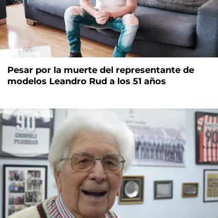
Pesar por la muerte del representante de
modelos Leandro Rud a los 51 años