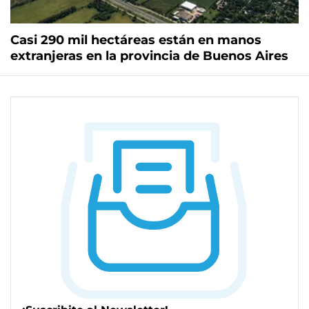
Casi 290 mil hectáreas están en manos
extranjeras en la provincia de Buenos Aires