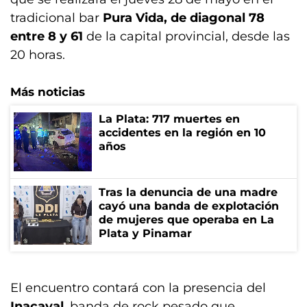
tradicional bar
Pura Vida, de diagonal 78
entre 8 y 61
de la capital provincial, desde las
20 horas.
Más noticias
La Plata: 717 muertes en
accidentes en la región en 10
años
Tras la denuncia de una madre
cayó una banda de explotación
de mujeres que operaba en La
Plata y Pinamar
El encuentro contará con la presencia del
Inacayal
, banda de rock pesado que