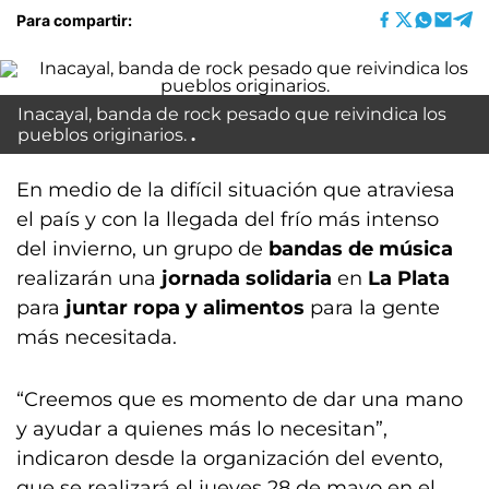
Para compartir:
Inacayal, banda de rock pesado que reivindica los
pueblos originarios.
En medio de la difícil situación que atraviesa
el país y con la llegada del frío más intenso
del invierno, un grupo de
bandas de música
realizarán una
jornada solidaria
en
La Plata
para
juntar ropa y alimentos
para la gente
más necesitada.
“Creemos que es momento de dar una mano
y ayudar a quienes más lo necesitan”,
indicaron desde la organización del evento,
que se realizará el jueves 28 de mayo en el