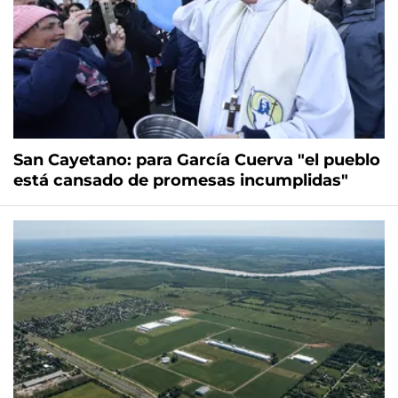
San Cayetano: para García Cuerva "el pueblo
está cansado de promesas incumplidas"