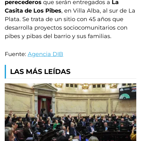
perecederos
que serán entregados a
La
Casita de Los Pibes
, en Villa Alba, al sur de La
Plata. Se trata de un sitio con 45 años que
desarrolla proyectos sociocomunitarios con
pibes y pibas del barrio y sus familias.
Fuente:
Agencia DIB
LAS MÁS LEÍDAS