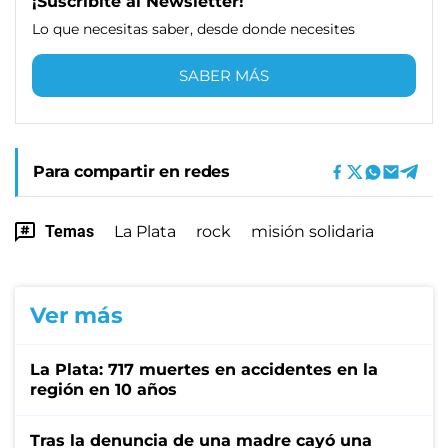
¡Suscribite al Newsletter!
Lo que necesitas saber, desde donde necesites
SABER MÁS
Para compartir en redes
Temas
La Plata
rock
misión solidaria
Ver más
La Plata: 717 muertes en accidentes en la
región en 10 años
Tras la denuncia de una madre cayó una