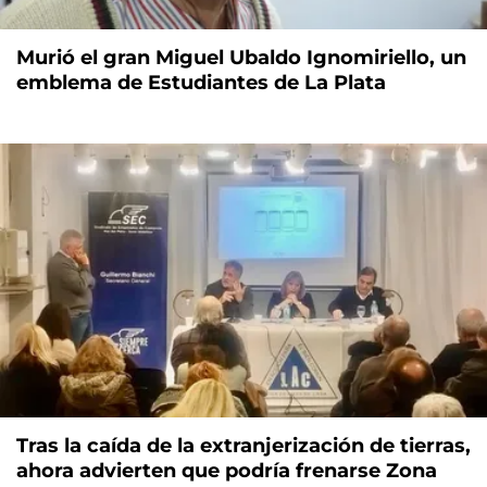
Murió el gran Miguel Ubaldo Ignomiriello, un
emblema de Estudiantes de La Plata
Tras la caída de la extranjerización de tierras,
ahora advierten que podría frenarse Zona