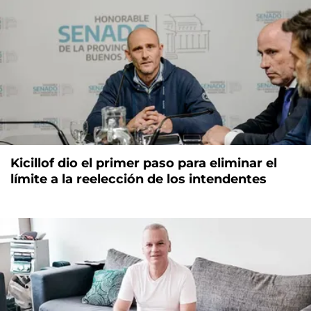
Kicillof dio el primer paso para eliminar el
límite a la reelección de los intendentes