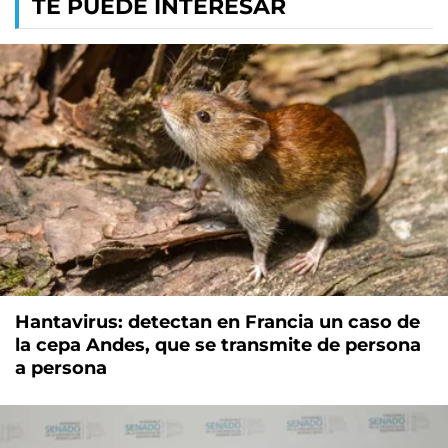
TE PUEDE INTERESAR
Hantavirus: detectan en Francia un caso de
la cepa Andes, que se transmite de persona
a persona