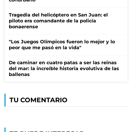
Tragedia del helicóptero en San Juan: el
piloto era comandante de la policía
bonaerense
"Los Juegos Olímpicos fueron lo mejor y lo
peor que me pasó en la vida"
De caminar en cuatro patas a ser las reinas
del mar: la increíble historia evolutiva de las
ballenas
TU COMENTARIO