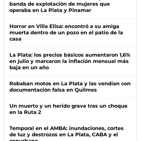
banda de explotación de mujeres que
operaba en La Plata y Pinamar
Horror en Villa Elisa: encontró a su amiga
muerta dentro de un pozo en el patio de la
casa
La Plata: los precios básicos aumentaron 1,6%
en julio y marcaron la inflación mensual más
baja en un año
Robaban motos en La Plata y las vendían con
documentación falsa en Quilmes
Un muerto y un herido grave tras un choque
en la Ruta 2
Temporal en el AMBA: inundaciones, cortes
de luz y destrozos en La Plata, CABA y el
conurbano