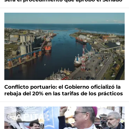
Conflicto portuario: el Gobierno oficializó la
rebaja del 20% en las tarifas de los prácticos