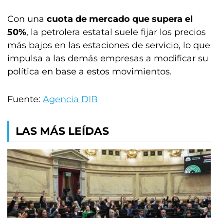
Con una
cuota de mercado que supera el
50%
, la petrolera estatal suele fijar los precios
más bajos en las estaciones de servicio, lo que
impulsa a las demás empresas a modificar su
política en base a estos movimientos.
Fuente:
Agencia DIB
LAS MÁS LEÍDAS