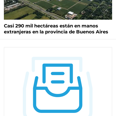
Casi 290 mil hectáreas están en manos
extranjeras en la provincia de Buenos Aires