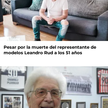
Pesar por la muerte del representante de
modelos Leandro Rud a los 51 años