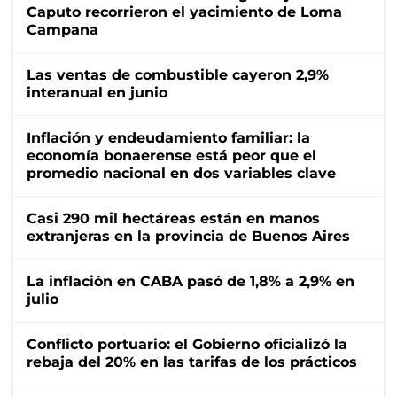
Caputo recorrieron el yacimiento de Loma
Campana
Las ventas de combustible cayeron 2,9%
interanual en junio
Inflación y endeudamiento familiar: la
economía bonaerense está peor que el
promedio nacional en dos variables clave
Casi 290 mil hectáreas están en manos
extranjeras en la provincia de Buenos Aires
La inflación en CABA pasó de 1,8% a 2,9% en
julio
Conflicto portuario: el Gobierno oficializó la
rebaja del 20% en las tarifas de los prácticos