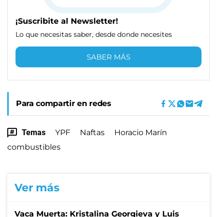
¡Suscribite al Newsletter!
Lo que necesitas saber, desde donde necesites
SABER MÁS
Para compartir en redes
Temas
YPF
Naftas
Horacio Marín
combustibles
Ver más
Vaca Muerta: Kristalina Georgieva y Luis