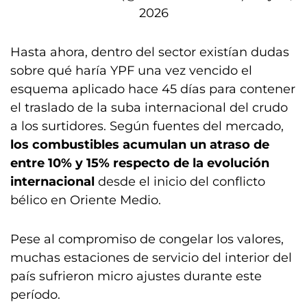
2026
Hasta ahora, dentro del sector existían dudas
sobre qué haría YPF
una vez vencido el
esquema aplicado hace 45 días para contener
el traslado de la suba internacional del crudo
a los surtidores. Según fuentes del mercado,
los combustibles acumulan un atraso de
entre 10% y 15% respecto de la evolución
internacional
desde el inicio del conflicto
bélico en Oriente Medio.
Pese al compromiso de congelar los valores,
muchas estaciones de servicio del interior del
país sufrieron micro ajustes durante este
período.