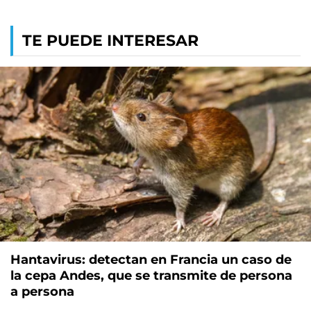
TE PUEDE INTERESAR
Hantavirus: detectan en Francia un caso de
la cepa Andes, que se transmite de persona
a persona