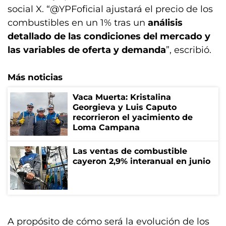
social X. “@YPFoficial ajustará el precio de los
combustibles en un 1% tras un
análisis
detallado de las condiciones del mercado y
las variables de oferta y demanda
”, escribió.
Más noticias
Vaca Muerta: Kristalina
Georgieva y Luis Caputo
recorrieron el yacimiento de
Loma Campana
Las ventas de combustible
cayeron 2,9% interanual en junio
A propósito de cómo será la evolución de los