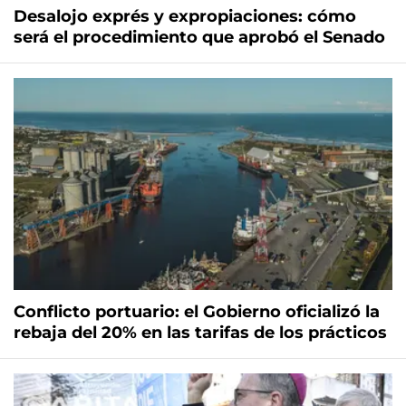
Desalojo exprés y expropiaciones: cómo
será el procedimiento que aprobó el Senado
Conflicto portuario: el Gobierno oficializó la
rebaja del 20% en las tarifas de los prácticos