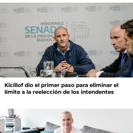
Kicillof dio el primer paso para eliminar el
límite a la reelección de los intendentes