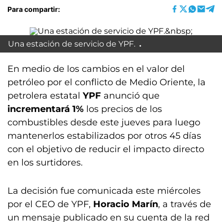
Para compartir:
Una estación de servicio de YPF.
En medio de los cambios en el valor del
petróleo por el conflicto de Medio Oriente, la
petrolera estatal
YPF
anunció que
incrementará 1%
los precios de los
combustibles desde este jueves para luego
mantenerlos estabilizados por otros 45 días
con el objetivo de reducir el impacto directo
en los surtidores.
La decisión fue comunicada este miércoles
por el CEO de YPF,
Horacio Marín
, a través de
un mensaje publicado en su cuenta de la red