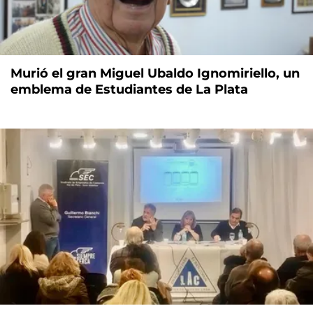
Murió el gran Miguel Ubaldo Ignomiriello, un
emblema de Estudiantes de La Plata