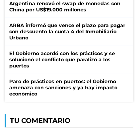
Argentina renovó el swap de monedas con
China por US$19.000 millones
ARBA informó que vence el plazo para pagar
con descuento la cuota 4 del Inmobiliario
Urbano
El Gobierno acordó con los prácticos y se
solucionó el conflicto que paralizó a los
puertos
Paro de prácticos en puertos: el Gobierno
amenaza con sanciones y ya hay impacto
económico
TU COMENTARIO