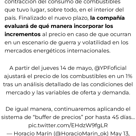
contracción del consumo de combustibles
que tuvo lugar, sobre todo, en el interior del
país. Finalizado el nuevo plazo,
la compañía
evaluará de qué manera incorporar los
incrementos
al precio en caso de que ocurran
en un escenario de guerra y volatilidad en los
mercados energéticos internacionales.
A partir del jueves 14 de mayo,
@YPFoficial
ajustará el precio de los combustibles en un 1%
tras un análisis detallado de las condiciones del
mercado y las variables de oferta y demanda.
De igual manera, continuaremos aplicando el
sistema de “buffer de precios” por hasta 45 días…
pic.twitter.com/EHdzW9fgLR
— Horacio Marín (@HoracioMarin_ok)
May 13,