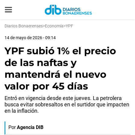
Diarios Bonaerenses
>
Economía
>
YPF
14 de mayo de 2026 - 09:14
YPF subió 1% el precio
de las naftas y
mantendrá el nuevo
valor por 45 días
Entró en vigencia desde este jueves. La petrolera
busca evitar sobresaltos en el surtidor que impacten
en la inflación.
Por
Agencia DIB