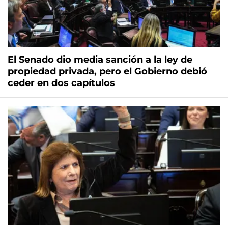
El Senado dio media sanción a la ley de
propiedad privada, pero el Gobierno debió
ceder en dos capítulos