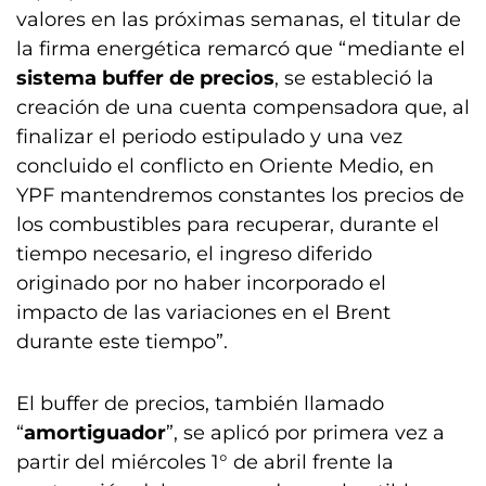
valores en las próximas semanas, el titular de
la firma energética remarcó que “mediante el
sistema buffer de precios
, se estableció la
creación de una cuenta compensadora que, al
finalizar el periodo estipulado y una vez
concluido el conflicto en Oriente Medio, en
YPF mantendremos constantes los precios de
los combustibles para recuperar, durante el
tiempo necesario, el ingreso diferido
originado por no haber incorporado el
impacto de las variaciones en el Brent
durante este tiempo”.
El buffer de precios, también llamado
“
amortiguador
”, se aplicó por primera vez a
partir del miércoles 1° de abril frente la